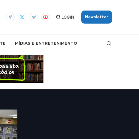
LOGIN
Newsletter
TE
MÍDIAS E ENTRETENIMENTO