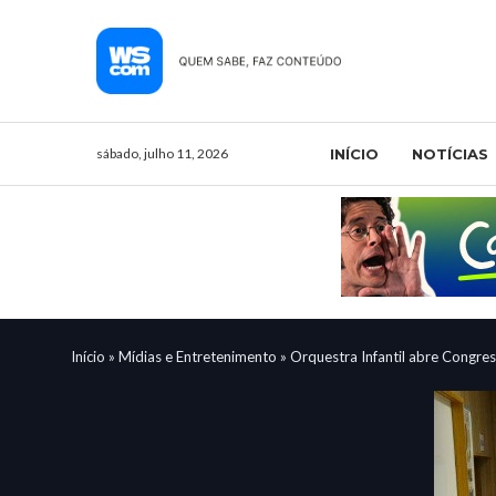
sábado, julho 11, 2026
INÍCIO
NOTÍCIAS
Início
»
Mídias e Entretenimento
»
Orquestra Infantil abre Congre