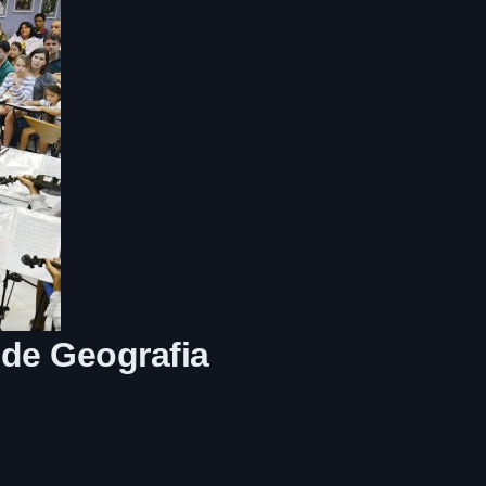
 de Geografia