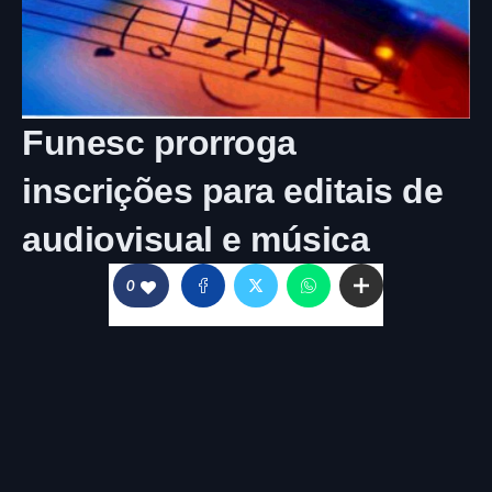
Funesc prorroga
inscrições para editais de
audiovisual e música
0