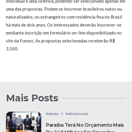
individual e uma coletiva, podendo ser selecionado apenas em
uma das propostas. Podem se inscrever brasileiros natos ou
naturalizados, ou estrangeiros com residência fixa no Brasil
há mais de dois anos. Os interessados deverão inscrever-se
mediante inscrição em formulário on-line disponibilizado no
site da Funesc. As propostas selecionadas receberão R$
3.500.
Mais Posts
Notícias
Notícias Locais
Paraíba Terá No Orçamento Mais