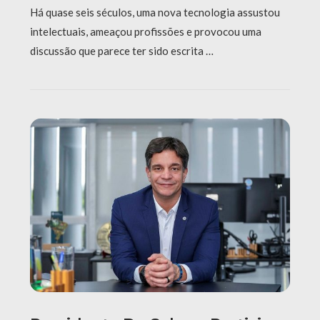
Há quase seis séculos, uma nova tecnologia assustou
intelectuais, ameaçou profissões e provocou uma
discussão que parece ter sido escrita …