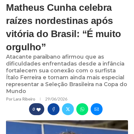
Matheus Cunha celebra
raízes nordestinas após
vitória do Brasil: “É muito
orgulho”
Atacante paraibano afirmou que as
dificuldades enfrentadas desde a infância
fortalecem sua conexão com o surfista
Ítalo Ferreira e tornam ainda mais especial
representar a Seleção Brasileira na Copa do
Mundo
Por
Lara Ribeiro
29/06/2026
0