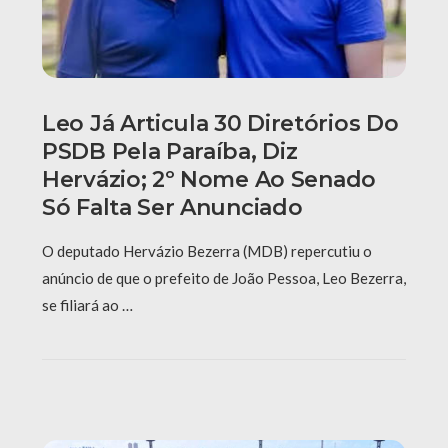
Leo Já Articula 30 Diretórios Do
PSDB Pela Paraíba, Diz
Hervázio; 2º Nome Ao Senado
Só Falta Ser Anunciado
O deputado Hervázio Bezerra (MDB) repercutiu o
anúncio de que o prefeito de João Pessoa, Leo Bezerra,
se filiará ao …