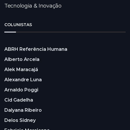
Tecnologia & Inovação
COLUNISTAS
ABRH Referência Humana
Alberto Arcela
Alek Maracajá
Alexandre Luna
Arnaldo Poggi
Cid Gadelha
Dalyana Ribeiro
Delos Sidney