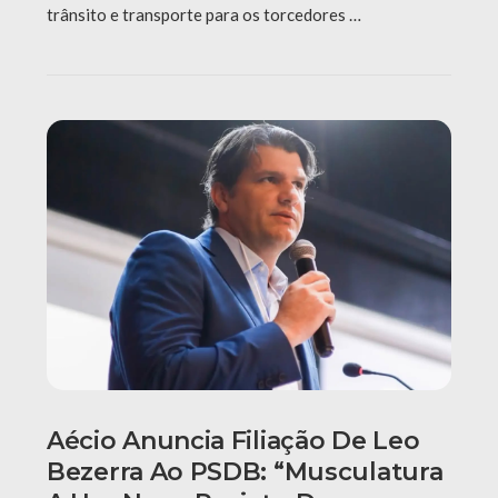
trânsito e transporte para os torcedores …
Aécio Anuncia Filiação De Leo
Bezerra Ao PSDB: “Musculatura