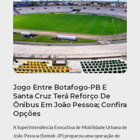
Jogo Entre Botafogo-PB E
Santa Cruz Terá Reforço De
Ônibus Em João Pessoa; Confira
Opções
A Superintendência Executiva de Mobilidade Urbana de
João Pessoa (Semob-JP) preparou uma operação de