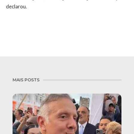
declarou.
MAIS POSTS