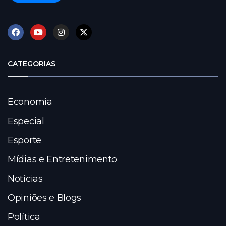
CATEGORIAS
Economia
Especial
Esporte
Mídias e Entretenimento
Notícias
Opiniões e Blogs
Política