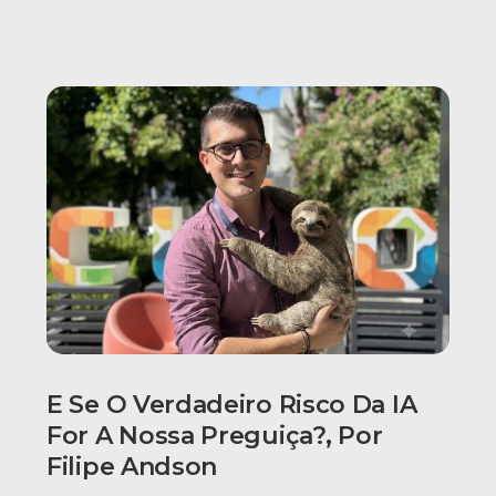
E Se O Verdadeiro Risco Da IA
For A Nossa Preguiça?, Por
Filipe Andson