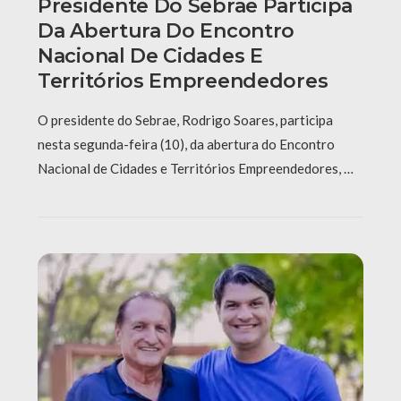
Presidente Do Sebrae Participa
Da Abertura Do Encontro
Nacional De Cidades E
Territórios Empreendedores
O presidente do Sebrae, Rodrigo Soares, participa
nesta segunda-feira (10), da abertura do Encontro
Nacional de Cidades e Territórios Empreendedores, …