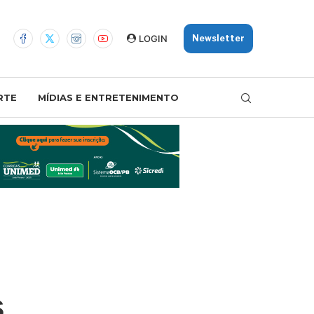
LOGIN
Newsletter
RTE
MÍDIAS E ENTRETENIMENTO
s