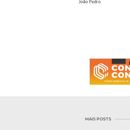
João Pedro
MAIS POSTS