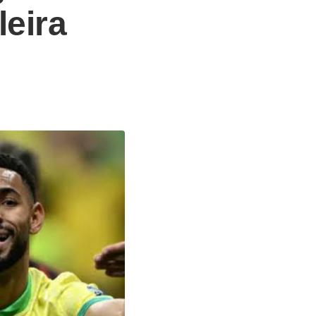
leira