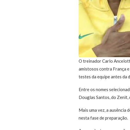
O treinador Carlo Ancelott
amistosos contra França e
testes da equipe antes da 
Entre os nomes selecionad
Douglas Santos, do Zenit, 
Mais uma vez, a ausência d
nesta fase de preparação.