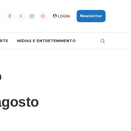
LOGIN
Newsletter
RTE
MÍDIAS E ENTRETENIMENTO
o
agosto