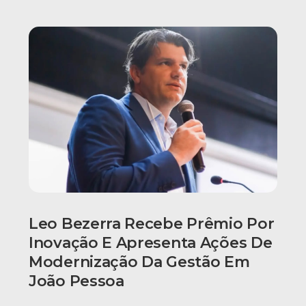
Leo Bezerra Recebe Prêmio Por
Inovação E Apresenta Ações De
Modernização Da Gestão Em
João Pessoa