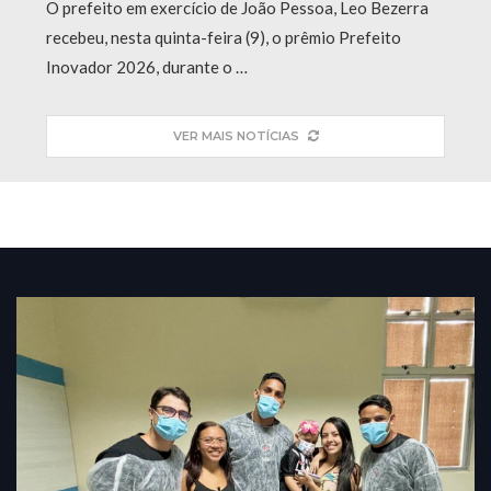
O prefeito em exercício de João Pessoa, Leo Bezerra
recebeu, nesta quinta-feira (9), o prêmio Prefeito
Inovador 2026, durante o …
VER MAIS NOTÍCIAS