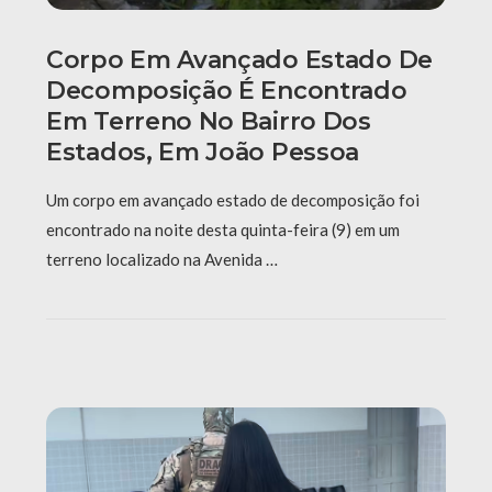
Corpo Em Avançado Estado De
Decomposição É Encontrado
Em Terreno No Bairro Dos
Estados, Em João Pessoa
Um corpo em avançado estado de decomposição foi
encontrado na noite desta quinta-feira (9) em um
terreno localizado na Avenida …