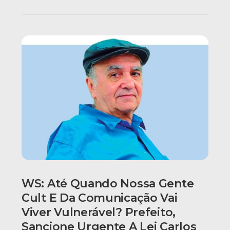
WS: Até Quando Nossa Gente
Cult E Da Comunicação Vai
Viver Vulnerável? Prefeito,
Sancione Urgente A Lei Carlos