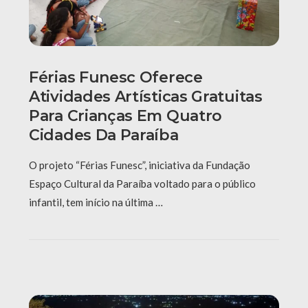
Férias Funesc Oferece
Atividades Artísticas Gratuitas
Para Crianças Em Quatro
Cidades Da Paraíba
O projeto “Férias Funesc”, iniciativa da Fundação
Espaço Cultural da Paraíba voltado para o público
infantil, tem início na última …