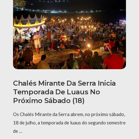
Chalés Mirante Da Serra Inicia
Temporada De Luaus No
Próximo Sábado (18)
Os Chalés Mirante da Serra abrem, no próximo sábado,
18 de julho, a temporada de luaus do segundo semestre
de …