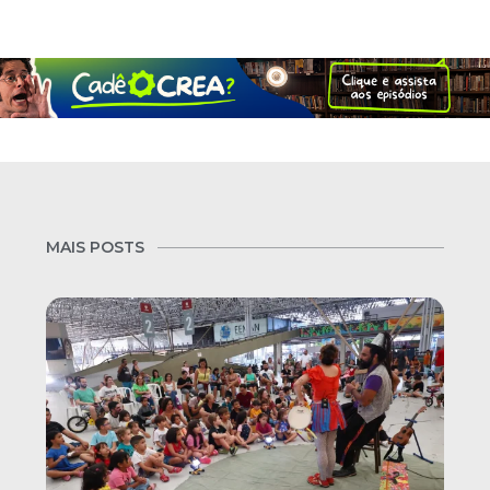
MAIS POSTS