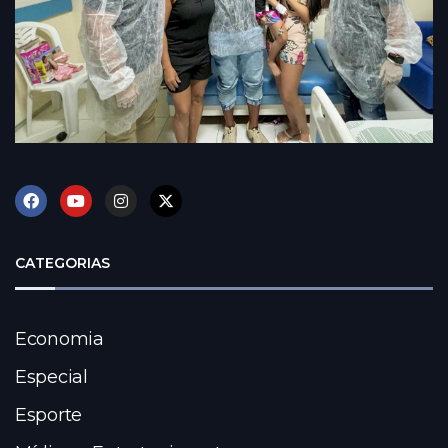
CATEGORIAS
Economia
Especial
Esporte