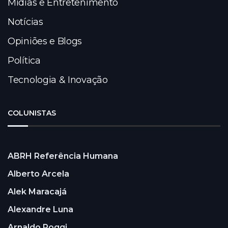
Mídias e Entretenimento
Notícias
Opiniões e Blogs
Política
Tecnologia & Inovação
COLUNISTAS
ABRH Referência Humana
Alberto Arcela
Alek Maracajá
Alexandre Luna
Arnaldo Poggi