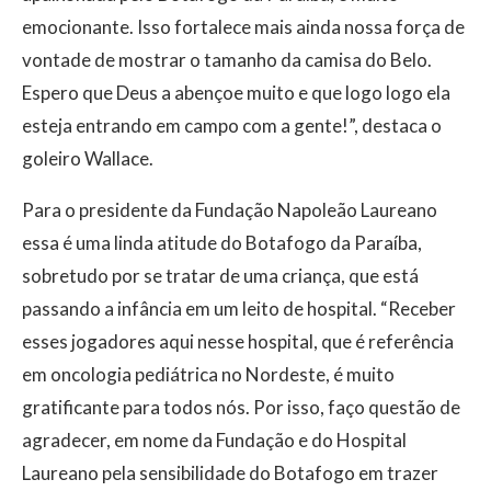
emocionante. Isso fortalece mais ainda nossa força de
vontade de mostrar o tamanho da camisa do Belo.
Espero que Deus a abençoe muito e que logo logo ela
esteja entrando em campo com a gente!”, destaca o
goleiro Wallace.
Para o presidente da Fundação Napoleão Laureano
essa é uma linda atitude do Botafogo da Paraíba,
sobretudo por se tratar de uma criança, que está
passando a infância em um leito de hospital. “Receber
esses jogadores aqui nesse hospital, que é referência
em oncologia pediátrica no Nordeste, é muito
gratificante para todos nós. Por isso, faço questão de
agradecer, em nome da Fundação e do Hospital
Laureano pela sensibilidade do Botafogo em trazer