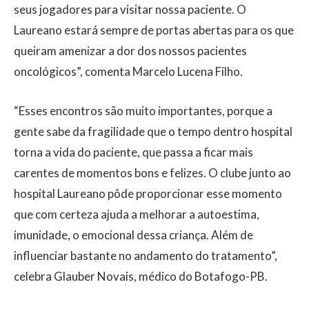
seus jogadores para visitar nossa paciente. O
Laureano estará sempre de portas abertas para os que
queiram amenizar a dor dos nossos pacientes
oncológicos”, comenta Marcelo Lucena Filho.
“Esses encontros são muito importantes, porque a
gente sabe da fragilidade que o tempo dentro hospital
torna a vida do paciente, que passa a ficar mais
carentes de momentos bons e felizes. O clube junto ao
hospital Laureano pôde proporcionar esse momento
que com certeza ajuda a melhorar a autoestima,
imunidade, o emocional dessa criança. Além de
influenciar bastante no andamento do tratamento”,
celebra Glauber Novais, médico do Botafogo-PB.