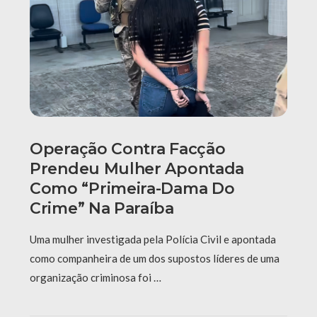
Operação Contra Facção
Prendeu Mulher Apontada
Como “primeira-Dama Do
Crime” Na Paraíba
Uma mulher investigada pela Polícia Civil e apontada
como companheira de um dos supostos líderes de uma
organização criminosa foi …