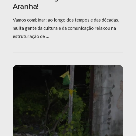
Aranha!
Vamos combinar: ao longo dos tempos e das décadas,
muita gente da cultura e da comunicação relaxou na
estruturação de …