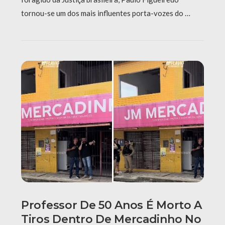
tornou-se um dos mais influentes porta-vozes do …
Professor De 50 Anos É Morto A
Tiros Dentro De Mercadinho No