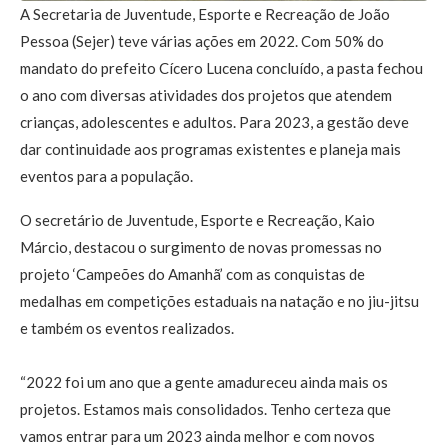
A Secretaria de Juventude, Esporte e Recreação de João
Pessoa (Sejer) teve várias ações em 2022. Com 50% do
mandato do prefeito Cícero Lucena concluído, a pasta fechou
o ano com diversas atividades dos projetos que atendem
crianças, adolescentes e adultos. Para 2023, a gestão deve
dar continuidade aos programas existentes e planeja mais
eventos para a população.
O secretário de Juventude, Esporte e Recreação, Kaio
Márcio, destacou o surgimento de novas promessas no
projeto ‘Campeões do Amanhã’ com as conquistas de
medalhas em competições estaduais na natação e no jiu-jitsu
e também os eventos realizados.
“2022 foi um ano que a gente amadureceu ainda mais os
projetos. Estamos mais consolidados. Tenho certeza que
vamos entrar para um 2023 ainda melhor e com novos