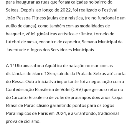
para inaugurar as ruas que foram calçadas no bairro do
Seixas. Depois, ao longo de 2022, foi realizado o Festival
João Pessoa Fitness (aulas de ginástica, treino funcional e um
aulão de dança), como também com as modalidades de
basquete, vôlei, ginásticas artística e rítmica, torneio de
futebol de mesa, encontro de capoeira, Semana Municipal da
Juventude e Jogos dos Servidores Municipais.
A 1ª Ultramaratona Aquática de natação no mar com as
distâncias de 5km e 13km, saindo da Praia do Seixas até a orla
do Bessa. Outra iniciativa importante foi a negociação com a
Confederação Brasileira de Vôlei (CBV) que gerou o retorno
do Circuito Brasileiro de vôlei de praia após dois anos, Copa
Brasil de Paraciclismo garantindo pontos para os Jogos
Paralímpicos de Paris em 2024, e a Granfondo, tradicional
prova de ciclismo.