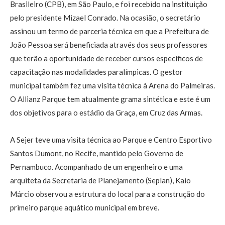
Brasileiro (CPB), em São Paulo, e foi recebido na instituição
pelo presidente Mizael Conrado. Na ocasião, o secretário
assinou um termo de parceria técnica em que a Prefeitura de
João Pessoa será beneficiada através dos seus professores
que terão a oportunidade de receber cursos específicos de
capacitação nas modalidades paralímpicas. O gestor
municipal também fez uma visita técnica à Arena do Palmeiras.
O Allianz Parque tem atualmente grama sintética e este é um
dos objetivos para o estádio da Graça, em Cruz das Armas.
A Sejer teve uma visita técnica ao Parque e Centro Esportivo
Santos Dumont, no Recife, mantido pelo Governo de
Pernambuco. Acompanhado de um engenheiro e uma
arquiteta da Secretaria de Planejamento (Seplan), Kaio
Márcio observou a estrutura do local para a construção do
primeiro parque aquático municipal em breve.