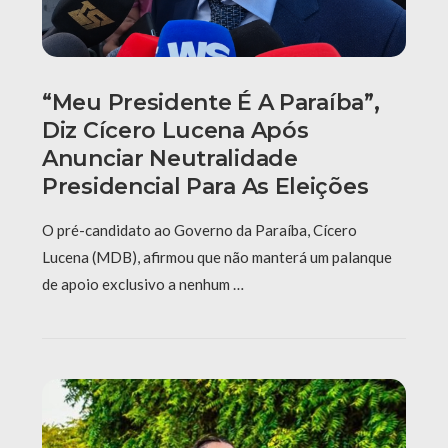
“Meu Presidente É A Paraíba”,
Diz Cícero Lucena Após
Anunciar Neutralidade
Presidencial Para As Eleições
O pré-candidato ao Governo da Paraíba, Cícero
Lucena (MDB), afirmou que não manterá um palanque
de apoio exclusivo a nenhum …