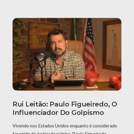
Rui Leitão: Paulo Figueiredo, O
Influenciador Do Golpismo
Vivendo nos Estados Unidos enquanto é considerado
foragido da Justiça brasileira, Paulo Figueiredo