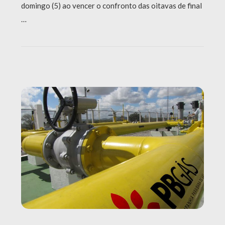
domingo (5) ao vencer o confronto das oitavas de final
…