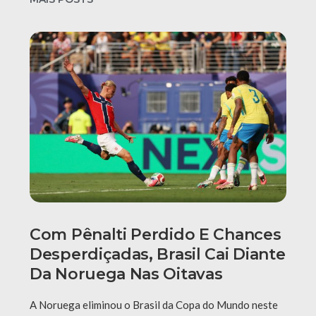
Com Pênalti Perdido E Chances
Desperdiçadas, Brasil Cai Diante
Da Noruega Nas Oitavas
A Noruega eliminou o Brasil da Copa do Mundo neste