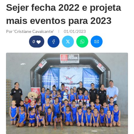
Sejer fecha 2022 e projeta
mais eventos para 2023
Por
'Cristiane Cavalcante'
01/01/2023
0