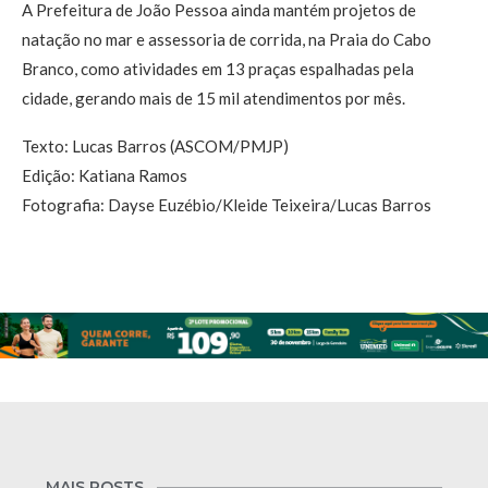
A Prefeitura de João Pessoa ainda mantém projetos de
natação no mar e assessoria de corrida, na Praia do Cabo
Branco, como atividades em 13 praças espalhadas pela
cidade, gerando mais de 15 mil atendimentos por mês.
Texto: Lucas Barros (ASCOM/PMJP)
Edição: Katiana Ramos
Fotografia: Dayse Euzébio/Kleide Teixeira/Lucas Barros
MAIS POSTS