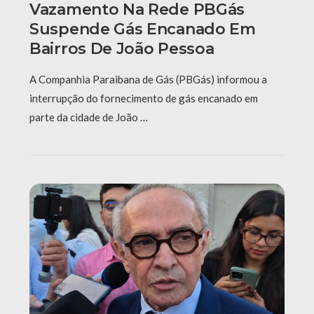
Vazamento Na Rede PBGás
Suspende Gás Encanado Em
Bairros De João Pessoa
A Companhia Paraibana de Gás (PBGás) informou a
interrupção do fornecimento de gás encanado em
parte da cidade de João …