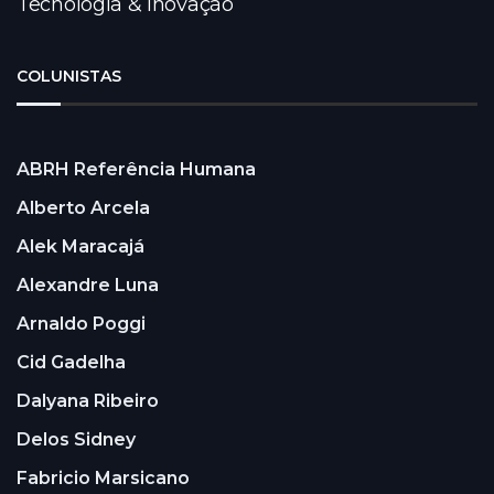
Tecnologia & Inovação
COLUNISTAS
ABRH Referência Humana
Alberto Arcela
Alek Maracajá
Alexandre Luna
Arnaldo Poggi
Cid Gadelha
Dalyana Ribeiro
Delos Sidney
Fabricio Marsicano