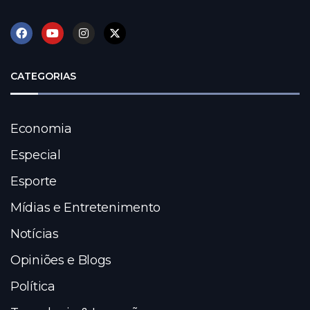
CATEGORIAS
Economia
Especial
Esporte
Mídias e Entretenimento
Notícias
Opiniões e Blogs
Política