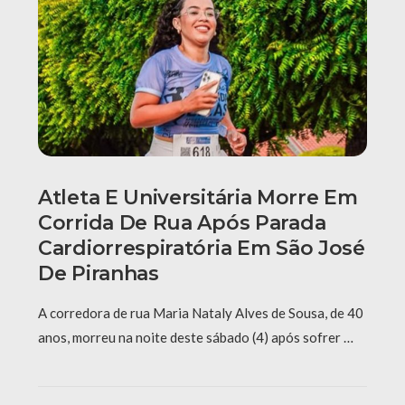
Atleta E Universitária Morre Em
Corrida De Rua Após Parada
Cardiorrespiratória Em São José
De Piranhas
A corredora de rua Maria Nataly Alves de Sousa, de 40
anos, morreu na noite deste sábado (4) após sofrer …