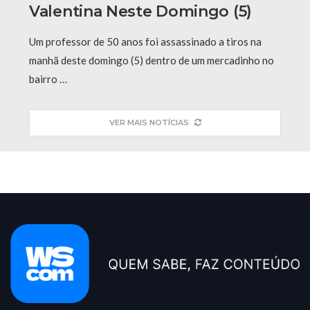
Valentina Neste Domingo (5)
Um professor de 50 anos foi assassinado a tiros na
manhã deste domingo (5) dentro de um mercadinho no
bairro …
VER MAIS NOTÍCIAS