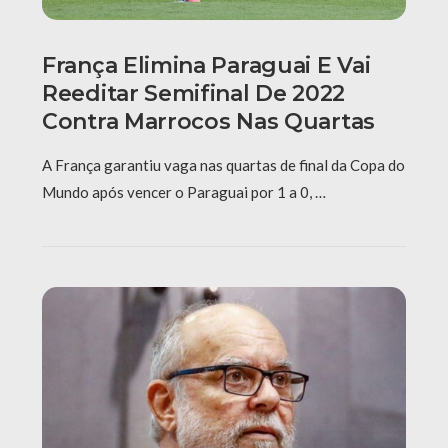
França Elimina Paraguai E Vai
Reeditar Semifinal De 2022
Contra Marrocos Nas Quartas
A França garantiu vaga nas quartas de final da Copa do
Mundo após vencer o Paraguai por 1 a 0, …