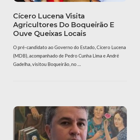
Cícero Lucena Visita
Agricultores Do Boqueirão E
Ouve Queixas Locais
O pré-candidato ao Governo do Estado, Cícero Lucena
(MDB), acompanhado de Pedro Cunha Lima e André
Gadelha, visitou Boqueirão, no …