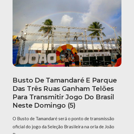
Busto De Tamandaré E Parque
Das Três Ruas Ganham Telões
Para Transmitir Jogo Do Brasil
Neste Domingo (5)
O Busto de Tamandaré será o ponto de transmissão
oficial do jogo da Seleção Brasileira na orla de João