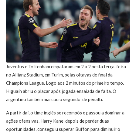
Juventus e Tottenham empataram em 2 a 2 nesta terça-feira
no Allianz Stadium, em Turim, pelas oitavas de final da
Champions League. Logo aos 2 minutos do primeiro tempo,
Higuaín abriu o placar após jogada ensaiada de falta. O
argentino também marcou o segundo, de pênalti.
A partir daí, o time inglês se recompôs e passou a dominar a
ações ofensivas. Harry Kane, depois de perder duas
oportunidades, conseguiu superar Buffon para diminuir o