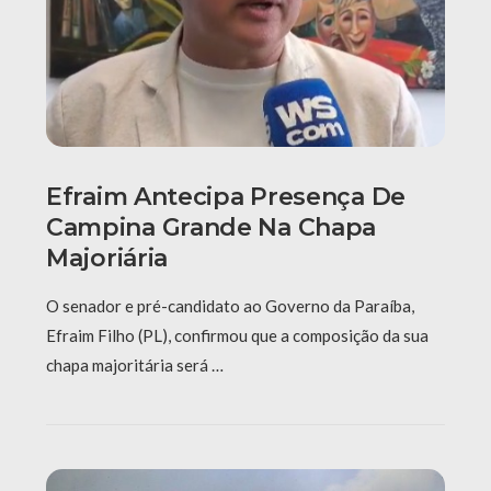
Efraim Antecipa Presença De
Campina Grande Na Chapa
Majoriária
O senador e pré-candidato ao Governo da Paraíba,
Efraim Filho (PL), confirmou que a composição da sua
chapa majoritária será …