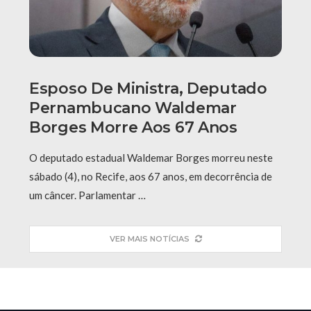
Esposo De Ministra, Deputado
Pernambucano Waldemar
Borges Morre Aos 67 Anos
O deputado estadual Waldemar Borges morreu neste
sábado (4), no Recife, aos 67 anos, em decorrência de
um câncer. Parlamentar …
VER MAIS NOTÍCIAS