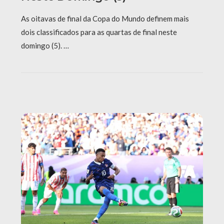
As oitavas de final da Copa do Mundo definem mais
dois classificados para as quartas de final neste
domingo (5). …