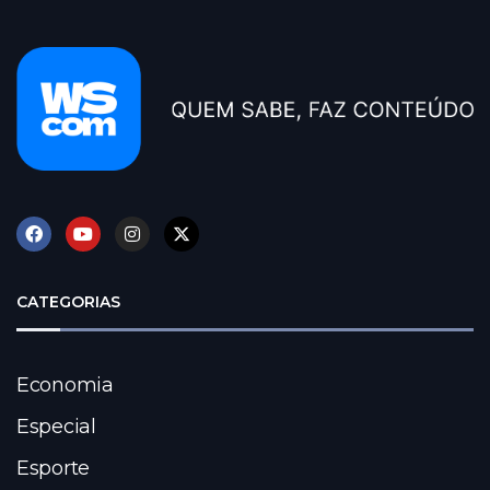
CATEGORIAS
Economia
Especial
Esporte