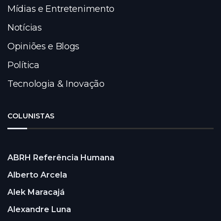
Mídias e Entretenimento
Notícias
Opiniões e Blogs
Política
Tecnologia & Inovação
COLUNISTAS
ABRH Referência Humana
Alberto Arcela
Alek Maracajá
Alexandre Luna