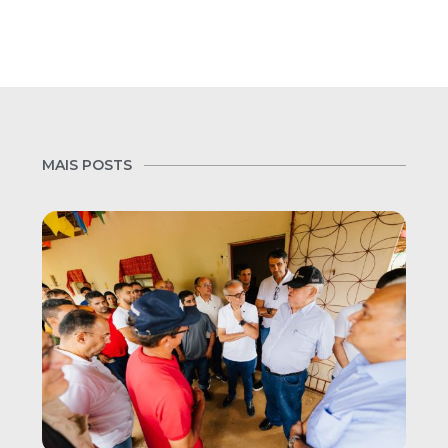
MAIS POSTS