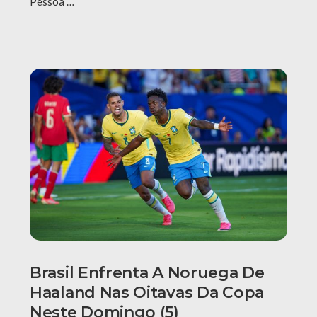
Pessoa …
Brasil Enfrenta A Noruega De
Haaland Nas Oitavas Da Copa
Neste Domingo (5)