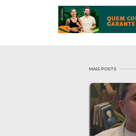
MAIS POSTS