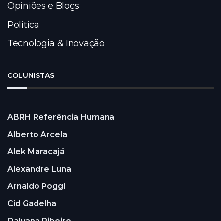
Opiniões e Blogs
Política
Tecnologia & Inovação
COLUNISTAS
ABRH Referência Humana
Alberto Arcela
Alek Maracajá
Alexandre Luna
Arnaldo Poggi
Cid Gadelha
Dalyana Ribeiro