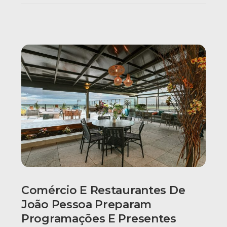
Comércio E Restaurantes De
João Pessoa Preparam
Programações E Presentes