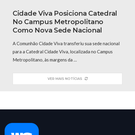
Cidade Viva Posiciona Catedral
No Campus Metropolitano
Como Nova Sede Nacional
A Comunhão Cidade Viva transferiu sua sede nacional
para a Catedral Cidade Viva, localizada no Campus
Metropolitano, às margens da …
VER MAIS NOTÍCIAS