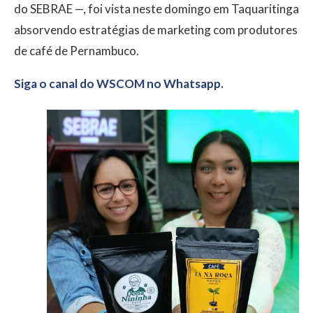
do SEBRAE —, foi vista neste domingo em Taquaritinga
absorvendo estratégias de marketing com produtores
de café de Pernambuco.
Siga o canal do WSCOM no Whatsapp.