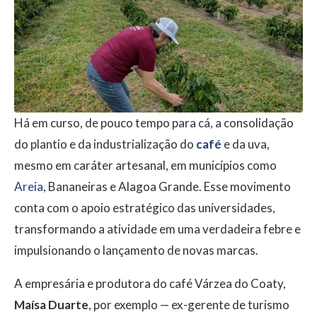
Há em curso, de pouco tempo para cá, a consolidação
do plantio e da industrialização do
café
e da uva,
mesmo em caráter artesanal, em municípios como
Areia
, Bananeiras e Alagoa Grande. Esse movimento
conta com o apoio estratégico das universidades,
transformando a atividade em uma verdadeira febre e
impulsionando o lançamento de novas marcas.
A empresária e produtora do café Várzea do Coaty,
Maísa Duarte
, por exemplo — ex-gerente de turismo