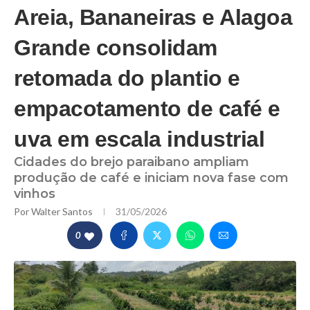
Areia, Bananeiras e Alagoa
Grande consolidam
retomada do plantio e
empacotamento de café e
uva em escala industrial
Cidades do brejo paraibano ampliam
produção de café e iniciam nova fase com
vinhos
Por
Walter Santos
31/05/2026
0