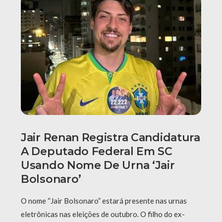
Jair Renan Registra Candidatura
A Deputado Federal Em SC
Usando Nome De Urna ‘Jair
Bolsonaro’
O nome “Jair Bolsonaro” estará presente nas urnas
eletrônicas nas eleições de outubro. O filho do ex-