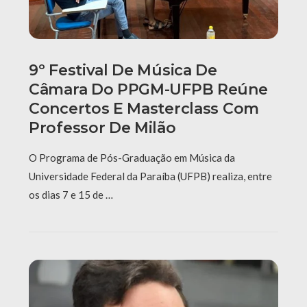
9º Festival De Música De
Câmara Do PPGM-UFPB Reúne
Concertos E Masterclass Com
Professor De Milão
O Programa de Pós-Graduação em Música da
Universidade Federal da Paraíba (UFPB) realiza, entre
os dias 7 e 15 de …