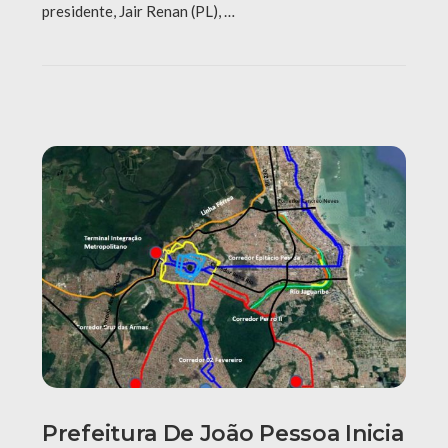
presidente, Jair Renan (PL), …
Prefeitura De João Pessoa Inicia