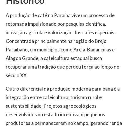
Histórico
A produção de café na Paraíba vive um processo de
retomada impulsionado por pesquisa científica,
inovação agrícola e valorização dos cafés especiais.
Concentrada principalmente na região do Brejo
Paraibano, em municípios como
Areia
,
Bananeiras
e
Alagoa Grande
, a cafeicultura estadual busca
recuperar uma tradição que perdeu força ao longo do
século XX.
Outro diferencial da produção moderna paraibana é a
integração entre cafeicultura, turismo rural e
sustentabilidade. Projetos agroecológicos
desenvolvidos no estado incentivam pequenos
produtores a permanecerem no campo, gerando renda