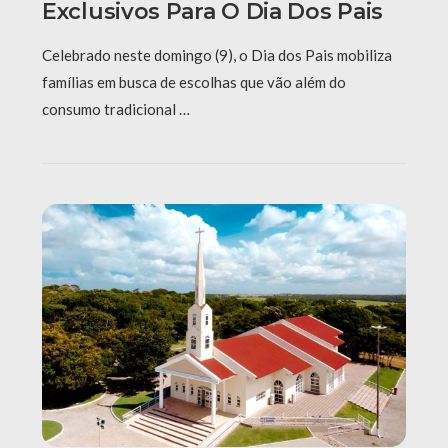
Exclusivos Para O Dia Dos Pais
Celebrado neste domingo (9), o Dia dos Pais mobiliza
famílias em busca de escolhas que vão além do
consumo tradicional …