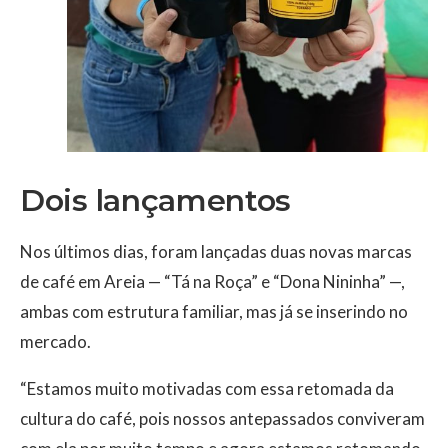
Dois lançamentos
Nos últimos dias, foram lançadas duas novas marcas
de café em Areia — “Tá na Roça” e “Dona Nininha” —,
ambas com estrutura familiar, mas já se inserindo no
mercado.
“Estamos muito motivadas com essa retomada da
cultura do café, pois nossos antepassados conviveram