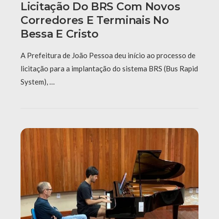
Licitação Do BRS Com Novos
Corredores E Terminais No
Bessa E Cristo
A Prefeitura de João Pessoa deu início ao processo de
licitação para a implantação do sistema BRS (Bus Rapid
System), …