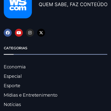
CATEGORIAS
Economia
Especial
Esporte
Mídias e Entretenimento
Notícias