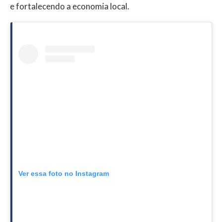
e fortalecendo a economia local.
Ver essa foto no Instagram