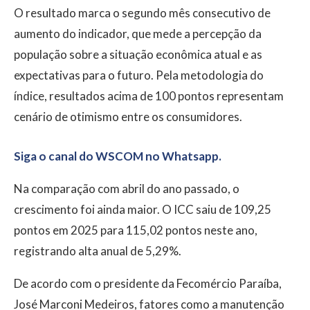
O resultado marca o segundo mês consecutivo de
aumento do indicador, que mede a percepção da
população sobre a situação econômica atual e as
expectativas para o futuro. Pela metodologia do
índice, resultados acima de 100 pontos representam
cenário de otimismo entre os consumidores.
Siga o canal do WSCOM no Whatsapp.
Na comparação com abril do ano passado, o
crescimento foi ainda maior. O ICC saiu de 109,25
pontos em 2025 para 115,02 pontos neste ano,
registrando alta anual de 5,29%.
De acordo com o presidente da Fecomércio Paraíba,
José Marconi Medeiros, fatores como a manutenção