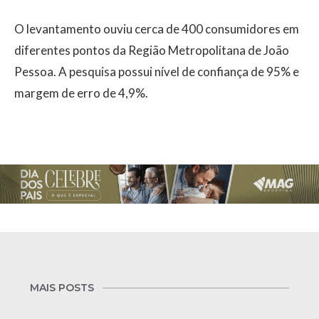
O levantamento ouviu cerca de 400 consumidores em
diferentes pontos da Região Metropolitana de João
Pessoa. A pesquisa possui nível de confiança de 95% e
margem de erro de 4,9%.
MAIS POSTS