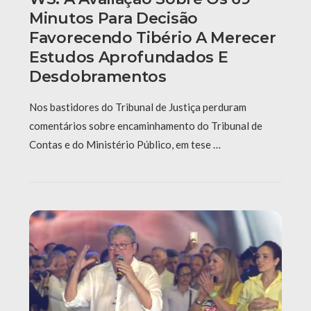
Minutos Para Decisão
Favorecendo Tibério A Merecer
Estudos Aprofundados E
Desdobramentos
Nos bastidores do Tribunal de Justiça perduram
comentários sobre encaminhamento do Tribunal de
Contas e do Ministério Público, em tese …