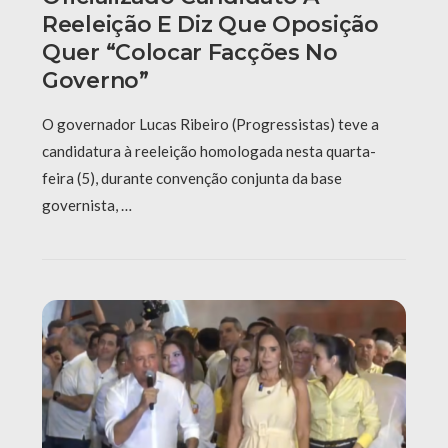
Reeleição E Diz Que Oposição
Quer “colocar Facções No
Governo”
O governador Lucas Ribeiro (Progressistas) teve a
candidatura à reeleição homologada nesta quarta-
feira (5), durante convenção conjunta da base
governista, …