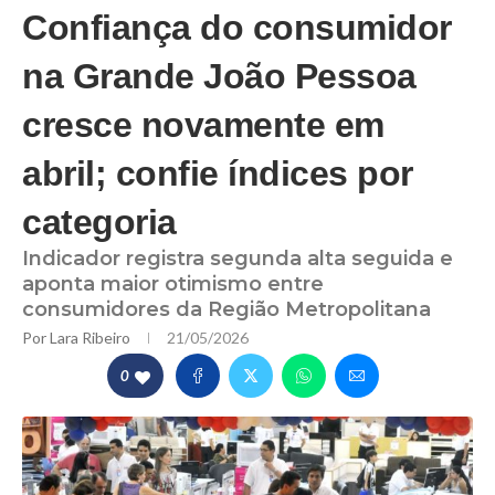
Confiança do consumidor
na Grande João Pessoa
cresce novamente em
abril; confie índices por
categoria
Indicador registra segunda alta seguida e
aponta maior otimismo entre
consumidores da Região Metropolitana
Por
Lara Ribeiro
21/05/2026
0