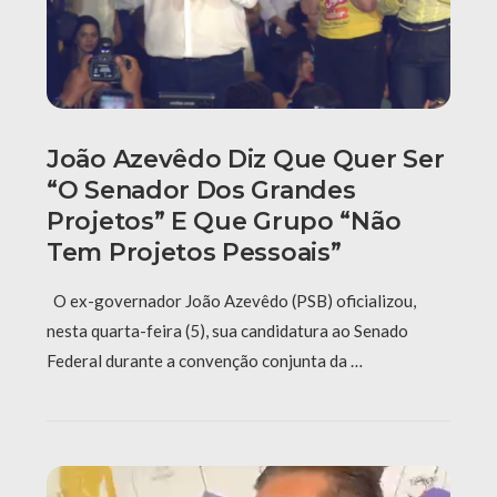
João Azevêdo Diz Que Quer Ser
“o Senador Dos Grandes
Projetos” E Que Grupo “não
Tem Projetos Pessoais”
O ex-governador João Azevêdo (PSB) oficializou,
nesta quarta-feira (5), sua candidatura ao Senado
Federal durante a convenção conjunta da …