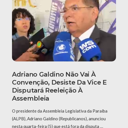
Adriano Galdino Não Vai À
Convenção, Desiste Da Vice E
Disputará Reeleição À
Assembleia
O presidente da Assembleia Legislativa da Paraíba
(ALPB), Adriano Galdino (Republicanos), anunciou
nesta quarta-feira (5) que está fora da disputa …