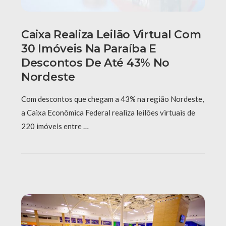
Caixa Realiza Leilão Virtual Com
30 Imóveis Na Paraíba E
Descontos De Até 43% No
Nordeste
Com descontos que chegam a 43% na região Nordeste,
a Caixa Econômica Federal realiza leilões virtuais de
220 imóveis entre …