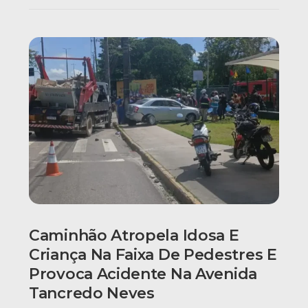
Caminhão Atropela Idosa E
Criança Na Faixa De Pedestres E
Provoca Acidente Na Avenida
Tancredo Neves