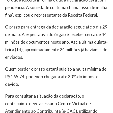
pendência. A sociedade costuma chamar isso de malha
fina”, explicou o representante da Receita Federal.
O prazo para entrega da declaração segue até o dia 29
de maio. A expectativa do órgão é receber cerca de 44
milhões de documentos neste ano. Até a última quinta-
feira (14), aproximadamente 24 milhões já haviam sido
enviados.
Quem perder o prazo estará sujeito a multa mínima de
R$ 165,74, podendo chegar a até 20% do imposto
devido.
Para consultar a situação da declaração, o
contribuinte deve acessar o Centro Virtual de
Atendimento ao Contribuinte (e-CAC), utilizando