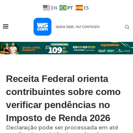
PT
EN
ES
Receita Federal orienta
contribuintes sobre como
verificar pendências no
Imposto de Renda 2026
Declaração pode ser processada em até