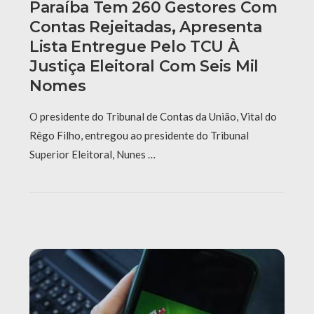
Paraíba Tem 260 Gestores Com
Contas Rejeitadas, Apresenta
Lista Entregue Pelo TCU À
Justiça Eleitoral Com Seis Mil
Nomes
O presidente do Tribunal de Contas da União, Vital do
Rêgo Filho, entregou ao presidente do Tribunal
Superior Eleitoral, Nunes …