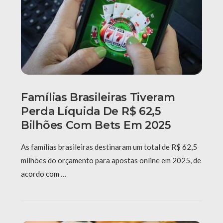
Famílias Brasileiras Tiveram
Perda Líquida De R$ 62,5
Bilhões Com Bets Em 2025
As famílias brasileiras destinaram um total de R$ 62,5
milhões do orçamento para apostas online em 2025, de
acordo com …