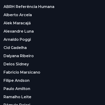
ABRH Referência Humana
Alberto Arcela
Alek Maracajá
Alexandre Luna
Arnaldo Poggi
Cid Gadelha
Dalyana Ribeiro
Delos Sidney
Fabricio Marsicano
Filipe Andson
Paulo Amilton
Ramalho Leite