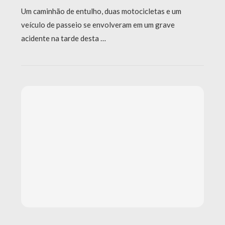
Um caminhão de entulho, duas motocicletas e um
veículo de passeio se envolveram em um grave
acidente na tarde desta …