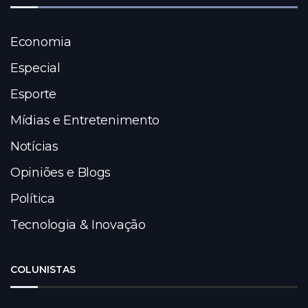
Economia
Especial
Esporte
Mídias e Entretenimento
Notícias
Opiniões e Blogs
Política
Tecnologia & Inovação
COLUNISTAS