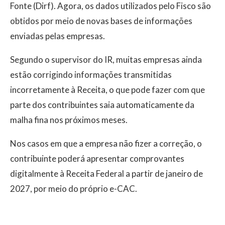
Fonte (Dirf). Agora, os dados utilizados pelo Fisco são
obtidos por meio de novas bases de informações
enviadas pelas empresas.
Segundo o supervisor do IR, muitas empresas ainda
estão corrigindo informações transmitidas
incorretamente à Receita, o que pode fazer com que
parte dos contribuintes saia automaticamente da
malha fina nos próximos meses.
Nos casos em que a empresa não fizer a correção, o
contribuinte poderá apresentar comprovantes
digitalmente à Receita Federal a partir de janeiro de
2027, por meio do próprio e-CAC.