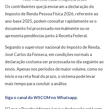
Os contribuintes que já enviaram a declaração do
Imposto de Renda Pessoa Física 2026, referente ao
ano-base 2025, podem consultar rapidamente se o
documento foi processado normalmente ou se
apresenta pendências junto à Receita Federal.
Segundo o supervisor nacional do Imposto de Renda,
José Carlos da Fonseca, em condições normais a
declaração costuma ser processada no dia seguinte ao
envio. Apenas nos períodos de maior volume, como no
início e na reta final do prazo, o sistema pode levar
mais tempo para concluir a análise.
Siga o canal do WSCOM no Whatsapp.
“O que a Receita informa é que a declaração está com