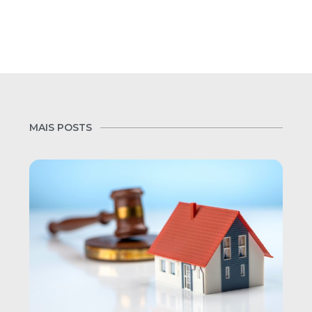
MAIS POSTS