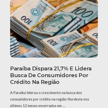
Paraíba Dispara 21,7% E Lidera
Busca De Consumidores Por
Crédito Na Região
A Paraíba liderou o crescimento na busca dos
consumidores por crédito na região Nordeste nos
últimos 12 meses encerrados em …