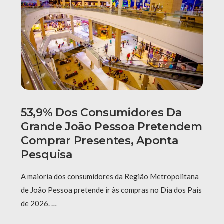
53,9% Dos Consumidores Da
Grande João Pessoa Pretendem
Comprar Presentes, Aponta
Pesquisa
A maioria dos consumidores da Região Metropolitana
de João Pessoa pretende ir às compras no Dia dos Pais
de 2026. …