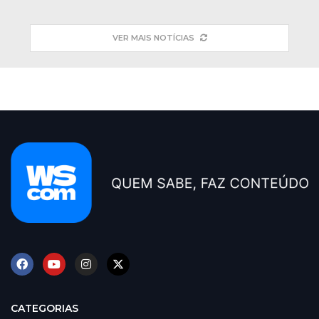
VER MAIS NOTÍCIAS
CATEGORIAS