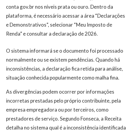
conta gov.br nos níveis prata ou ouro. Dentro da
plataforma, é necessário acessar a área “Declarações
e Demonstrativos”, selecionar “Meu Imposto de
Renda” e consultar a declaração de 2026.
O sistema informará se o documento foi processado
normalmente ou se existem pendências. Quando há
inconsistências, a declaração fica retida para análise,
situação conhecida popularmente como malha fina.
As divergências podem ocorrer por informações
incorretas prestadas pelo próprio contribuinte, pela
empresa empregadora ou por terceiros, como
prestadores de serviço. Segundo Fonseca, a Receita
detalha no sistema qual é a inconsistência identificada