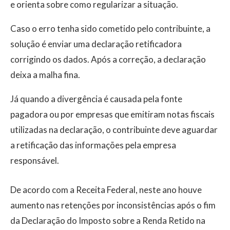
e orienta sobre como regularizar a situação.
Caso o erro tenha sido cometido pelo contribuinte, a
solução é enviar uma declaração retificadora
corrigindo os dados. Após a correção, a declaração
deixa a malha fina.
Já quando a divergência é causada pela fonte
pagadora ou por empresas que emitiram notas fiscais
utilizadas na declaração, o contribuinte deve aguardar
a retificação das informações pela empresa
responsável.
De acordo com a Receita Federal, neste ano houve
aumento nas retenções por inconsistências após o fim
da Declaração do Imposto sobre a Renda Retido na