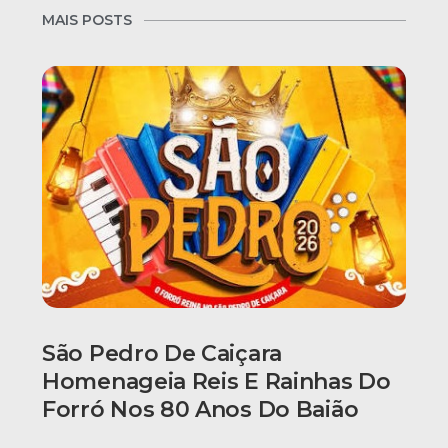
MAIS POSTS
São Pedro De Caiçara
Homenageia Reis E Rainhas Do
Forró Nos 80 Anos Do Baião