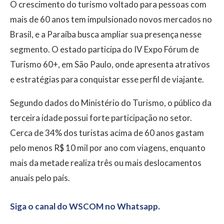
O crescimento do turismo voltado para pessoas com
mais de 60 anos tem impulsionado novos mercados no
Brasil, e a Paraíba busca ampliar sua presença nesse
segmento. O estado participa do IV Expo Fórum de
Turismo 60+, em São Paulo, onde apresenta atrativos
e estratégias para conquistar esse perfil de viajante.
Segundo dados do Ministério do Turismo, o público da
terceira idade possui forte participação no setor.
Cerca de 34% dos turistas acima de 60 anos gastam
pelo menos R$ 10 mil por ano com viagens, enquanto
mais da metade realiza três ou mais deslocamentos
anuais pelo país.
Siga o canal do WSCOM no Whatsapp.