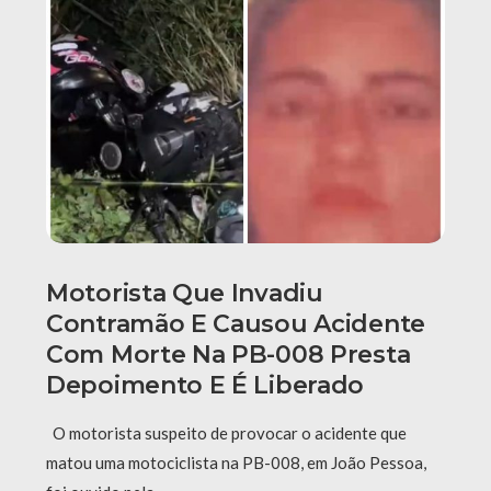
Motorista Que Invadiu
Contramão E Causou Acidente
Com Morte Na PB-008 Presta
Depoimento E É Liberado
O motorista suspeito de provocar o acidente que
matou uma motociclista na PB-008, em João Pessoa,