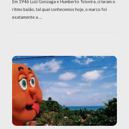
Em 1946 Luiz Gonzaga e Humberto Teixeira, criaram o
ritmo baião, tal qual conhecemos hoje, o marco foi
exatamente a …