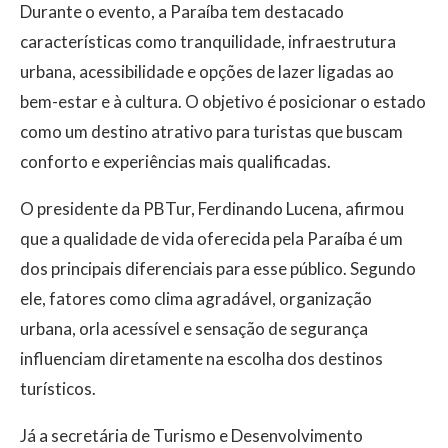
Durante o evento, a Paraíba tem destacado
características como tranquilidade, infraestrutura
urbana, acessibilidade e opções de lazer ligadas ao
bem-estar e à cultura. O objetivo é posicionar o estado
como um destino atrativo para turistas que buscam
conforto e experiências mais qualificadas.
O presidente da PBTur, Ferdinando Lucena, afirmou
que a qualidade de vida oferecida pela Paraíba é um
dos principais diferenciais para esse público. Segundo
ele, fatores como clima agradável, organização
urbana, orla acessível e sensação de segurança
influenciam diretamente na escolha dos destinos
turísticos.
Já a secretária de Turismo e Desenvolvimento