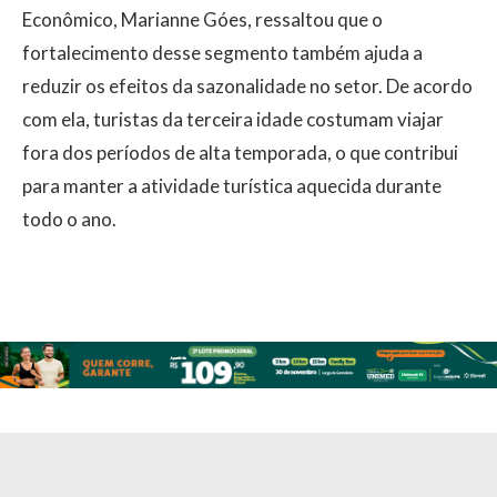
Econômico, Marianne Góes, ressaltou que o
fortalecimento desse segmento também ajuda a
reduzir os efeitos da sazonalidade no setor. De acordo
com ela, turistas da terceira idade costumam viajar
fora dos períodos de alta temporada, o que contribui
para manter a atividade turística aquecida durante
todo o ano.