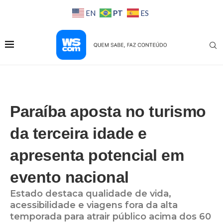
PT
EN
ES
Paraíba aposta no turismo
da terceira idade e
apresenta potencial em
evento nacional
Estado destaca qualidade de vida,
acessibilidade e viagens fora da alta
temporada para atrair público acima dos 60