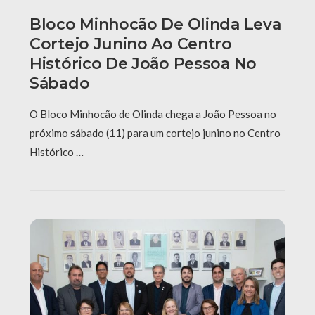
Bloco Minhocão De Olinda Leva
Cortejo Junino Ao Centro
Histórico De João Pessoa No
Sábado
O Bloco Minhocão de Olinda chega a João Pessoa no
próximo sábado (11) para um cortejo junino no Centro
Histórico …