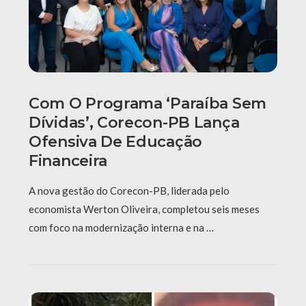
Com O Programa ‘Paraíba Sem
Dívidas’, Corecon-PB Lança
Ofensiva De Educação
Financeira
A nova gestão do Corecon-PB, liderada pelo
economista Werton Oliveira, completou seis meses
com foco na modernização interna e na …