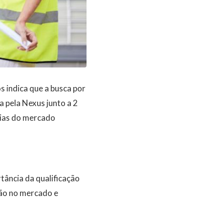
 indica que a busca por
a pela Nexus junto a 2
cias do mercado
tância da qualificação
ção no mercado e