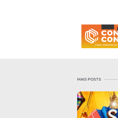
MAIS POSTS