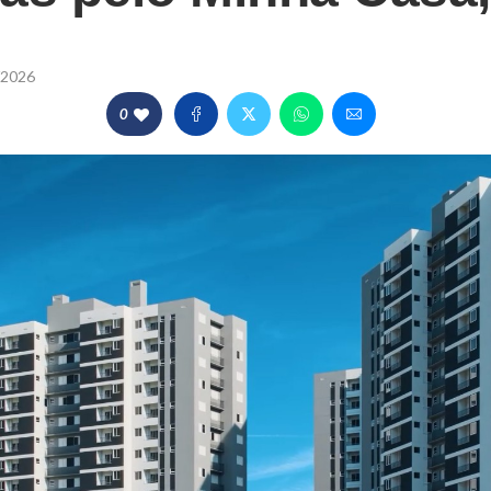
/2026
0