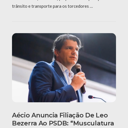
trânsito e transporte para os torcedores …
Aécio Anuncia Filiação De Leo
Bezerra Ao PSDB: “Musculatura