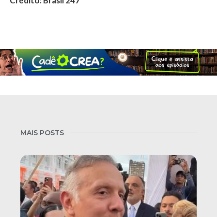
Crédito: Brasil 247
MAIS POSTS