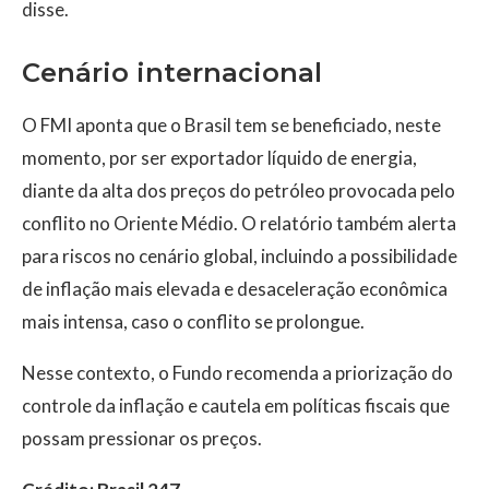
disse.
Cenário internacional
O FMI aponta que o Brasil tem se beneficiado, neste
momento, por ser exportador líquido de energia,
diante da alta dos preços do petróleo provocada pelo
conflito no Oriente Médio. O relatório também alerta
para riscos no cenário global, incluindo a possibilidade
de inflação mais elevada e desaceleração econômica
mais intensa, caso o conflito se prolongue.
Nesse contexto, o Fundo recomenda a priorização do
controle da inflação e cautela em políticas fiscais que
possam pressionar os preços.