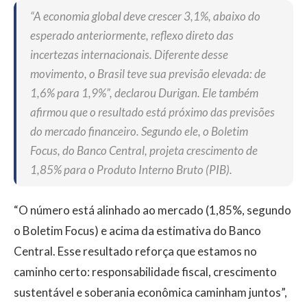
“A economia global deve crescer 3,1%, abaixo do
esperado anteriormente, reflexo direto das
incertezas internacionais. Diferente desse
movimento, o Brasil teve sua previsão elevada: de
1,6% para 1,9%”, declarou Durigan. Ele também
afirmou que o resultado está próximo das previsões
do mercado financeiro. Segundo ele, o Boletim
Focus, do Banco Central, projeta crescimento de
1,85% para o Produto Interno Bruto (PIB).
“O número está alinhado ao mercado (1,85%, segundo
o Boletim Focus) e acima da estimativa do Banco
Central. Esse resultado reforça que estamos no
caminho certo: responsabilidade fiscal, crescimento
sustentável e soberania econômica caminham juntos”,