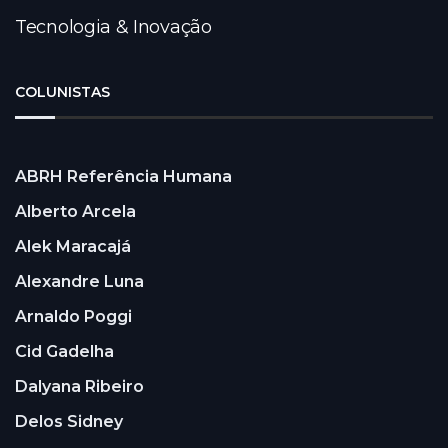
Tecnologia & Inovação
COLUNISTAS
ABRH Referência Humana
Alberto Arcela
Alek Maracajá
Alexandre Luna
Arnaldo Poggi
Cid Gadelha
Dalyana Ribeiro
Delos Sidney