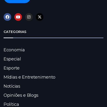
CATEGORIAS
Economia
Especial
Esporte
Mídias e Entretenimento
Notícias
Opiniões e Blogs
Política