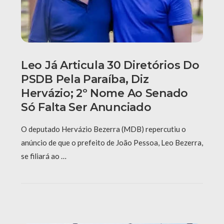
Leo Já Articula 30 Diretórios Do
PSDB Pela Paraíba, Diz
Hervázio; 2º Nome Ao Senado
Só Falta Ser Anunciado
O deputado Hervázio Bezerra (MDB) repercutiu o
anúncio de que o prefeito de João Pessoa, Leo Bezerra,
se filiará ao …