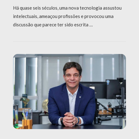
Há quase seis séculos, uma nova tecnologia assustou
intelectuais, ameaçou profissões e provocou uma
discussão que parece ter sido escrita …