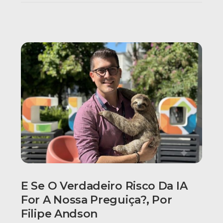
E Se O Verdadeiro Risco Da IA
For A Nossa Preguiça?, Por
Filipe Andson