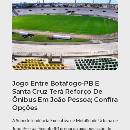
Jogo Entre Botafogo-PB E
Santa Cruz Terá Reforço De
Ônibus Em João Pessoa; Confira
Opções
A Superintendência Executiva de Mobilidade Urbana de
João Pessoa (Semob-JP) preparou uma operação de