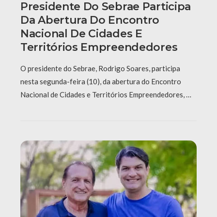
Presidente Do Sebrae Participa
Da Abertura Do Encontro
Nacional De Cidades E
Territórios Empreendedores
O presidente do Sebrae, Rodrigo Soares, participa
nesta segunda-feira (10), da abertura do Encontro
Nacional de Cidades e Territórios Empreendedores, …