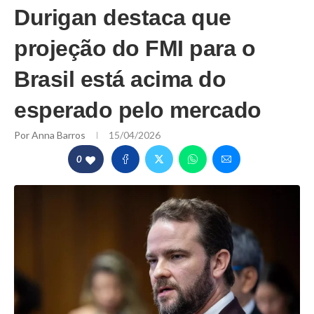
Durigan destaca que
projeção do FMI para o
Brasil está acima do
esperado pelo mercado
Por
Anna Barros
15/04/2026
0