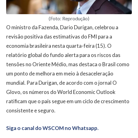
(Foto: Reprodução)
O ministro da Fazenda, Dario Durigan, celebrou a
revisão positiva das estimativas do FMI para a
economia brasileira nesta quarta-feira (15). O
relatório global do fundo alerta para os riscos das
tensões no Oriente Médio, mas destaca o Brasil como
um ponto de melhora em meio à desaceleração
mundial. Para Durigan, de acordo com o jornal O
Glovo, os números do World Economic Outlook
ratificam que o país segue em um ciclo de crescimento
consistente e seguro.
Siga o canal do WSCOM no Whatsapp.