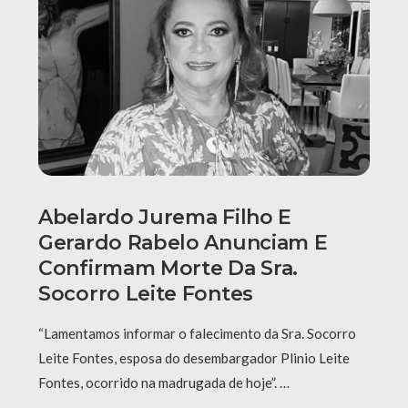
Abelardo Jurema Filho E
Gerardo Rabelo Anunciam E
Confirmam Morte Da Sra.
Socorro Leite Fontes
“Lamentamos informar o falecimento da Sra. Socorro
Leite Fontes, esposa do desembargador Plinio Leite
Fontes, ocorrido na madrugada de hoje”. …