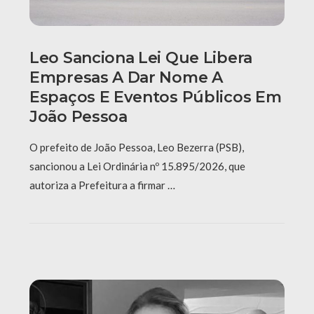
Leo Sanciona Lei Que Libera
Empresas A Dar Nome A
Espaços E Eventos Públicos Em
João Pessoa
O prefeito de João Pessoa, Leo Bezerra (PSB),
sancionou a Lei Ordinária nº 15.895/2026, que
autoriza a Prefeitura a firmar …