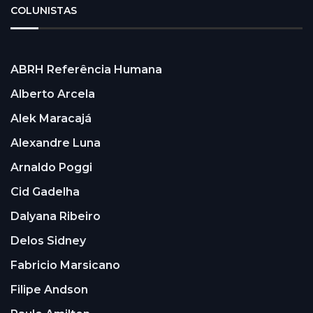
COLUNISTAS
ABRH Referência Humana
Alberto Arcela
Alek Maracajá
Alexandre Luna
Arnaldo Poggi
Cid Gadelha
Dalyana Ribeiro
Delos Sidney
Fabricio Marsicano
Filipe Andson