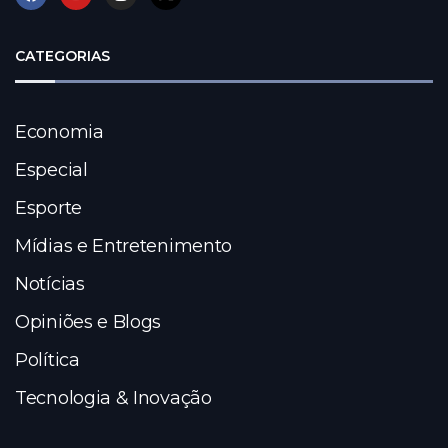
CATEGORIAS
Economia
Especial
Esporte
Mídias e Entretenimento
Notícias
Opiniões e Blogs
Política
Tecnologia & Inovação