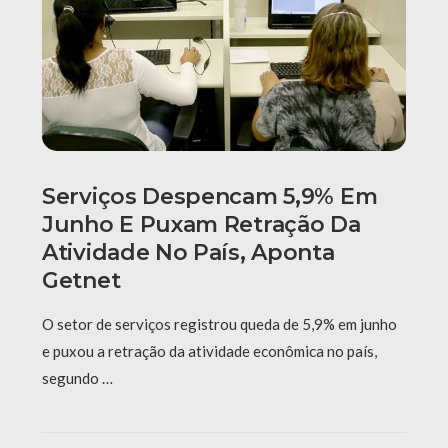
Serviços Despencam 5,9% Em
Junho E Puxam Retração Da
Atividade No País, Aponta
Getnet
O setor de serviços registrou queda de 5,9% em junho
e puxou a retração da atividade econômica no país,
segundo …