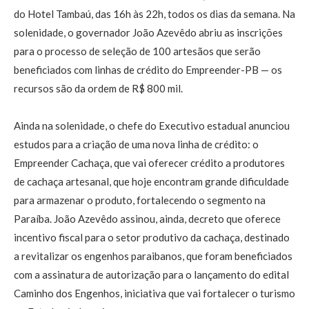
do Hotel Tambaú, das 16h às 22h, todos os dias da semana. Na
solenidade, o governador João Azevêdo abriu as inscrições
para o processo de seleção de 100 artesãos que serão
beneficiados com linhas de crédito do Empreender-PB — os
recursos são da ordem de R$ 800 mil.
Ainda na solenidade, o chefe do Executivo estadual anunciou
estudos para a criação de uma nova linha de crédito: o
Empreender Cachaça, que vai oferecer crédito a produtores
de cachaça artesanal, que hoje encontram grande dificuldade
para armazenar o produto, fortalecendo o segmento na
Paraíba. João Azevêdo assinou, ainda, decreto que oferece
incentivo fiscal para o setor produtivo da cachaça, destinado
a revitalizar os engenhos paraibanos, que foram beneficiados
com a assinatura de autorização para o lançamento do edital
Caminho dos Engenhos, iniciativa que vai fortalecer o turismo