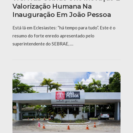
Valorização Humana Na
Inauguração Em João Pessoa
Está lá em Eclesiastes: “há tempo para tudo”. Este é o
resumo do forte enredo apresentado pelo
superintendente do SEBRAE, …