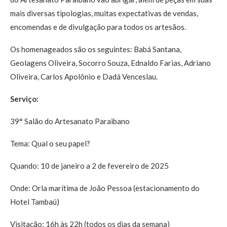
mais diversas tipologias, muitas expectativas de vendas,
encomendas e de divulgação para todos os artesãos.
Os homenageados são os seguintes: Babá Santana,
Geolagens Oliveira, Socorro Souza, Ednaldo Farias, Adriano
Oliveira, Carlos Apolônio e Dadá Venceslau.
Serviço:
39° Salão do Artesanato Paraibano
Tema: Qual o seu papel?
Quando: 10 de janeiro a 2 de fevereiro de 2025
Onde: Orla marítima de João Pessoa (estacionamento do
Hotel Tambaú)
Visitação: 16h às 22h (todos os dias da semana)