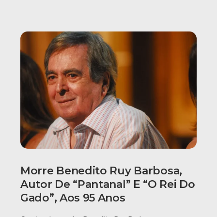
Morre Benedito Ruy Barbosa,
Autor De “Pantanal” E “O Rei Do
Gado”, Aos 95 Anos