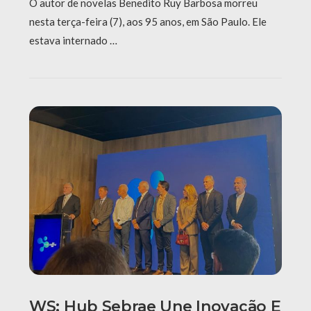
O autor de novelas Benedito Ruy Barbosa morreu
nesta terça-feira (7), aos 95 anos, em São Paulo. Ele
estava internado …
WS: Hub Sebrae Une Inovação E