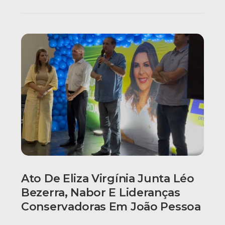
Ato De Eliza Virgínia Junta Léo
Bezerra, Nabor E Lideranças
Conservadoras Em João Pessoa