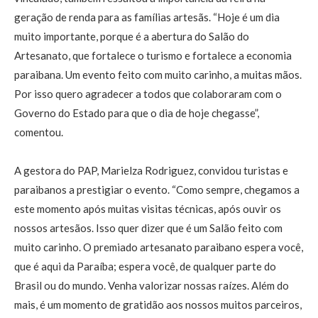
geração de renda para as famílias artesãs. “Hoje é um dia
muito importante, porque é a abertura do Salão do
Artesanato, que fortalece o turismo e fortalece a economia
paraibana. Um evento feito com muito carinho, a muitas mãos.
Por isso quero agradecer a todos que colaboraram com o
Governo do Estado para que o dia de hoje chegasse”,
comentou.
A gestora do PAP, Marielza Rodriguez, convidou turistas e
paraibanos a prestigiar o evento. “Como sempre, chegamos a
este momento após muitas visitas técnicas, após ouvir os
nossos artesãos. Isso quer dizer que é um Salão feito com
muito carinho. O premiado artesanato paraibano espera você,
que é aqui da Paraíba; espera você, de qualquer parte do
Brasil ou do mundo. Venha valorizar nossas raízes. Além do
mais, é um momento de gratidão aos nossos muitos parceiros,