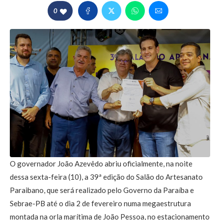
0
O governador João Azevêdo abriu oficialmente, na noite
dessa sexta-feira (10), a 39ª edição do Salão do Artesanato
Paraibano, que será realizado pelo Governo da Paraíba e
Sebrae-PB até o dia 2 de fevereiro numa megaestrutura
montada na orla marítima de João Pessoa, no estacionamento