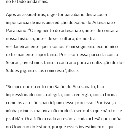
no Estado ainda mais.
Após as assinaturas, o gestor paraibano destacou a
importância de mais uma edição do Salão do Artesanato
Paraibano. “O segmento do artesanato, antes de contar a
nossa história, antes de ser cultura, de mostrar
verdadeiramente quem somos, é um segmento econômico
extremamente importante. Por isso, nessa parceria com o
Sebrae, investimos tanto a cada ano para a realização de dois
Salões gigantescos como este”, disse.
“Sempre que eu entro no Salão do Artesanato, fico
impressionado com a alegria, com a energia, com a forma
como os artesãos participam desse processo. Por isso, a
minha primeira palavra não poderia ser outra que não fosse
gratidão. Gratidão a cada artesão, a cada artesã que confia
no Governo do Estado, porque esses investimentos que