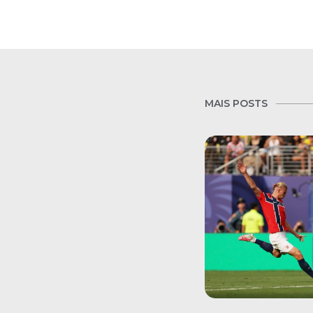
MAIS POSTS