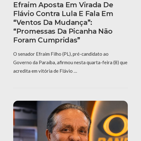
Efraim Aposta Em Virada De
Flávio Contra Lula E Fala Em
“ventos Da Mudança”:
“Promessas Da Picanha Não
Foram Cumpridas”
O senador Efraim Filho (PL), pré-candidato ao
Governo da Paraíba, afirmou nesta quarta-feira (8) que
acredita em vitória de Flávio …