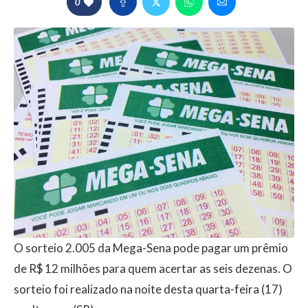
0
O sorteio 2.005 da Mega-Sena pode pagar um prêmio
de R$ 12 milhões para quem acertar as seis dezenas. O
sorteio foi realizado na noite desta quarta-feira (17)