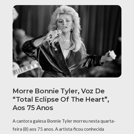
Morre Bonnie Tyler, Voz De
“Total Eclipse Of The Heart”,
Aos 75 Anos
A cantora galesa Bonnie Tyler morreu nesta quarta-
feira (8) aos 75 anos. A artista ficou conhecida