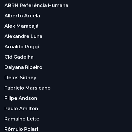
ABRH Referência Humana
Alberto Arcela
Alek Maracajá
Alexandre Luna
Arnaldo Poggi
Cid Gadelha
Dalyana Ribeiro
Delos Sidney
Fabricio Marsicano
Filipe Andson
Paulo Amilton
Ramalho Leite
Rômulo Polari