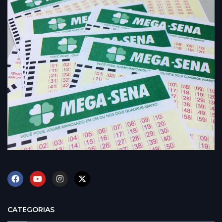
CATEGORIAS