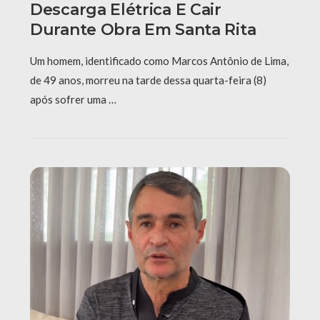
Descarga Elétrica E Cair
Durante Obra Em Santa Rita
Um homem, identificado como Marcos Antônio de Lima,
de 49 anos, morreu na tarde dessa quarta-feira (8)
após sofrer uma …