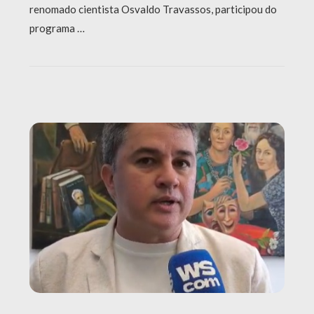
renomado cientista Osvaldo Travassos, participou do
programa …