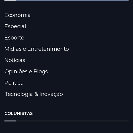
Economia
Especial
Esporte
Mídias e Entretenimento
Notícias
Opiniões e Blogs
Política
Tecnologia & Inovação
COLUNISTAS