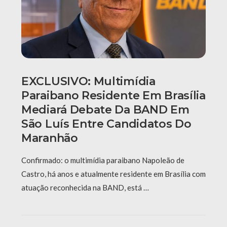
EXCLUSIVO: Multimídia
Paraibano Residente Em Brasília
Mediará Debate Da BAND Em
São Luís Entre Candidatos Do
Maranhão
Confirmado: o multimídia paraibano Napoleão de
Castro, há anos e atualmente residente em Brasília com
atuação reconhecida na BAND, está …