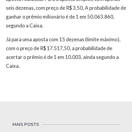
seis dezenas, com preço de R$ 3,50, A probabilidade de
ganhar o prêmio milionário é de 1 em 50.063.860,
segundo a Caixa.
Já para uma aposta com 15 dezenas (limite máximo),
com o preço de R$ 17.517,50, a probabilidade de
acertar o prêmio é de 1 em 10.003, ainda segundo a
Caixa.
MAIS POSTS