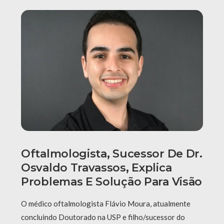
Oftalmologista, Sucessor De Dr.
Osvaldo Travassos, Explica
Problemas E Solução Para Visão
O médico oftalmologista Flávio Moura, atualmente
concluindo Doutorado na USP e filho/sucessor do