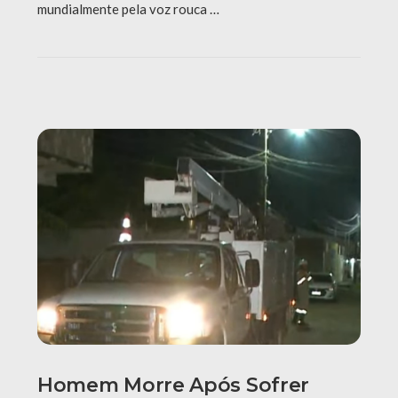
mundialmente pela voz rouca …
Homem Morre Após Sofrer