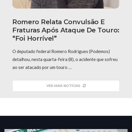
Romero Relata Convulsão E
Fraturas Após Ataque De Touro:
“Foi Horrível”
O deputado federal Romero Rodrigues (Podemos)
detalhou, nesta quarta-feira (8), o acidente que sofreu
ao ser atacado por um touro …
VER MAIS NOTÍCIAS