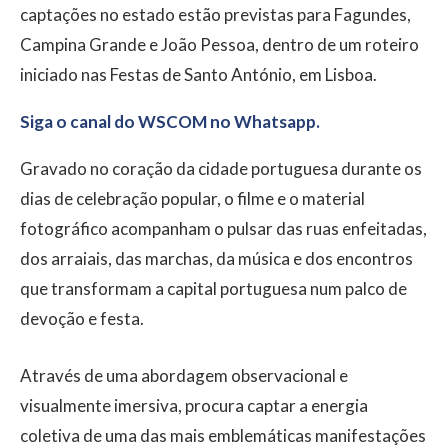
captações no estado estão previstas para Fagundes,
Campina Grande e João Pessoa, dentro de um roteiro
iniciado nas Festas de Santo António, em Lisboa.
Siga o canal do WSCOM no Whatsapp.
Gravado no coração da cidade portuguesa durante os
dias de celebração popular, o filme e o material
fotográfico acompanham o pulsar das ruas enfeitadas,
dos arraiais, das marchas, da música e dos encontros
que transformam a capital portuguesa num palco de
devoção e festa.
Através de uma abordagem observacional e
visualmente imersiva, procura captar a energia
coletiva de uma das mais emblemáticas manifestações