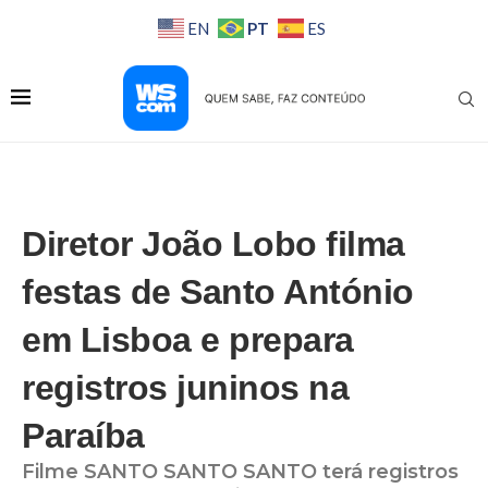
PT
EN
ES
Diretor João Lobo filma
festas de Santo António
em Lisboa e prepara
registros juninos na
Paraíba
Filme SANTO SANTO SANTO terá registros