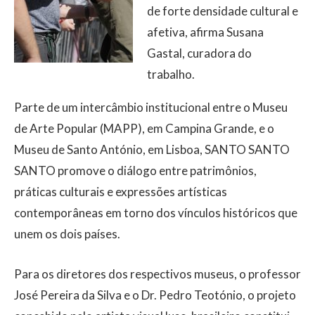
de forte densidade cultural e
afetiva, afirma Susana
Gastal, curadora do
trabalho.
Parte de um intercâmbio institucional entre o Museu
de Arte Popular (MAPP), em Campina Grande, e o
Museu de Santo António, em Lisboa, SANTO SANTO
SANTO promove o diálogo entre patrimônios,
práticas culturais e expressões artísticas
contemporâneas em torno dos vínculos históricos que
unem os dois países.
Para os diretores dos respectivos museus, o professor
José Pereira da Silva e o Dr. Pedro Teotónio, o projeto