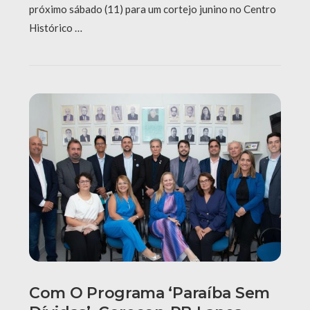
próximo sábado (11) para um cortejo junino no Centro
Histórico …
Com O Programa ‘Paraíba Sem