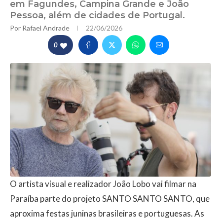
em Fagundes, Campina Grande e João
Pessoa, além de cidades de Portugal.
Por
Rafael Andrade
22/06/2026
0
O artista visual e realizador João Lobo vai filmar na
Paraíba parte do projeto SANTO SANTO SANTO, que
aproxima festas juninas brasileiras e portuguesas. As