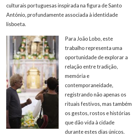
culturais portuguesas inspirada na figura de Santo
António, profundamente associada à identidade
lisboeta.
Para João Lobo, este
trabalho representa uma
oportunidade de explorar a
relação entre tradição,
memória e
contemporaneidade,
registrando não apenas os
rituais festivos, mas também
os gestos, rostos e histórias
que dão vida à cidade
durante estes dias únicos.