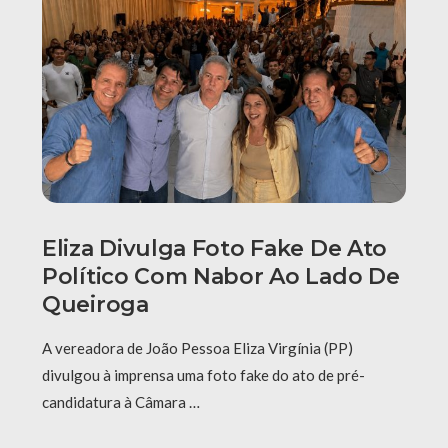
Eliza Divulga Foto Fake De Ato
Político Com Nabor Ao Lado De
Queiroga
A vereadora de João Pessoa Eliza Virgínia (PP)
divulgou à imprensa uma foto fake do ato de pré-
candidatura à Câmara …