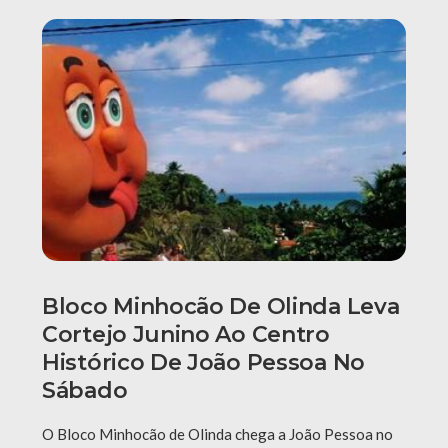
Bloco Minhocão De Olinda Leva
Cortejo Junino Ao Centro
Histórico De João Pessoa No
Sábado
O Bloco Minhocão de Olinda chega a João Pessoa no