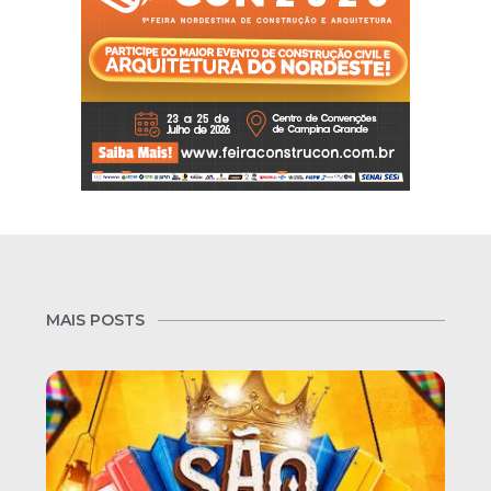
MAIS POSTS