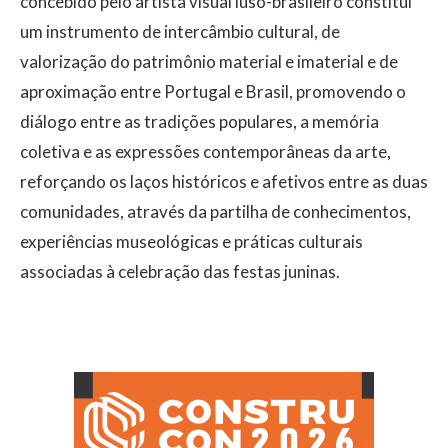
concebido pelo artista visual luso-brasileiro constitui
um instrumento de intercâmbio cultural, de
valorização do patrimônio material e imaterial e de
aproximação entre Portugal e Brasil, promovendo o
diálogo entre as tradições populares, a memória
coletiva e as expressões contemporâneas da arte,
reforçando os laços históricos e afetivos entre as duas
comunidades, através da partilha de conhecimentos,
experiências museológicas e práticas culturais
associadas à celebração das festas juninas.