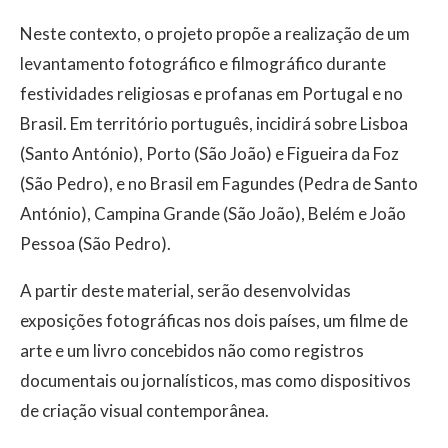
Neste contexto, o projeto propõe a realização de um
levantamento fotográfico e filmográfico durante
festividades religiosas e profanas em Portugal e no
Brasil. Em território português, incidirá sobre Lisboa
(Santo António), Porto (São João) e Figueira da Foz
(São Pedro), e no Brasil em Fagundes (Pedra de Santo
António), Campina Grande (São João), Belém e João
Pessoa (São Pedro).
A partir deste material, serão desenvolvidas
exposições fotográficas nos dois países, um filme de
arte e um livro concebidos não como registros
documentais ou jornalísticos, mas como dispositivos
de criação visual contemporânea.