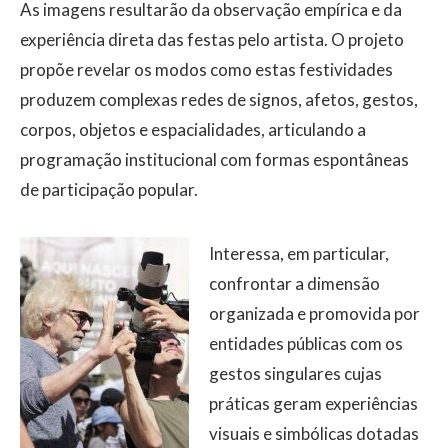
As imagens resultarão da observação empírica e da
experiência direta das festas pelo artista. O projeto
propõe revelar os modos como estas festividades
produzem complexas redes de signos, afetos, gestos,
corpos, objetos e espacialidades, articulando a
programação institucional com formas espontâneas
de participação popular.
Interessa, em particular,
confrontar a dimensão
organizada e promovida por
entidades públicas com os
gestos singulares cujas
práticas geram experiências
visuais e simbólicas dotadas