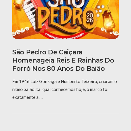
São Pedro De Caiçara
Homenageia Reis E Rainhas Do
Forró Nos 80 Anos Do Baião
Em 1946 Luiz Gonzaga e Humberto Teixeira, criaram o
ritmo baião, tal qual conhecemos hoje, o marco foi
exatamente a …