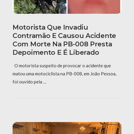
Motorista Que Invadiu
Contramão E Causou Acidente
Com Morte Na PB-008 Presta
Depoimento E É Liberado
O motorista suspeito de provocar o acidente que
matou uma motociclista na PB-008, em João Pessoa,
foi ouvido pela …