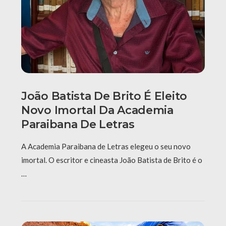
João Batista De Brito É Eleito
Novo Imortal Da Academia
Paraibana De Letras
A Academia Paraibana de Letras elegeu o seu novo
imortal. O escritor e cineasta João Batista de Brito é o
…