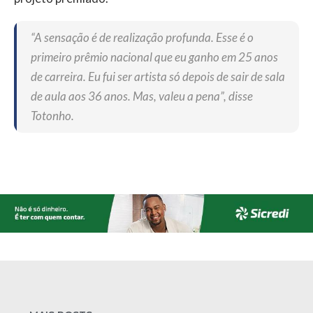
“A sensação é de realização profunda. Esse é o
primeiro prêmio nacional que eu ganho em 25 anos
de carreira. Eu fui ser artista só depois de sair de sala
de aula aos 36 anos. Mas, valeu a pena”, disse
Totonho.