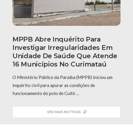
MPPB Abre Inquérito Para
Investigar Irregularidades Em
Unidade De Saúde Que Atende
16 Municípios No Curimataú
O Ministério Público da Paraíba (MPPB) iniciou um
inquérito civil para apurar as condições de
funcionamento do polo de Cuité …
VER MAIS NOTÍCIAS