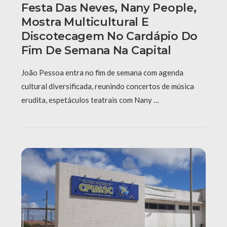
Festa Das Neves, Nany People,
Mostra Multicultural E
Discotecagem No Cardápio Do
Fim De Semana Na Capital
João Pessoa entra no fim de semana com agenda
cultural diversificada, reunindo concertos de música
erudita, espetáculos teatrais com Nany …