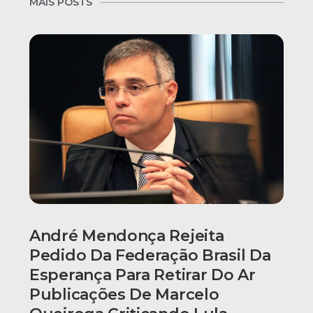
MAIS POSTS
André Mendonça Rejeita
Pedido Da Federação Brasil Da
Esperança Para Retirar Do Ar
Publicações De Marcelo