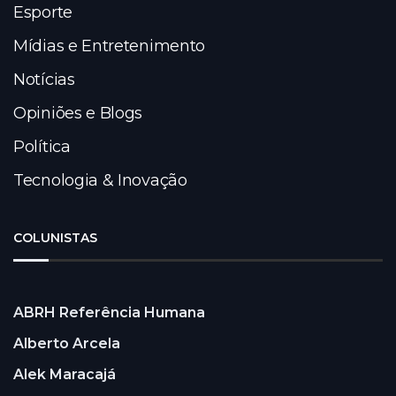
Esporte
Mídias e Entretenimento
Notícias
Opiniões e Blogs
Política
Tecnologia & Inovação
COLUNISTAS
ABRH Referência Humana
Alberto Arcela
Alek Maracajá