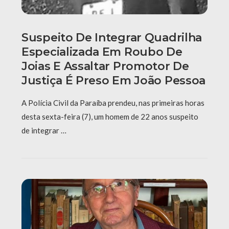
Suspeito De Integrar Quadrilha
Especializada Em Roubo De
Joias E Assaltar Promotor De
Justiça É Preso Em João Pessoa
A Polícia Civil da Paraíba prendeu, nas primeiras horas
desta sexta-feira (7), um homem de 22 anos suspeito
de integrar …