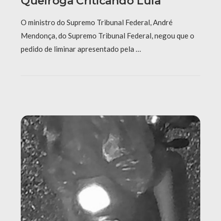
Queiroga Criticando Lula
O ministro do Supremo Tribunal Federal, André
Mendonça, do Supremo Tribunal Federal, negou que o
pedido de liminar apresentado pela …