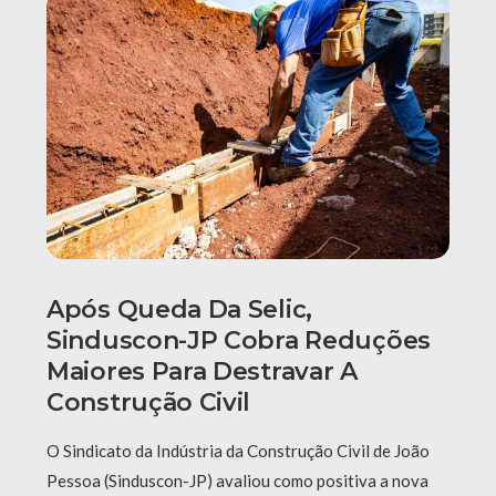
Após Queda Da Selic,
Sinduscon-JP Cobra Reduções
Maiores Para Destravar A
Construção Civil
O Sindicato da Indústria da Construção Civil de João
Pessoa (Sinduscon-JP) avaliou como positiva a nova