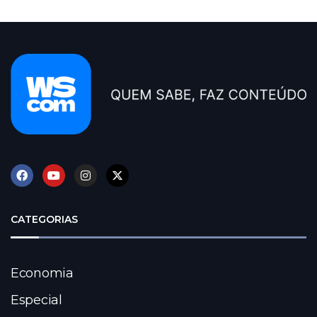
CATEGORIAS
Economia
Especial