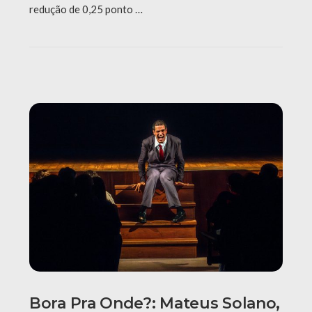
redução de 0,25 ponto …
Bora Pra Onde?: Mateus Solano,