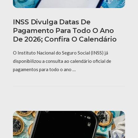
INSS Divulga Datas De
Pagamento Para Todo O Ano
De 2026; Confira O Calendário
O Instituto Nacional do Seguro Social (INSS) já
disponibilizou a consulta ao calendário oficial de
pagamentos para todo o ano …