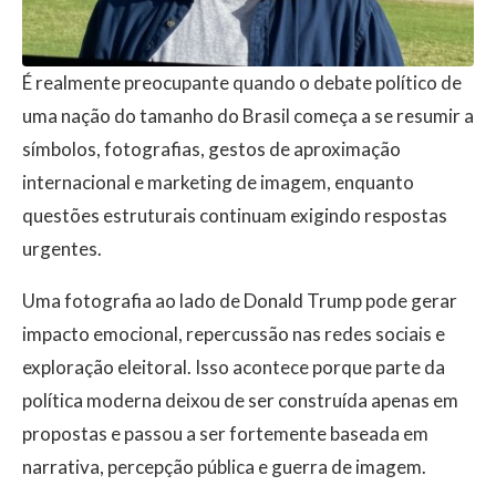
É realmente preocupante quando o debate político de
uma nação do tamanho do Brasil começa a se resumir a
símbolos, fotografias, gestos de aproximação
internacional e marketing de imagem, enquanto
questões estruturais continuam exigindo respostas
urgentes.
Uma fotografia ao lado de Donald Trump pode gerar
impacto emocional, repercussão nas redes sociais e
exploração eleitoral. Isso acontece porque parte da
política moderna deixou de ser construída apenas em
propostas e passou a ser fortemente baseada em
narrativa, percepção pública e guerra de imagem.