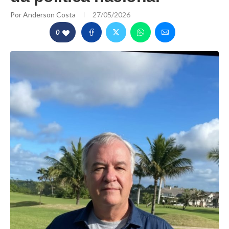
Por
Anderson Costa
27/05/2026
0