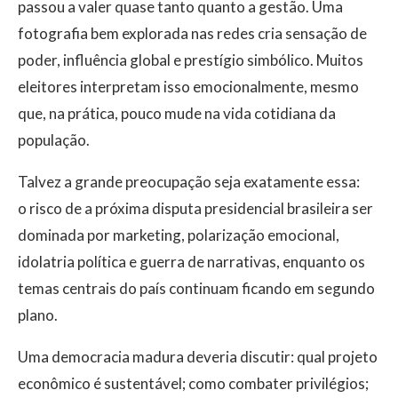
passou a valer quase tanto quanto a gestão. Uma
fotografia bem explorada nas redes cria sensação de
poder, influência global e prestígio simbólico. Muitos
eleitores interpretam isso emocionalmente, mesmo
que, na prática, pouco mude na vida cotidiana da
população.
Talvez a grande preocupação seja exatamente essa:
o risco de a próxima disputa presidencial brasileira ser
dominada por marketing, polarização emocional,
idolatria política e guerra de narrativas, enquanto os
temas centrais do país continuam ficando em segundo
plano.
Uma democracia madura deveria discutir: qual projeto
econômico é sustentável; como combater privilégios;