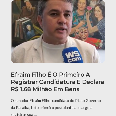
Efraim Filho É O Primeiro A
Registrar Candidatura E Declara
R$ 1,68 Milhão Em Bens
O senador Efraim Filho, candidato do PL ao Governo
da Paraíba, foi o primeiro postulante ao cargo a
registrar sua …