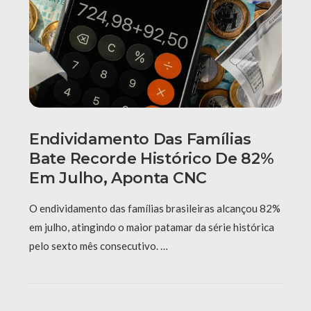
Endividamento Das Famílias
Bate Recorde Histórico De 82%
Em Julho, Aponta CNC
O endividamento das famílias brasileiras alcançou 82%
em julho, atingindo o maior patamar da série histórica
pelo sexto mês consecutivo. …