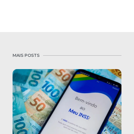
MAIS POSTS