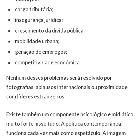
carga tributária;
insegurança jurídica;
crescimento da dívida pública;
mobilidade urbana;
geração de empregos;
competitividade econômica.
Nenhum desses problemas será resolvido por
fotografias, aplausos internacionais ou proximidade
com líderes estrangeiros.
Existe também um componente psicológico e midiático
muito forte nisso tudo. A política contemporânea
funciona cada vez mais como espetáculo. A imagem