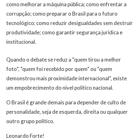
como melhorar a máquina pública; como enfrentar a
corrupção; como preparar o Brasil para o futuro
tecnológico; como reduzir desigualdades sem destruir
produtividade; como garantir segurança jurídica e
institucional.
Quando o debate se reduz a “quem tirou a melhor
foto”, “quem foi recebido por quem” ou “quem
demonstrou mais proximidade internacional”, existe
um empobrecimento do nível político nacional.
O Brasil é grande demais para depender de culto de
personalidade, seja de esquerda, direita ou qualquer
outro grupo político.
Leonardo Forte!