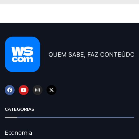
CATEGORIAS
Economia