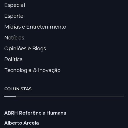
Especial
Esporte
Mídias e Entretenimento
Notícias
Opiniões e Blogs
Política
Tecnologia & Inovação
COLUNISTAS
ABRH Referência Humana
Alberto Arcela