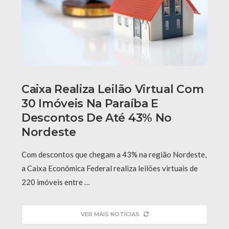
Caixa Realiza Leilão Virtual Com
30 Imóveis Na Paraíba E
Descontos De Até 43% No
Nordeste
Com descontos que chegam a 43% na região Nordeste,
a Caixa Econômica Federal realiza leilões virtuais de
220 imóveis entre …
VER MAIS NOTÍCIAS