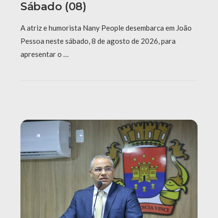
Sábado (08)
A atriz e humorista Nany People desembarca em João
Pessoa neste sábado, 8 de agosto de 2026, para
apresentar o …