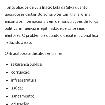
Tanto aliados de Luiz Inácio Lula da Silva quanto
apoiadores de Jair Bolsonaro tentam transformar
encontros internacionais em demonstrações de força
política, influência e legitimidade perante seus
eleitores. O problema é quando o debate nacional fica
reduzido a isso.
O Brasil possui desafios enormes:
segurança pública;
corrupção;
infraestrutura;
saúde;
saneamento;
educação;