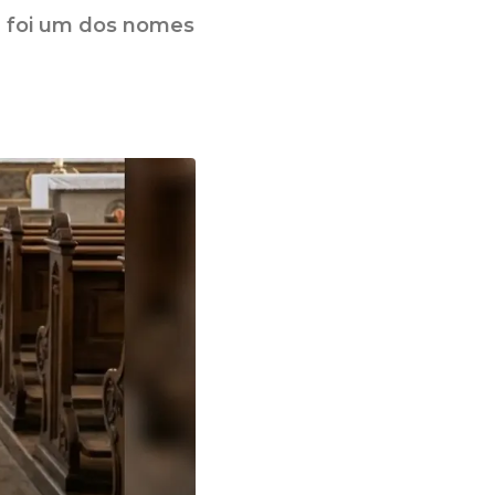
 e foi um dos nomes