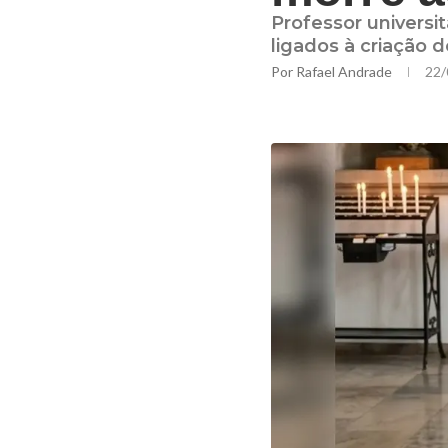
Professor universi
ligados à criação 
Por
Rafael Andrade
22/