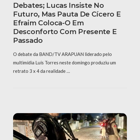
Debates; Lucas Insiste No
Futuro, Mas Pauta De Cícero E
Efraim Coloca-O Em
Desconforto Com Presente E
Passado
O debate da BAND/TV ARAPUAN liderado pelo
multimídia Luís Torres neste domingo produziu um
retrato 3 x 4 da realidade …