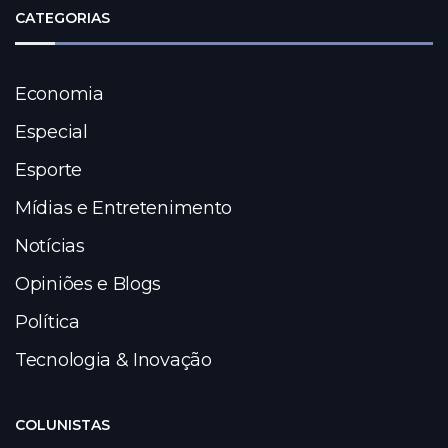
CATEGORIAS
Economia
Especial
Esporte
Mídias e Entretenimento
Notícias
Opiniões e Blogs
Política
Tecnologia & Inovação
COLUNISTAS