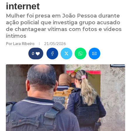
internet
Mulher foi presa em João Pessoa durante
ação policial que investiga grupo acusado
de chantagear vítimas com fotos e vídeos
íntimos
Por
Lara Ribeiro
21/05/2026
0