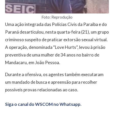
Foto: Reprodução
Uma ação integrada das Polícias Civis da Paraíba e do
Paraná desarticulou, nesta quarta-feira (21), um grupo
criminoso suspeito de praticar extorsão sexual virtual.
A operação, denominada “Love Hurts”, levou à prisão
preventiva de uma mulher de 34 anos no bairro de
Mandacaru, em João Pessoa.
Durante a ofensiva, os agentes também executaram
um mandado de busca e apreensão para recolher
possíveis provas relacionadas ao caso.
Siga o canal do WSCOM no Whatsapp.