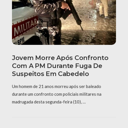
Jovem Morre Após Confronto
Com A PM Durante Fuga De
Suspeitos Em Cabedelo
Um homem de 21 anos morreu após ser baleado
durante um confronto com policiais militares na
madrugada desta segunda-feira (10), …