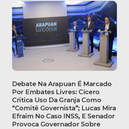
Debate Na Arapuan É Marcado
Por Embates Livres: Cícero
Critica Uso Da Granja Como
“comitê Governista”; Lucas Mira
Efraim No Caso INSS, E Senador
Provoca Governador Sobre