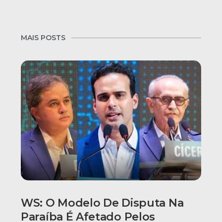
MAIS POSTS
WS: O Modelo De Disputa Na
Paraíba É Afetado Pelos