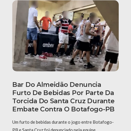
Bar Do Almeidão Denuncia
Furto De Bebidas Por Parte Da
Torcida Do Santa Cruz Durante
Embate Contra O Botafogo-PB
Um furto de bebidas durante o jogo entre Botafogo-
PB e Santa Cruz foi denunciado pela equipe