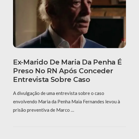
Ex-Marido De Maria Da Penha É
Preso No RN Após Conceder
Entrevista Sobre Caso
A divulgação de uma entrevista sobre o caso
envolvendo Maria da Penha Maia Fernandes levou à
prisão preventiva de Marco …