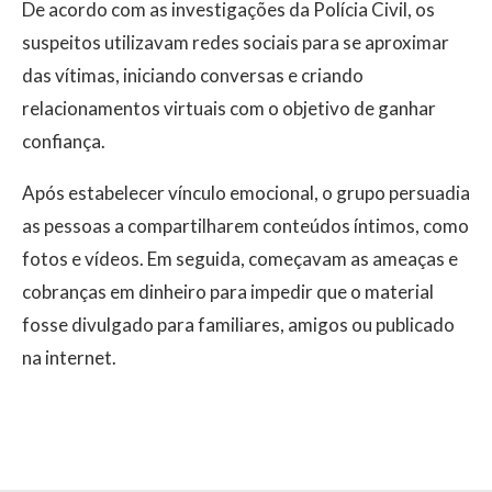
De acordo com as investigações da Polícia Civil, os
suspeitos utilizavam redes sociais para se aproximar
das vítimas, iniciando conversas e criando
relacionamentos virtuais com o objetivo de ganhar
confiança.
Após estabelecer vínculo emocional, o grupo persuadia
as pessoas a compartilharem conteúdos íntimos, como
fotos e vídeos. Em seguida, começavam as ameaças e
cobranças em dinheiro para impedir que o material
fosse divulgado para familiares, amigos ou publicado
na internet.