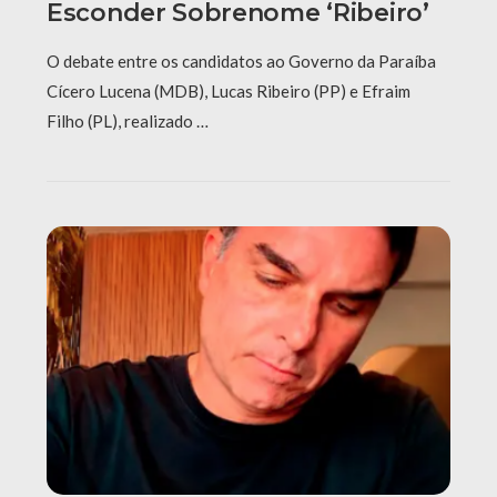
Esconder Sobrenome ‘Ribeiro’
O debate entre os candidatos ao Governo da Paraíba
Cícero Lucena (MDB), Lucas Ribeiro (PP) e Efraim
Filho (PL), realizado …