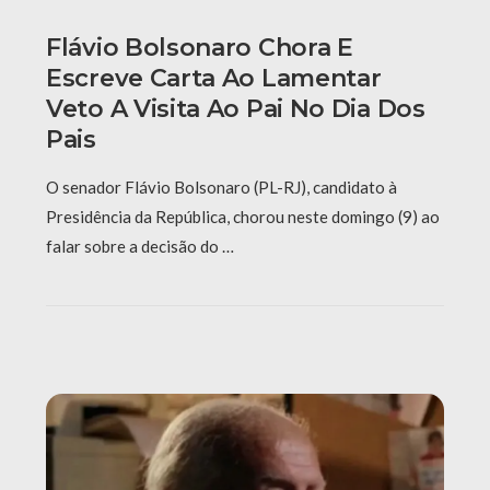
Flávio Bolsonaro Chora E
Escreve Carta Ao Lamentar
Veto A Visita Ao Pai No Dia Dos
Pais
O senador Flávio Bolsonaro (PL-RJ), candidato à
Presidência da República, chorou neste domingo (9) ao
falar sobre a decisão do …