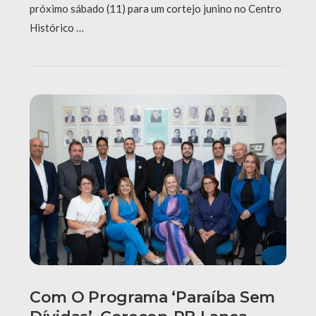
próximo sábado (11) para um cortejo junino no Centro
Histórico …
Com O Programa ‘Paraíba Sem