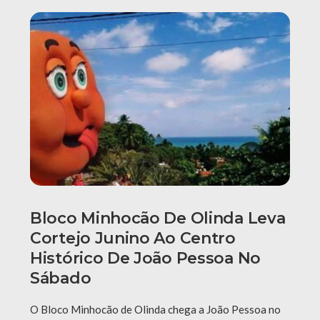
Bloco Minhocão De Olinda Leva
Cortejo Junino Ao Centro
Histórico De João Pessoa No
Sábado
O Bloco Minhocão de Olinda chega a João Pessoa no