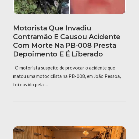
Motorista Que Invadiu
Contramão E Causou Acidente
Com Morte Na PB-008 Presta
Depoimento E É Liberado
O motorista suspeito de provocar o acidente que
matou uma motociclista na PB-008, em João Pessoa,
foi ouvido pela …