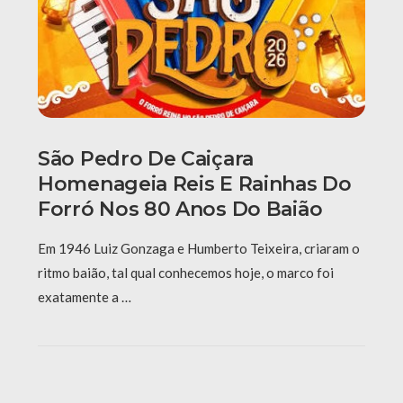
São Pedro De Caiçara
Homenageia Reis E Rainhas Do
Forró Nos 80 Anos Do Baião
Em 1946 Luiz Gonzaga e Humberto Teixeira, criaram o
ritmo baião, tal qual conhecemos hoje, o marco foi
exatamente a …