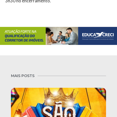
3h30 no encerramento.
MAIS POSTS