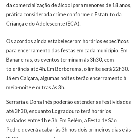
da comercialização de álcool para menores de 18 anos,
prática considerada crime conforme o Estatuto da
Criança e do Adolescente (ECA).
Os acordos ainda estabeleceram horários específicos
para encerramento das festas em cada município. Em
Bananeiras, os eventos terminam às 3h30, com
tolerância até 4h. Em Borborema, o limite será 22h30.
Já em Caiçara, algumas noites terão encerramento à
meia-noite e outras às 3h.
Serraria e Dona Inês poderão estender as festividades
até 3h30, enquanto Logradouro terá horários
variados entre 1h e 3h. Em Belém, a Festa de São
Pedro deverá acabar às 3h nos dois primeiros dias e às