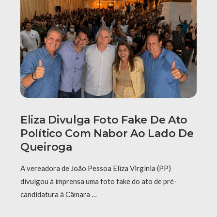
Eliza Divulga Foto Fake De Ato
Político Com Nabor Ao Lado De
Queiroga
A vereadora de João Pessoa Eliza Virgínia (PP)
divulgou à imprensa uma foto fake do ato de pré-
candidatura à Câmara …