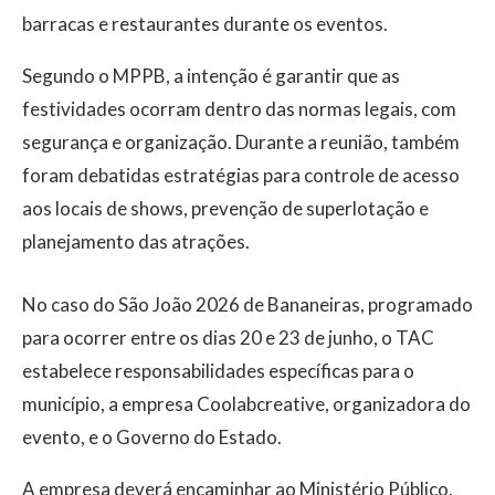
barracas e restaurantes durante os eventos.
Segundo o MPPB, a intenção é garantir que as
festividades ocorram dentro das normas legais, com
segurança e organização. Durante a reunião, também
foram debatidas estratégias para controle de acesso
aos locais de shows, prevenção de superlotação e
planejamento das atrações.
No caso do São João 2026 de Bananeiras, programado
para ocorrer entre os dias 20 e 23 de junho, o TAC
estabelece responsabilidades específicas para o
município, a empresa Coolabcreative, organizadora do
evento, e o Governo do Estado.
A empresa deverá encaminhar ao Ministério Público,