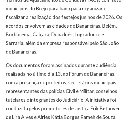
municípios do Brejo paraibano para organizar e
fiscalizar a realização dos festejos juninos de 2026. Os
acordos envolvem as cidades de Bananeiras, Belém,
Borborema, Caiçara, Dona Inês, Logradouro e
Serraria, além da empresa responsável pelo São João
de Bananeiras.
Os documentos foram assinados durante audiência
realizada no último dia 13, no Fórum de Bananeiras,
com a presença de prefeitos, secretários municipais,
representantes das polícias Civil e Militar, conselhos
tutelares e integrantes do Judiciário. A iniciativa foi
conduzida pelos promotores de Justiça Erik Bethoven
de Lira Alves e Airles Kátia Borges Rameh de Souza.