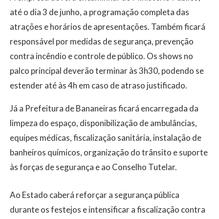
até o dia 3 de junho, a programação completa das
atrações e horários de apresentações. Também ficará
responsável por medidas de segurança, prevenção
contra incêndio e controle de público. Os shows no
palco principal deverão terminar às 3h30, podendo se
estender até às 4h em caso de atraso justificado.
Já a Prefeitura de Bananeiras ficará encarregada da
limpeza do espaço, disponibilização de ambulâncias,
equipes médicas, fiscalização sanitária, instalação de
banheiros químicos, organização do trânsito e suporte
às forças de segurança e ao Conselho Tutelar.
Ao Estado caberá reforçar a segurança pública
durante os festejos e intensificar a fiscalização contra