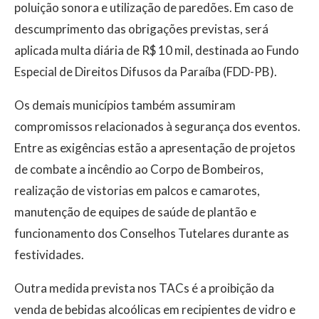
poluição sonora e utilização de paredões. Em caso de
descumprimento das obrigações previstas, será
aplicada multa diária de R$ 10 mil, destinada ao Fundo
Especial de Direitos Difusos da Paraíba (FDD-PB).
Os demais municípios também assumiram
compromissos relacionados à segurança dos eventos.
Entre as exigências estão a apresentação de projetos
de combate a incêndio ao Corpo de Bombeiros,
realização de vistorias em palcos e camarotes,
manutenção de equipes de saúde de plantão e
funcionamento dos Conselhos Tutelares durante as
festividades.
Outra medida prevista nos TACs é a proibição da
venda de bebidas alcoólicas em recipientes de vidro e