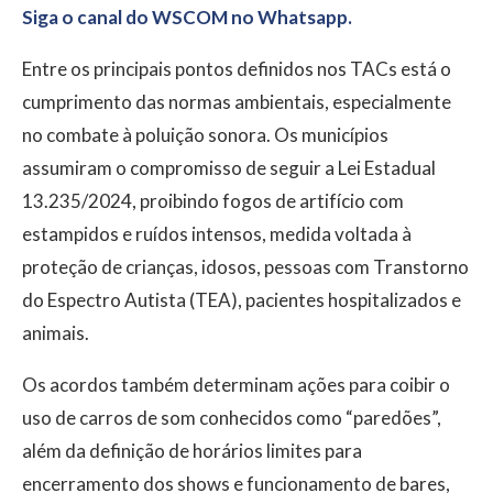
Siga o canal do WSCOM no Whatsapp.
Entre os principais pontos definidos nos TACs está o
cumprimento das normas ambientais, especialmente
no combate à poluição sonora. Os municípios
assumiram o compromisso de seguir a Lei Estadual
13.235/2024, proibindo fogos de artifício com
estampidos e ruídos intensos, medida voltada à
proteção de crianças, idosos, pessoas com Transtorno
do Espectro Autista (TEA), pacientes hospitalizados e
animais.
Os acordos também determinam ações para coibir o
uso de carros de som conhecidos como “paredões”,
além da definição de horários limites para
encerramento dos shows e funcionamento de bares,