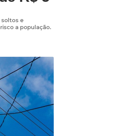
soltos e
risco a população.