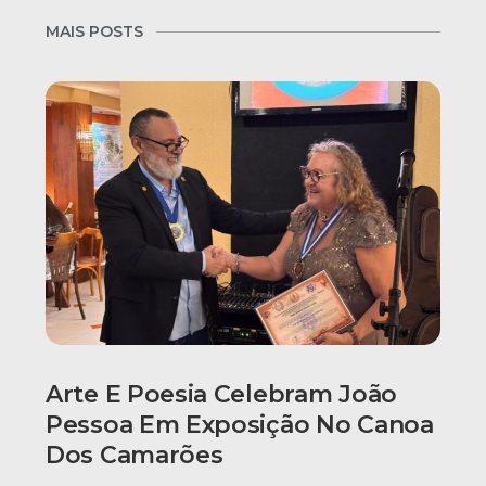
MAIS POSTS
Arte E Poesia Celebram João
Pessoa Em Exposição No Canoa
Dos Camarões