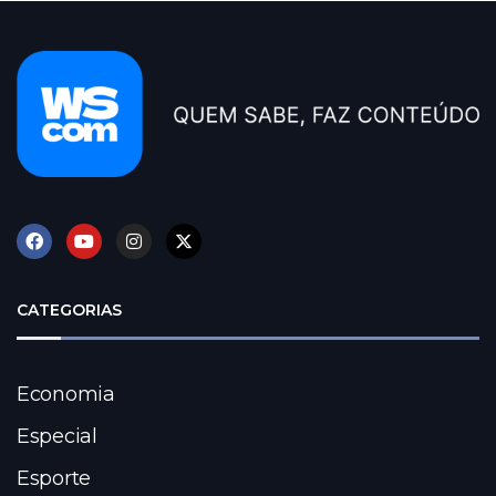
CATEGORIAS
Economia
Especial
Esporte