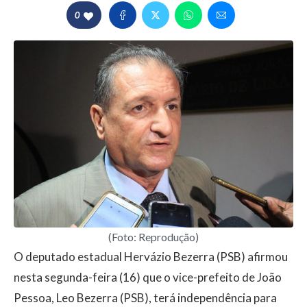
0
(Foto: Reprodução)
O deputado estadual Hervázio Bezerra (PSB) afirmou
nesta segunda-feira (16) que o vice-prefeito de João
Pessoa, Leo Bezerra (PSB), terá independência para