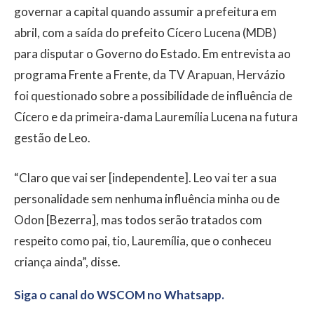
governar a capital quando assumir a prefeitura em
abril, com a saída do prefeito Cícero Lucena (MDB)
para disputar o Governo do Estado. Em entrevista ao
programa Frente a Frente, da TV Arapuan, Hervázio
foi questionado sobre a possibilidade de influência de
Cícero e da primeira-dama Lauremília Lucena na futura
gestão de Leo.
“Claro que vai ser [independente]. Leo vai ter a sua
personalidade sem nenhuma influência minha ou de
Odon [Bezerra], mas todos serão tratados com
respeito como pai, tio, Lauremília, que o conheceu
criança ainda”, disse.
Siga o canal do WSCOM no Whatsapp.