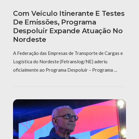
Com Veículo Itinerante E Testes
De Emissões, Programa
Despoluir Expande Atuação No
Nordeste
A Federação das Empresas de Transporte de Cargas e
Logística do Nordeste (Fetranslog/NE) aderiu
oficialmente ao Programa Despoluir – Programa …