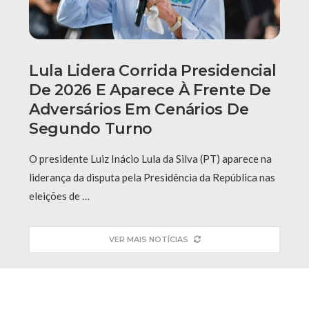
Lula Lidera Corrida Presidencial
De 2026 E Aparece À Frente De
Adversários Em Cenários De
Segundo Turno
O presidente Luiz Inácio Lula da Silva (PT) aparece na
liderança da disputa pela Presidência da República nas
eleições de …
VER MAIS NOTÍCIAS