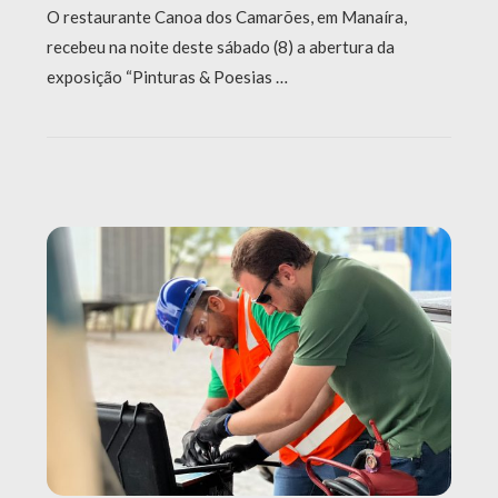
O restaurante Canoa dos Camarões, em Manaíra,
recebeu na noite deste sábado (8) a abertura da
exposição “Pinturas & Poesias …