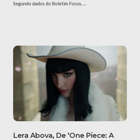
Segundo dados do Boletim Focus, …
Lera Abova, De ‘One Piece: A