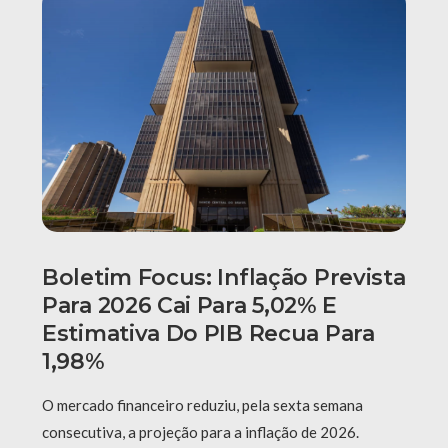
Boletim Focus: Inflação Prevista
Para 2026 Cai Para 5,02% E
Estimativa Do PIB Recua Para
1,98%
O mercado financeiro reduziu, pela sexta semana
consecutiva, a projeção para a inflação de 2026.