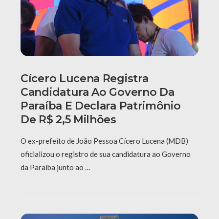
Cícero Lucena Registra
Candidatura Ao Governo Da
Paraíba E Declara Patrimônio
De R$ 2,5 Milhões
O ex-prefeito de João Pessoa Cícero Lucena (MDB)
oficializou o registro de sua candidatura ao Governo
da Paraíba junto ao …