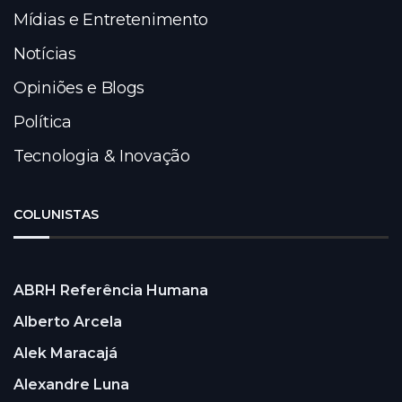
Mídias e Entretenimento
Notícias
Opiniões e Blogs
Política
Tecnologia & Inovação
COLUNISTAS
ABRH Referência Humana
Alberto Arcela
Alek Maracajá
Alexandre Luna