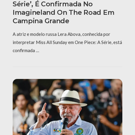
Série’, É Confirmada No
Imagineland On The Road Em
Campina Grande
A atriz e modelo russa Lera Abova, conhecida por
interpretar Miss All Sunday em One Piece: A Série, está
confirmada …