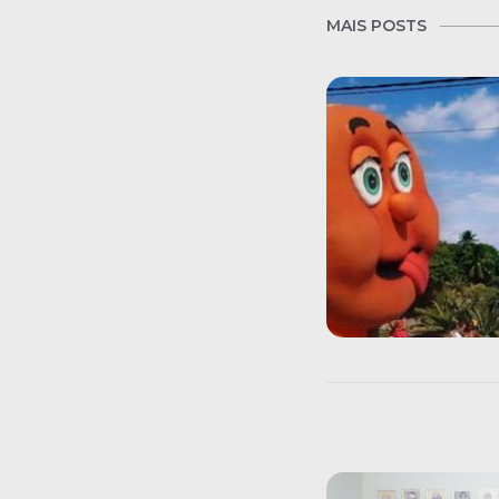
MAIS POSTS