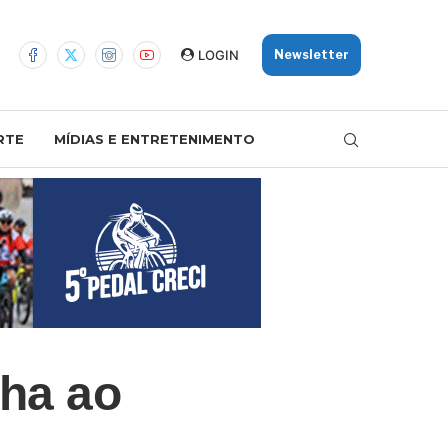
LOGIN
Newsletter
RTE
MÍDIAS E ENTRETENIMENTO
lha ao