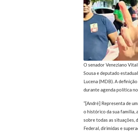
O senador Veneziano Vital
Sousa e deputado estadual
Lucena (MDB). A definição 
durante agenda política no
“[André] Representa de uma
o histórico da sua família
sobre todas as situações,
Federal, dirimidas e supera