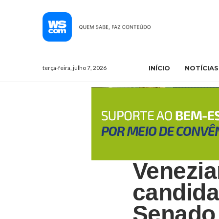
terça-feira, julho 7, 2026
INÍCIO
NOTÍCIAS
Venezia
candida
Senado 