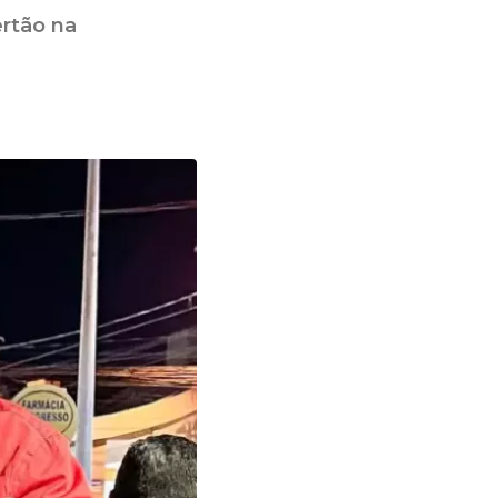
ertão na