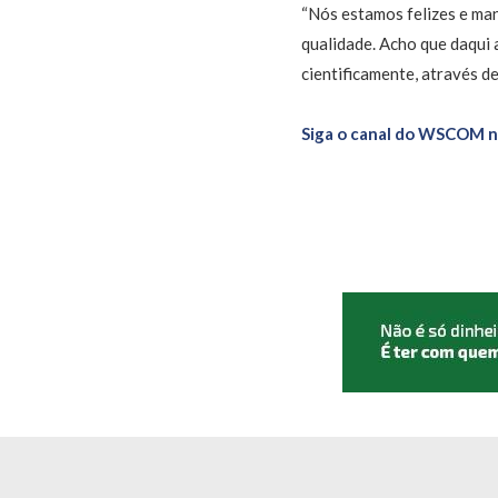
“Nós estamos felizes e ma
qualidade. Acho que daqui 
cientificamente, através de
Siga o canal do WSCOM 