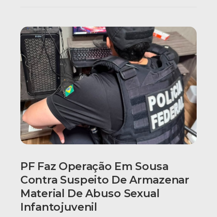
PF Faz Operação Em Sousa
Contra Suspeito De Armazenar
Material De Abuso Sexual
Infantojuvenil