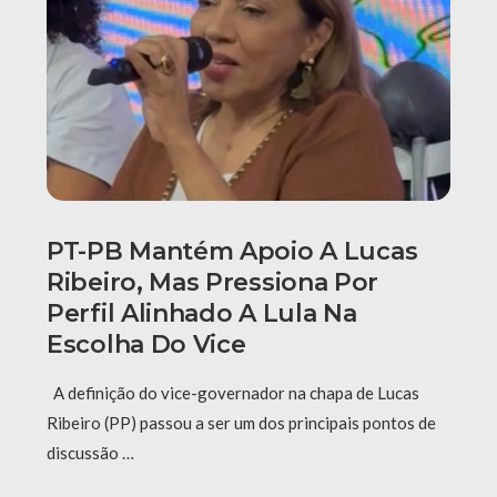
PT-PB Mantém Apoio A Lucas
Ribeiro, Mas Pressiona Por
Perfil Alinhado A Lula Na
Escolha Do Vice
A definição do vice-governador na chapa de Lucas
Ribeiro (PP) passou a ser um dos principais pontos de
discussão …