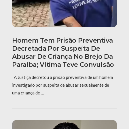
Homem Tem Prisão Preventiva
Decretada Por Suspeita De
Abusar De Criança No Brejo Da
Paraíba; Vítima Teve Convulsão
A Justiça decretou a prisão preventiva de um homem
investigado por suspeita de abusar sexualmente de
uma criança de …