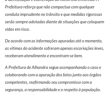
Prefeitura reforça que não compactua com qualquer
conduta imprudente no trânsito e que medidas rigorosas
serão sempre adotadas diante de situações que coloquem
vidas em risco.
De acordo com as informações apuradas até o momento,
as vítimas do acidente sofreram apenas escoriações leves,
receberam atendimento e encontram-se bem.
A Prefeitura de Alhandra segue acompanhando o caso e
colaborando com a apuração dos fatos junto aos órgãos
competentes, reafirmando seu compromisso com a
segurança, a responsabilidade e o respeito à população.