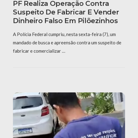
PF Realiza Operação Contra
Suspeito De Fabricar E Vender
Dinheiro Falso Em Pilõezinhos
A Polícia Federal cumpriu, nesta sexta-feira (7), um
mandado de busca e apreensão contra um suspeito de
fabricar e comercializar …