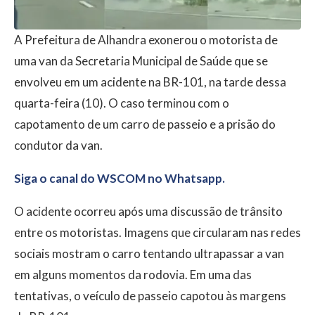
A Prefeitura de Alhandra exonerou o motorista de
uma van da Secretaria Municipal de Saúde que se
envolveu em um acidente na BR-101, na tarde dessa
quarta-feira (10). O caso terminou com o
capotamento de um carro de passeio e a prisão do
condutor da van.
Siga o canal do WSCOM no Whatsapp.
O acidente ocorreu após uma discussão de trânsito
entre os motoristas. Imagens que circularam nas redes
sociais mostram o carro tentando ultrapassar a van
em alguns momentos da rodovia. Em uma das
tentativas, o veículo de passeio capotou às margens