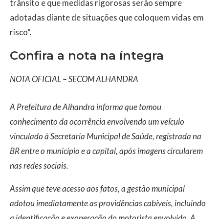
trânsito e que medidas rigorosas serão sempre
adotadas diante de situações que coloquem vidas em
risco”.
Confira a nota na íntegra
NOTA OFICIAL – SECOM ALHANDRA
A Prefeitura de Alhandra informa que tomou
conhecimento da ocorrência envolvendo um veículo
vinculado à Secretaria Municipal de Saúde, registrada na
BR entre o município e a capital, após imagens circularem
nas redes sociais.
Assim que teve acesso aos fatos, a gestão municipal
adotou imediatamente as providências cabíveis, incluindo
a identificação e exoneração do motorista envolvido. A