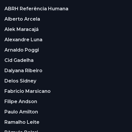
ABRH Referência Humana
Alberto Arcela
Alek Maracajá
Alexandre Luna
Arnaldo Poggi
Cid Gadelha
Dalyana Ribeiro
Delos Sidney
Fabricio Marsicano
Filipe Andson
Paulo Amilton
Ramalho Leite