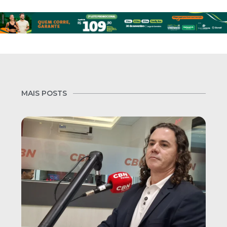
MAIS POSTS