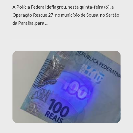
A Polícia Federal deflagrou, nesta quinta-feira (6), a
Operação Rescue 27, no município de Sousa, no Sertão
da Paraíba, para …