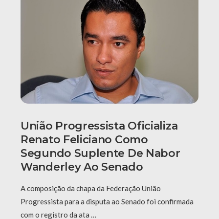
União Progressista Oficializa
Renato Feliciano Como
Segundo Suplente De Nabor
Wanderley Ao Senado
A composição da chapa da Federação União
Progressista para a disputa ao Senado foi confirmada
com o registro da ata …