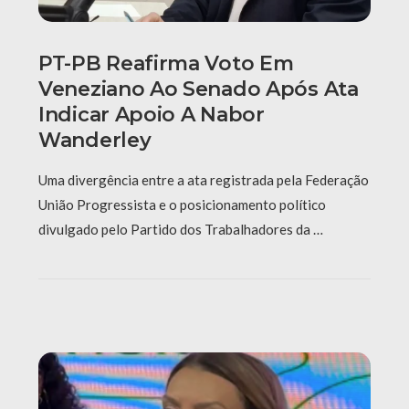
PT-PB Reafirma Voto Em
Veneziano Ao Senado Após Ata
Indicar Apoio A Nabor
Wanderley
Uma divergência entre a ata registrada pela Federação
União Progressista e o posicionamento político
divulgado pelo Partido dos Trabalhadores da …