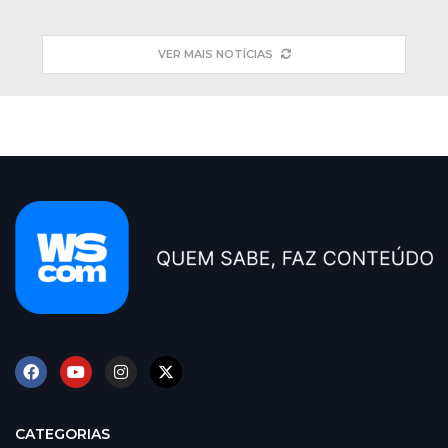
VER MAIS NOTÍCIAS
CATEGORIAS