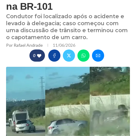
na BR-101
Condutor foi localizado após o acidente e
levado à delegacia; caso começou com
uma discussão de trânsito e terminou com
o capotamento de um carro.
Por
Rafael Andrade
11/06/2026
0