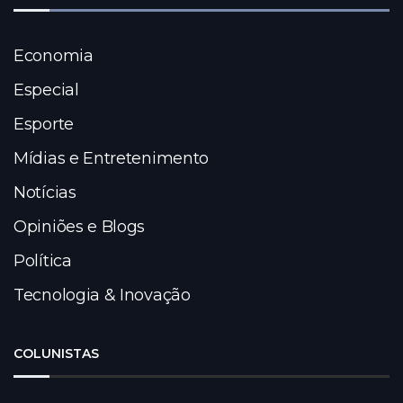
Economia
Especial
Esporte
Mídias e Entretenimento
Notícias
Opiniões e Blogs
Política
Tecnologia & Inovação
COLUNISTAS