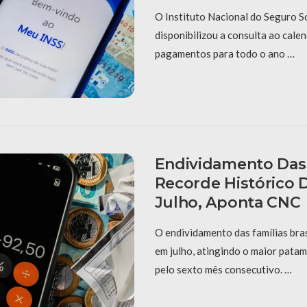
O Instituto Nacional do Seguro So
disponibilizou a consulta ao calen
pagamentos para todo o ano …
Endividamento Das 
Recorde Histórico
Julho, Aponta CNC
O endividamento das famílias bra
em julho, atingindo o maior patama
pelo sexto mês consecutivo. …