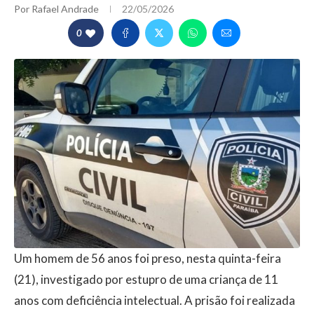
Por
Rafael Andrade
22/05/2026
0
Um homem de 56 anos foi preso, nesta quinta-feira
(21), investigado por estupro de uma criança de 11
anos com deficiência intelectual. A prisão foi realizada