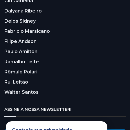
Cid Gadelha
Dalyana Ribeiro
Delos Sidney
Fabricio Marsicano
Filipe Andson
Paulo Amilton
Ramalho Leite
Rômulo Polari
Rui Leitão
Walter Santos
ASSINE A NOSSA NEWSLETTER!