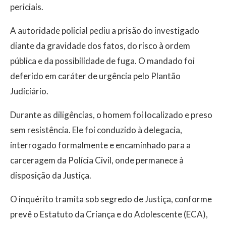
periciais.
A autoridade policial pediu a prisão do investigado
diante da gravidade dos fatos, do risco à ordem
pública e da possibilidade de fuga. O mandado foi
deferido em caráter de urgência pelo Plantão
Judiciário.
Durante as diligências, o homem foi localizado e preso
sem resistência. Ele foi conduzido à delegacia,
interrogado formalmente e encaminhado para a
carceragem da Polícia Civil, onde permanece à
disposição da Justiça.
O inquérito tramita sob segredo de Justiça, conforme
prevê o Estatuto da Criança e do Adolescente (ECA),