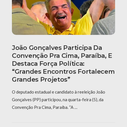
João Gonçalves Participa Da
Convenção Pra Cima, Paraíba, E
Destaca Força Política:
“grandes Encontros Fortalecem
Grandes Projetos”
O deputado estadual e candidato à reeleição João
Gonçalves (PP) participou, na quarta-feira (5), da
Convenção Pra Cima, Paraíba. “A …