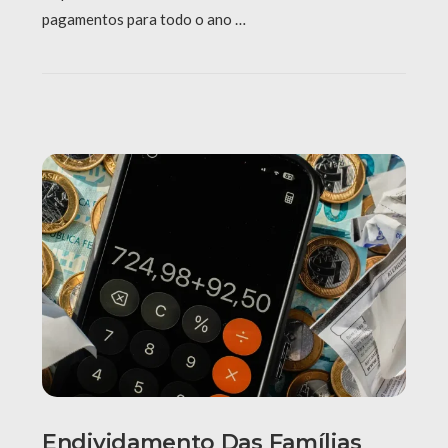
pagamentos para todo o ano …
Endividamento Das Famílias