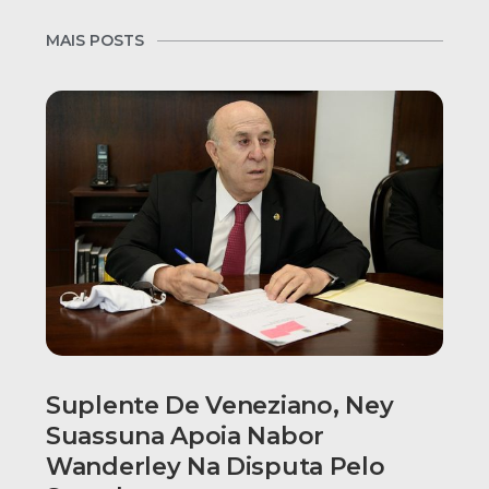
MAIS POSTS
Suplente De Veneziano, Ney
Suassuna Apoia Nabor
Wanderley Na Disputa Pelo