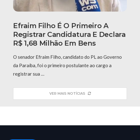
Efraim Filho É O Primeiro A
Registrar Candidatura E Declara
R$ 1,68 Milhão Em Bens
O senador Efraim Filho, candidato do PL ao Governo
da Paraíba, foi o primeiro postulante ao cargo a
registrar sua …
VER MAIS NOTÍCIAS