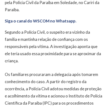
pela Polícia Civil da Paraíba em Soledade, no Cariri da
Paraíba.
Siga o canal do WSCOM no Whatsapp.
Segundo a Polícia Civil, o suspeito era vizinho da
família e mantinha relação de confiança com os
responsáveis pela vítima. A investigação aponta que
ele teria usado essa proximidade para se aproximar da
criança.
Os familiares procuraram a delegacia após tomarem
conhecimento do caso. A partir do registro da
ocorrência, a Polícia Civil adotou medidas de proteção
e acolhimento da vítima e acionou o Instituto de Polícia
Científica da Paraíba (IPC) para os procedimentos