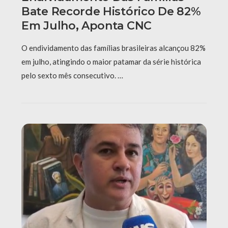
Bate Recorde Histórico De 82%
Em Julho, Aponta CNC
O endividamento das famílias brasileiras alcançou 82%
em julho, atingindo o maior patamar da série histórica
pelo sexto mês consecutivo. …