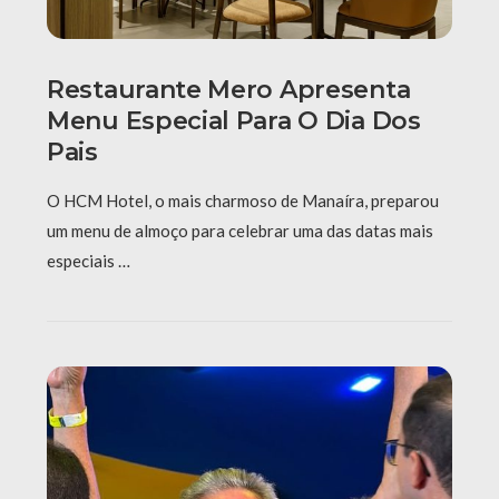
Restaurante Mero Apresenta
Menu Especial Para O Dia Dos
Pais
O HCM Hotel, o mais charmoso de Manaíra, preparou
um menu de almoço para celebrar uma das datas mais
especiais …