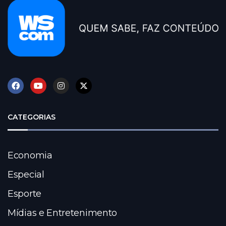
CATEGORIAS
Economia
Especial
Esporte
Mídias e Entretenimento