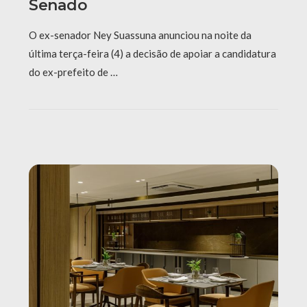
Senado
O ex-senador Ney Suassuna anunciou na noite da
última terça-feira (4) a decisão de apoiar a candidatura
do ex-prefeito de …