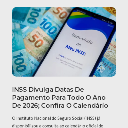
INSS Divulga Datas De
Pagamento Para Todo O Ano
De 2026; Confira O Calendário
O Instituto Nacional do Seguro Social (INSS) já
disponibilizou a consulta ao calendário oficial de