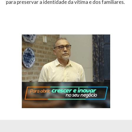
para preservar a identidade da vítima e dos familiares.