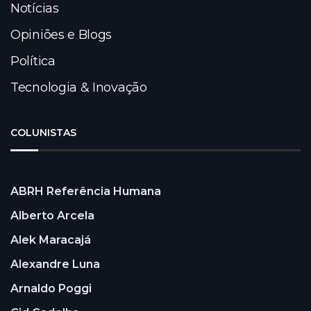
Notícias
Opiniões e Blogs
Política
Tecnologia & Inovação
COLUNISTAS
ABRH Referência Humana
Alberto Arcela
Alek Maracajá
Alexandre Luna
Arnaldo Poggi