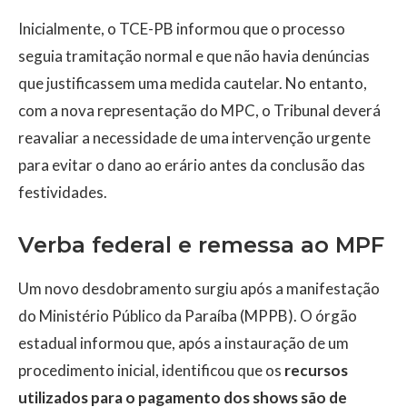
Inicialmente, o TCE-PB informou que o processo
seguia tramitação normal e que não havia denúncias
que justificassem uma medida cautelar. No entanto,
com a nova representação do MPC, o Tribunal deverá
reavaliar a necessidade de uma intervenção urgente
para evitar o dano ao erário antes da conclusão das
festividades.
Verba federal e remessa ao MPF
Um novo desdobramento surgiu após a manifestação
do Ministério Público da Paraíba (MPPB). O órgão
estadual informou que, após a instauração de um
procedimento inicial, identificou que os
recursos
utilizados para o pagamento dos shows são de