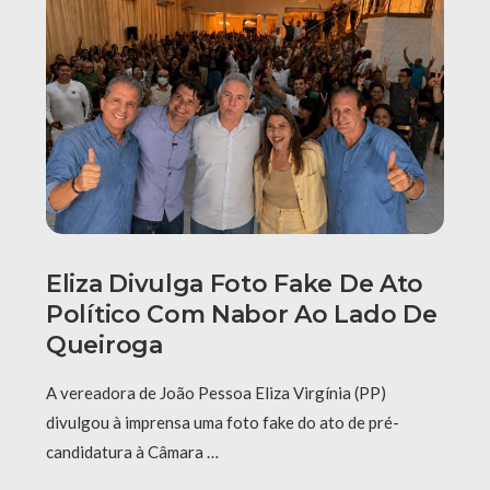
Eliza Divulga Foto Fake De Ato
Político Com Nabor Ao Lado De
Queiroga
A vereadora de João Pessoa Eliza Virgínia (PP)
divulgou à imprensa uma foto fake do ato de pré-
candidatura à Câmara …