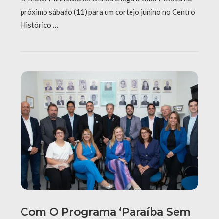
próximo sábado (11) para um cortejo junino no Centro
Histórico …
Com O Programa ‘Paraíba Sem