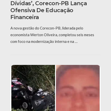
Dívidas’, Corecon-PB Lança
Ofensiva De Educação
Financeira
A nova gestão do Corecon-PB, liderada pelo
economista Werton Oliveira, completou seis meses
com foco na modernização interna e na …