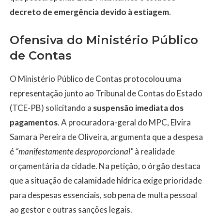
decreto de emergência devido à estiagem
.
Ofensiva do Ministério Público
de Contas
O Ministério Público de Contas protocolou uma
representação junto ao Tribunal de Contas do Estado
(TCE-PB) solicitando a
suspensão imediata dos
pagamentos
. A procuradora-geral do MPC, Elvira
Samara Pereira de Oliveira, argumenta que a despesa
é
“manifestamente desproporcional”
à realidade
orçamentária da cidade. Na petição, o órgão destaca
que a situação de calamidade hídrica exige prioridade
para despesas essenciais, sob pena de multa pessoal
ao gestor e outras sanções legais.