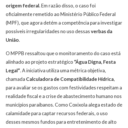
origem federal.
Em razão disso, o caso foi
oficialmente remetido ao Ministério Público Federal
(MPF), que agora detém a competência para investigar
possíveis irregularidades no uso dessas
verbas da
União
.
O MPPB ressaltou que o monitoramento do caso está
alinhado ao projeto estratégico
“Água Digna, Festa
Legal”
. A iniciativa utiliza uma métrica objetiva,
chamada
Calculadora de Compatibilidade Hídrica
,
para avaliar se os gastos com festividades respeitam a
realidade fiscal e a crise de abastecimento humano nos
municípios paraibanos. Como Coxixola alega estado de
calamidade para captar recursos federais, o uso
desses mesmos fundos para entretenimento de alto