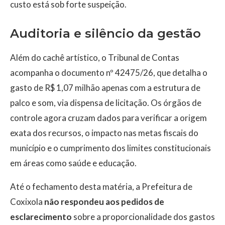
custo está sob forte suspeição.
Auditoria e silêncio da gestão
Além do cachê artístico, o Tribunal de Contas
acompanha o documento nº 42475/26, que detalha o
gasto de R$ 1,07 milhão apenas com a estrutura de
palco e som, via dispensa de licitação. Os órgãos de
controle agora cruzam dados para verificar a origem
exata dos recursos, o impacto nas metas fiscais do
município e o cumprimento dos limites constitucionais
em áreas como saúde e educação.
Até o fechamento desta matéria, a Prefeitura de
Coxixola
não respondeu aos pedidos de
esclarecimento
sobre a proporcionalidade dos gastos