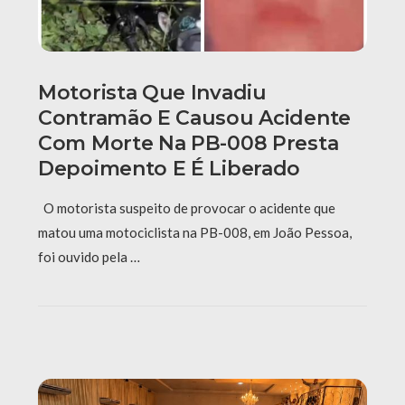
Motorista Que Invadiu
Contramão E Causou Acidente
Com Morte Na PB-008 Presta
Depoimento E É Liberado
O motorista suspeito de provocar o acidente que
matou uma motociclista na PB-008, em João Pessoa,
foi ouvido pela …