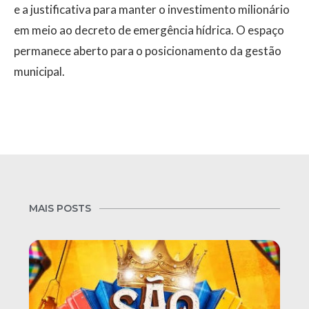
e a justificativa para manter o investimento milionário
em meio ao decreto de emergência hídrica. O espaço
permanece aberto para o posicionamento da gestão
municipal.
MAIS POSTS