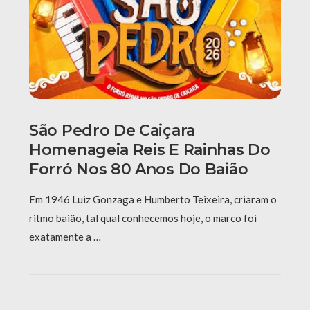
São Pedro De Caiçara
Homenageia Reis E Rainhas Do
Forró Nos 80 Anos Do Baião
Em 1946 Luiz Gonzaga e Humberto Teixeira, criaram o
ritmo baião, tal qual conhecemos hoje, o marco foi
exatamente a …