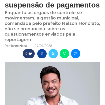
suspensão de pagamentos
Enquanto os órgãos de controle se
movimentam, a gestão municipal,
comandada pelo prefeito Nelson Honorato,
não se pronunciou sobre os
questionamentos enviados pela
reportagem
Por
Jorge Neto
29/04/2026
0