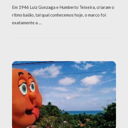
Em 1946 Luiz Gonzaga e Humberto Teixeira, criaram o
ritmo baião, tal qual conhecemos hoje, o marco foi
exatamente a …