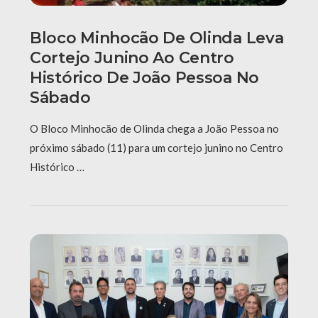
Bloco Minhocão De Olinda Leva
Cortejo Junino Ao Centro
Histórico De João Pessoa No
Sábado
O Bloco Minhocão de Olinda chega a João Pessoa no
próximo sábado (11) para um cortejo junino no Centro
Histórico …