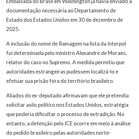
Embaixada do Brasil em Washington já havia enviado a
documentação necessária ao Departamento de
Estado dos Estados Unidos em 30 de dezembro de
2025.
A inclusão do nome de Ramagem na lista da Interpol
foi determinada pelo ministro Alexandre de Moraes,
relator do caso no Supremo. A medida permitiu que
autoridades estrangeiras pudessem localizá-lo e
efetuar sua prisão fora do território brasileiro.
Aliados do ex-deputado afirmavam que ele pretendia
solicitar asilo político nos Estados Unidos, estratégia
que poderia dificultar o processo de extradição. No
entanto, a detenção pelo ICE ocorre em meio à análise
do pedido brasileiro pelas autoridades norte-