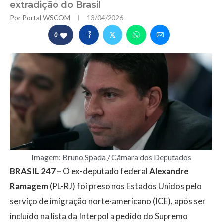
extradição do Brasil
Por
Portal WSCOM
13/04/2026
0
Imagem: Bruno Spada / Câmara dos Deputados
BRASIL 247 –
O ex-deputado federal
Alexandre
Ramagem
(PL-RJ) foi preso nos Estados Unidos pelo
serviço de imigração norte-americano (ICE), após ser
incluído na lista da Interpol a pedido do Supremo