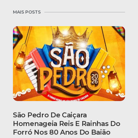
MAIS POSTS
São Pedro De Caiçara
Homenageia Reis E Rainhas Do
Forró Nos 80 Anos Do Baião