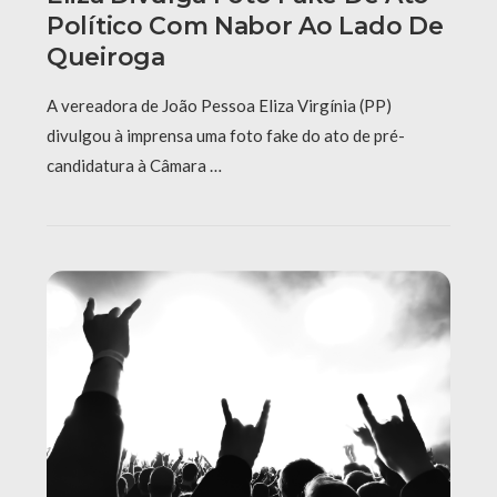
Político Com Nabor Ao Lado De
Queiroga
A vereadora de João Pessoa Eliza Virgínia (PP)
divulgou à imprensa uma foto fake do ato de pré-
candidatura à Câmara …