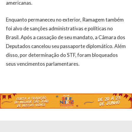
americanas.
Enquanto permaneceu no exterior, Ramagem também
foi alvo de sanções administrativas e políticas no
Brasil. Após a cassação de seu mandato, a Câmara dos
Deputados cancelou seu passaporte diplomático. Além
disso, por determinação do STF, foram bloqueados
seus vencimentos parlamentares.