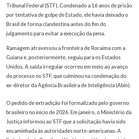
Tribunal Federal (STF). Condenado a 16 anos de prisão
por tentativa de golpe de Estado, ele havia deixado o
Brasil de forma clandestina antes do fim do
julgamento para evitar a execução da pena.
Ramagem atravessou a fronteira de Roraima com a
Guiana e, posteriormente, seguiu para os Estados
Unidos. A saída irregular ocorreu em meio ao avanço
do processo no STF, que culminou na condenação do
ex-diretor da Agência Brasileira de Inteligência (Abin).
O pedido de extradição foi formalizado pelo governo
brasileiro no início de 2026. Em janeiro, o Ministério da
Justiça informou ao STF que a solicitação havia sido
encaminhada às autoridades norte-americanas. A