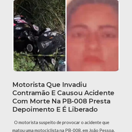
Motorista Que Invadiu
Contramão E Causou Acidente
Com Morte Na PB-008 Presta
Depoimento E É Liberado
O motorista suspeito de provocar o acidente que
matou uma motociclista na PB-008, em João Pessoa,