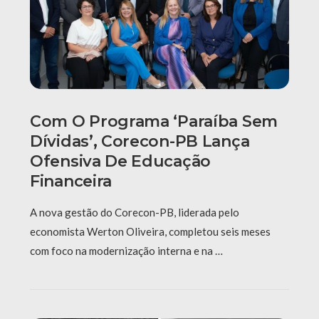
Com O Programa ‘Paraíba Sem
Dívidas’, Corecon-PB Lança
Ofensiva De Educação
Financeira
A nova gestão do Corecon-PB, liderada pelo
economista Werton Oliveira, completou seis meses
com foco na modernização interna e na …