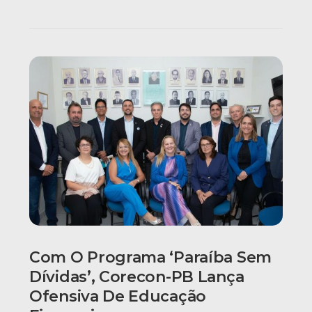
Com O Programa ‘Paraíba Sem
Dívidas’, Corecon-PB Lança
Ofensiva De Educação