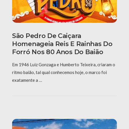
São Pedro De Caiçara
Homenageia Reis E Rainhas Do
Forró Nos 80 Anos Do Baião
Em 1946 Luiz Gonzaga e Humberto Teixeira, criaram o
ritmo baião, tal qual conhecemos hoje, o marco foi
exatamente a …