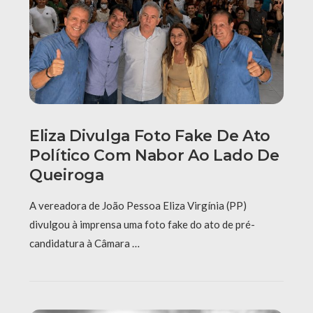
Eliza Divulga Foto Fake De Ato
Político Com Nabor Ao Lado De
Queiroga
A vereadora de João Pessoa Eliza Virgínia (PP)
divulgou à imprensa uma foto fake do ato de pré-
candidatura à Câmara …