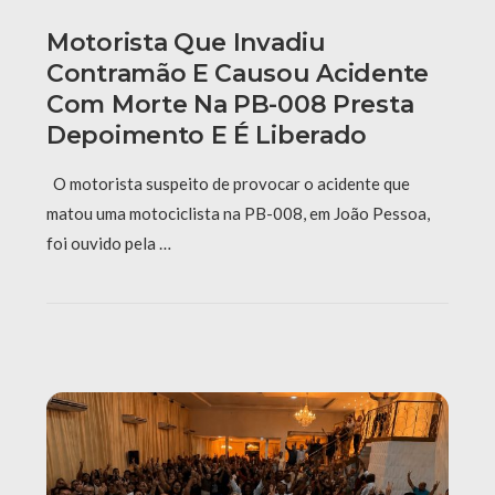
Motorista Que Invadiu
Contramão E Causou Acidente
Com Morte Na PB-008 Presta
Depoimento E É Liberado
O motorista suspeito de provocar o acidente que
matou uma motociclista na PB-008, em João Pessoa,
foi ouvido pela …