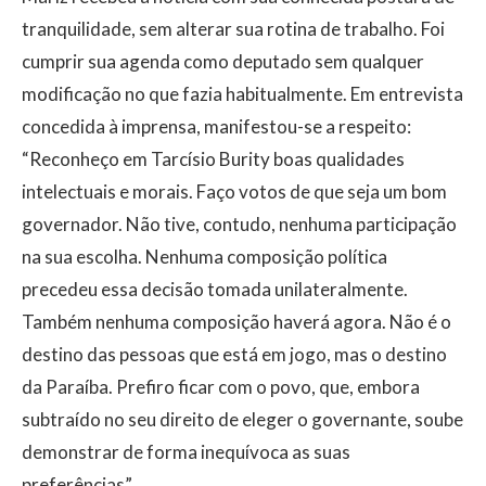
tranquilidade, sem alterar sua rotina de trabalho. Foi
cumprir sua agenda como deputado sem qualquer
modificação no que fazia habitualmente. Em entrevista
concedida à imprensa, manifestou-se a respeito:
“Reconheço em Tarcísio Burity boas qualidades
intelectuais e morais. Faço votos de que seja um bom
governador. Não tive, contudo, nenhuma participação
na sua escolha. Nenhuma composição política
precedeu essa decisão tomada unilateralmente.
Também nenhuma composição haverá agora. Não é o
destino das pessoas que está em jogo, mas o destino
da Paraíba. Prefiro ficar com o povo, que, embora
subtraído no seu direito de eleger o governante, soube
demonstrar de forma inequívoca as suas
preferências”.