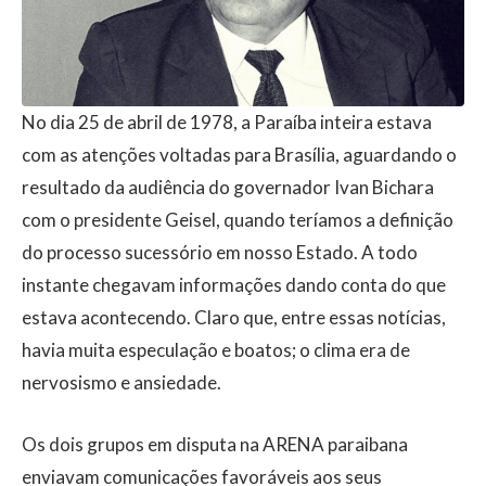
No dia 25 de abril de 1978, a Paraíba inteira estava
com as atenções voltadas para Brasília, aguardando o
resultado da audiência do governador Ivan Bichara
com o presidente Geisel, quando teríamos a definição
do processo sucessório em nosso Estado. A todo
instante chegavam informações dando conta do que
estava acontecendo. Claro que, entre essas notícias,
havia muita especulação e boatos; o clima era de
nervosismo e ansiedade.
Os dois grupos em disputa na ARENA paraibana
enviavam comunicações favoráveis aos seus