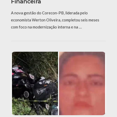
Financeira
A nova gestão do Corecon-PB, liderada pelo
economista Werton Oliveira, completou seis meses
com foco na modernização interna e na …