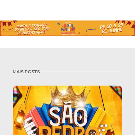
MAIS POSTS