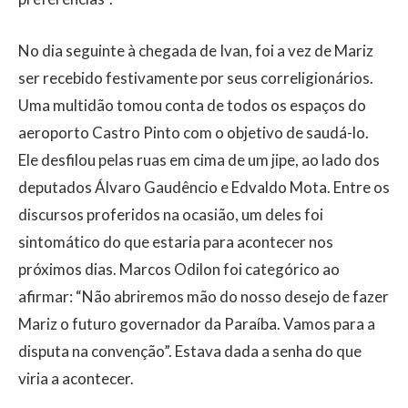
No dia seguinte à chegada de Ivan, foi a vez de Mariz
ser recebido festivamente por seus correligionários.
Uma multidão tomou conta de todos os espaços do
aeroporto Castro Pinto com o objetivo de saudá-lo.
Ele desfilou pelas ruas em cima de um jipe, ao lado dos
deputados Álvaro Gaudêncio e Edvaldo Mota. Entre os
discursos proferidos na ocasião, um deles foi
sintomático do que estaria para acontecer nos
próximos dias. Marcos Odilon foi categórico ao
afirmar: “Não abriremos mão do nosso desejo de fazer
Mariz o futuro governador da Paraíba. Vamos para a
disputa na convenção”. Estava dada a senha do que
viria a acontecer.