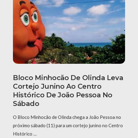
Bloco Minhocão De Olinda Leva
Cortejo Junino Ao Centro
Histórico De João Pessoa No
Sábado
O Bloco Minhocão de Olinda chega a João Pessoa no
próximo sábado (11) para um cortejo junino no Centro
Histórico …