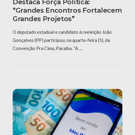
Destaca Força Política:
“grandes Encontros Fortalecem
Grandes Projetos”
O deputado estadual e candidato à reeleição João
Gonçalves (PP) participou, na quarta-feira (5), da
Convenção Pra Cima, Paraíba. “A …