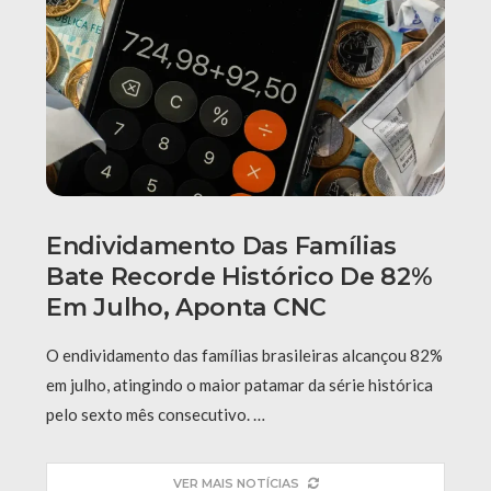
Endividamento Das Famílias
Bate Recorde Histórico De 82%
Em Julho, Aponta CNC
O endividamento das famílias brasileiras alcançou 82%
em julho, atingindo o maior patamar da série histórica
pelo sexto mês consecutivo. …
VER MAIS NOTÍCIAS