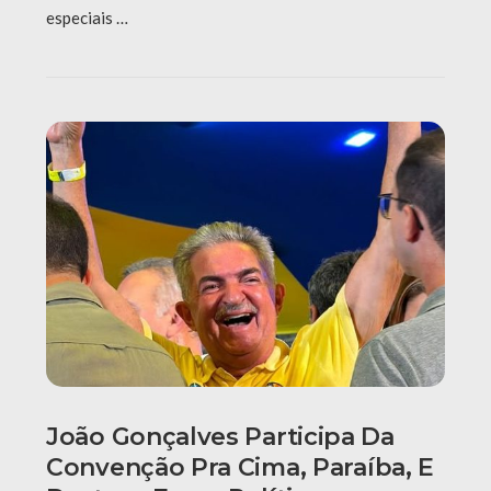
especiais …
João Gonçalves Participa Da
Convenção Pra Cima, Paraíba, E