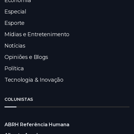
Economia
Especial
Esporte
Mídias e Entretenimento
Notícias
Opiniões e Blogs
Política
Tecnologia & Inovação
COLUNISTAS
ABRH Referência Humana