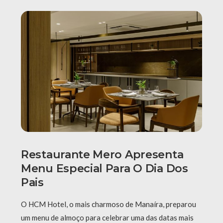
Restaurante Mero Apresenta
Menu Especial Para O Dia Dos
Pais
O HCM Hotel, o mais charmoso de Manaíra, preparou
um menu de almoço para celebrar uma das datas mais