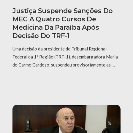
Justiça Suspende Sanções Do
MEC A Quatro Cursos De
Medicina Da Paraíba Após
Decisão Do TRF-1
Uma decisão da presidente do Tribunal Regional
Federal da 1ª Região (TRF-1), desembargadora Maria
do Carmo Cardoso, suspendeu provisoriamente as …