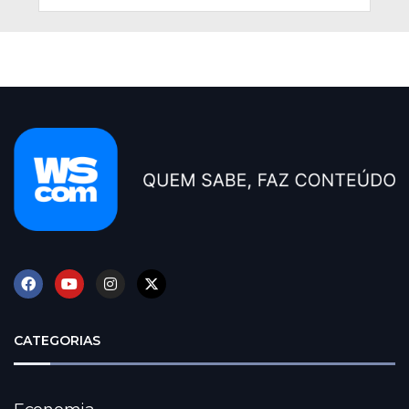
CATEGORIAS