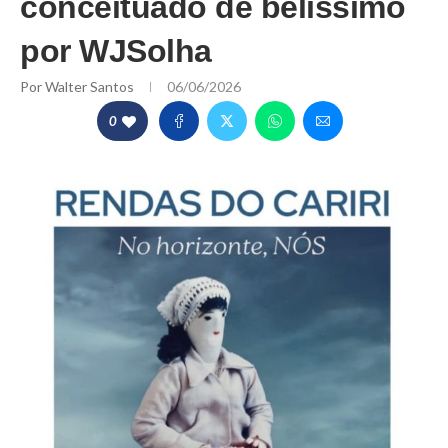
conceituado de belíssimo
por WJSolha
Por
Walter Santos
06/06/2026
0