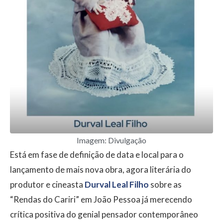
Imagem: Divulgação
Está em fase de definição de data e local para o
lançamento de mais nova obra, agora literária do
produtor e cineasta
Durval Leal Filho
sobre as
“Rendas do Cariri” em João Pessoa já merecendo
crítica positiva do genial pensador contemporâneo