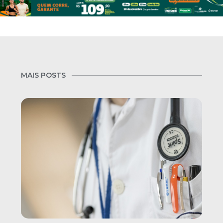
MAIS POSTS