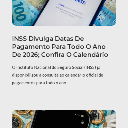
INSS Divulga Datas De
Pagamento Para Todo O Ano
De 2026; Confira O Calendário
O Instituto Nacional do Seguro Social (INSS) já
disponibilizou a consulta ao calendário oficial de
pagamentos para todo o ano …