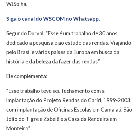
WJSolha.
Siga o canal do WSCOM no Whatsapp.
Segundo Durval, “Esse é um trabalho de 30 anos
dedicado a pesquisa e ao estudo das rendas. Viajando
pelo Brasil e vários países da Europa em busca da
história e da beleza da fazer das rendas”.
Ele complementa:
“Esse trabalho teve seu fechamento com a
implantação do Projeto Rendas do Cariri, 1999-2003,
com implantação de Oficinas Escolas em Camalaú, São
João do Tigre e Zabelê e a Casa da Rendeira em
Monteiro”.