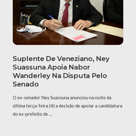
Suplente De Veneziano, Ney
Suassuna Apoia Nabor
Wanderley Na Disputa Pelo
Senado
O ex-senador Ney Suassuna anunciou na noite da
última terça-feira (4) a decisão de apoiar a candidatura
do ex-prefeito de …