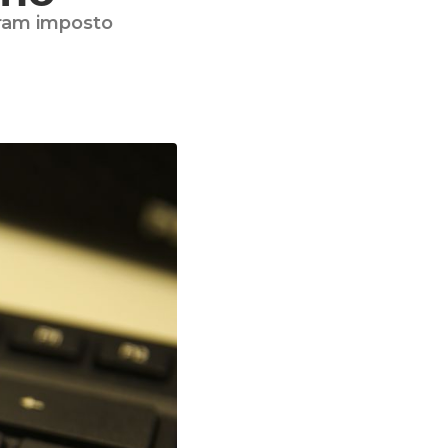
eram imposto