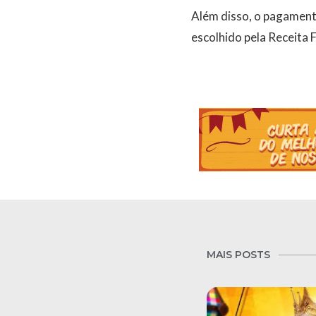
Além disso, o pagamento
escolhido pela Receita 
MAIS POSTS