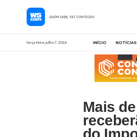
terça-feira, julho 7, 2026
INÍCIO
NOTÍCIAS
Mais de
receber
do Impo