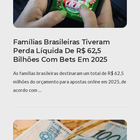
Famílias Brasileiras Tiveram
Perda Líquida De R$ 62,5
Bilhões Com Bets Em 2025
As famílias brasileiras destinaram um total de R$ 62,5
milhões do orçamento para apostas online em 2025, de
acordo com …