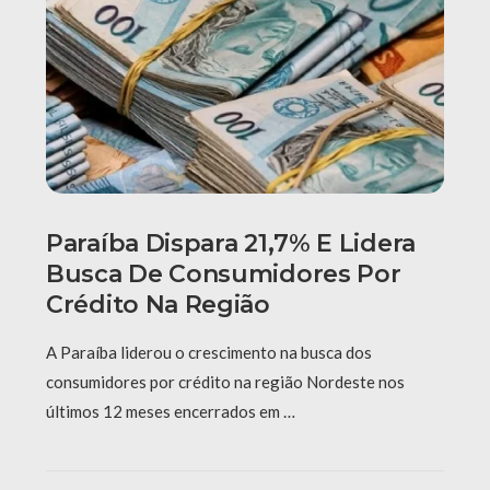
Paraíba Dispara 21,7% E Lidera
Busca De Consumidores Por
Crédito Na Região
A Paraíba liderou o crescimento na busca dos
consumidores por crédito na região Nordeste nos
últimos 12 meses encerrados em …