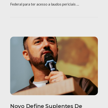
Federal para ter acesso a laudos periciais …
Novo Define Suplentes De