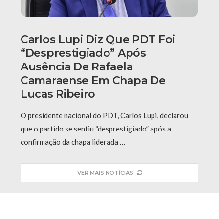
Carlos Lupi Diz Que PDT Foi
“desprestigiado” Após
Ausência De Rafaela
Camaraense Em Chapa De
Lucas Ribeiro
O presidente nacional do PDT, Carlos Lupi, declarou
que o partido se sentiu “desprestigiado” após a
confirmação da chapa liderada …
VER MAIS NOTÍCIAS