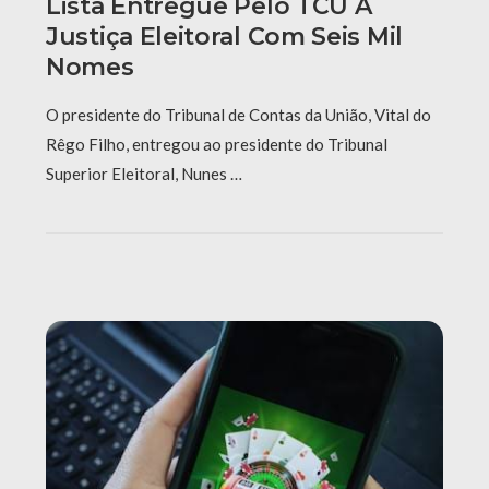
Lista Entregue Pelo TCU À
Justiça Eleitoral Com Seis Mil
Nomes
O presidente do Tribunal de Contas da União, Vital do
Rêgo Filho, entregou ao presidente do Tribunal
Superior Eleitoral, Nunes …