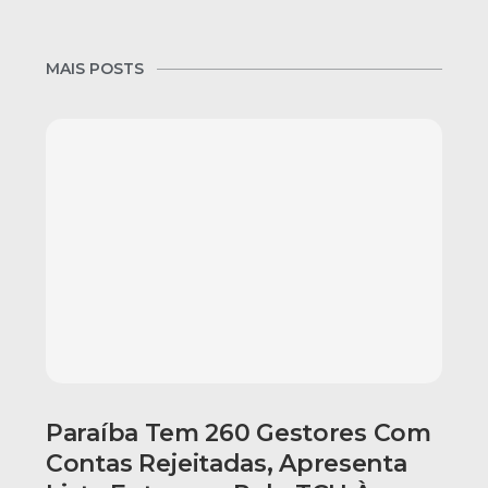
MAIS POSTS
Paraíba Tem 260 Gestores Com
Contas Rejeitadas, Apresenta