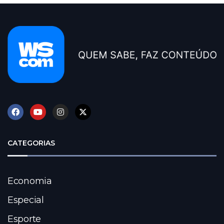
CATEGORIAS
Economia
Especial
Esporte