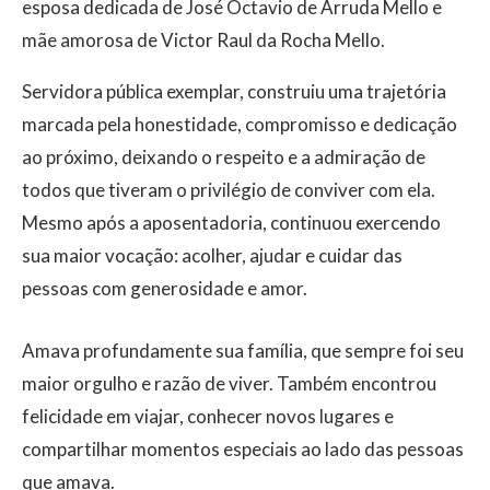
esposa dedicada de José Octavio de Arruda Mello e
mãe amorosa de Victor Raul da Rocha Mello.
Servidora pública exemplar, construiu uma trajetória
marcada pela honestidade, compromisso e dedicação
ao próximo, deixando o respeito e a admiração de
todos que tiveram o privilégio de conviver com ela.
Mesmo após a aposentadoria, continuou exercendo
sua maior vocação: acolher, ajudar e cuidar das
pessoas com generosidade e amor.
Amava profundamente sua família, que sempre foi seu
maior orgulho e razão de viver. Também encontrou
felicidade em viajar, conhecer novos lugares e
compartilhar momentos especiais ao lado das pessoas
que amava.