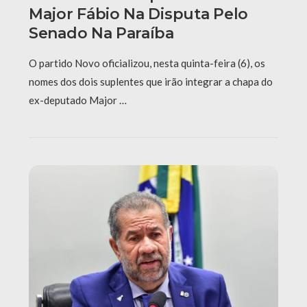
Major Fábio Na Disputa Pelo
Senado Na Paraíba
O partido Novo oficializou, nesta quinta-feira (6), os
nomes dos dois suplentes que irão integrar a chapa do
ex-deputado Major …