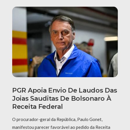
PGR Apoia Envio De Laudos Das
Joias Sauditas De Bolsonaro À
Receita Federal
O procurador-geral da República, Paulo Gonet,
manifestou parecer favorável ao pedido da Receita