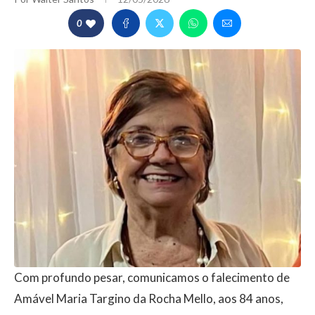
0
Com profundo pesar, comunicamos o falecimento de
Amável Maria Targino da Rocha Mello, aos 84 anos,