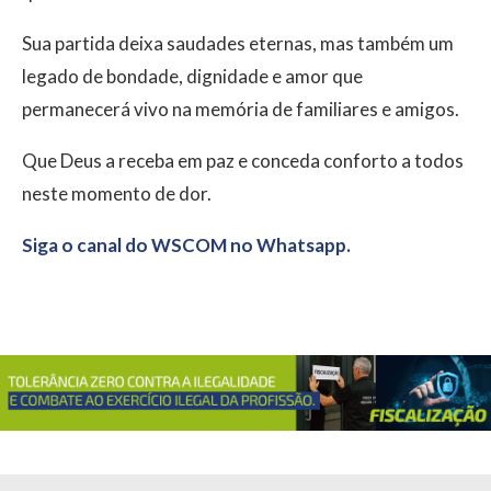
Sua partida deixa saudades eternas, mas também um
legado de bondade, dignidade e amor que
permanecerá vivo na memória de familiares e amigos.
Que Deus a receba em paz e conceda conforto a todos
neste momento de dor.
Siga o canal do WSCOM no Whatsapp.