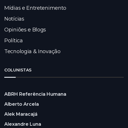
Mídias e Entretenimento
Notícias
Opiniões e Blogs
Política
Tecnologia & Inovação
COLUNISTAS
ABRH Referência Humana
Alberto Arcela
Alek Maracajá
Alexandre Luna