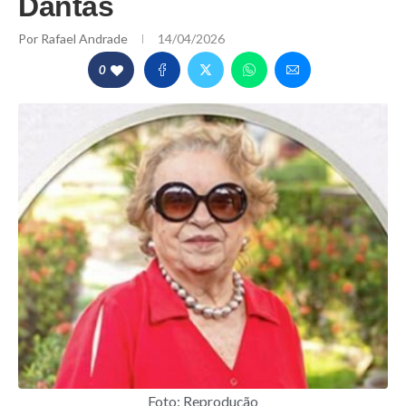
Dantas
Por
Rafael Andrade
14/04/2026
0
Foto: Reprodução