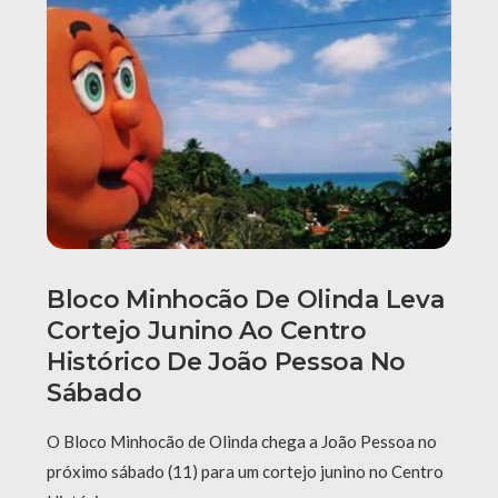
Bloco Minhocão De Olinda Leva
Cortejo Junino Ao Centro
Histórico De João Pessoa No
Sábado
O Bloco Minhocão de Olinda chega a João Pessoa no
próximo sábado (11) para um cortejo junino no Centro