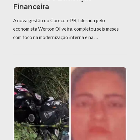
Financeira
A nova gestão do Corecon-PB, liderada pelo
economista Werton Oliveira, completou seis meses
com foco na modernização interna e na …