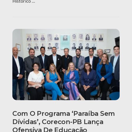
Histórico …
Com O Programa ‘Paraíba Sem
Dívidas’, Corecon-PB Lança
Ofensiva De Educação