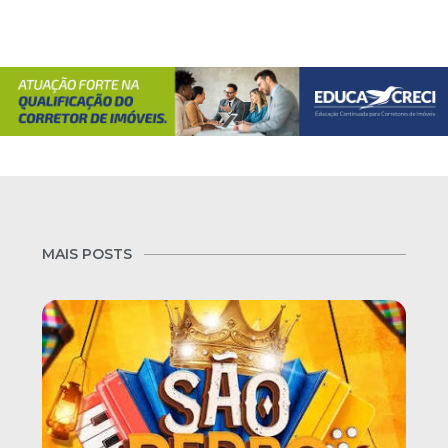
MAIS POSTS