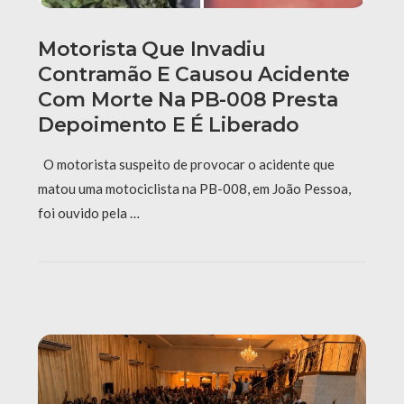
Motorista Que Invadiu
Contramão E Causou Acidente
Com Morte Na PB-008 Presta
Depoimento E É Liberado
O motorista suspeito de provocar o acidente que
matou uma motociclista na PB-008, em João Pessoa,
foi ouvido pela …