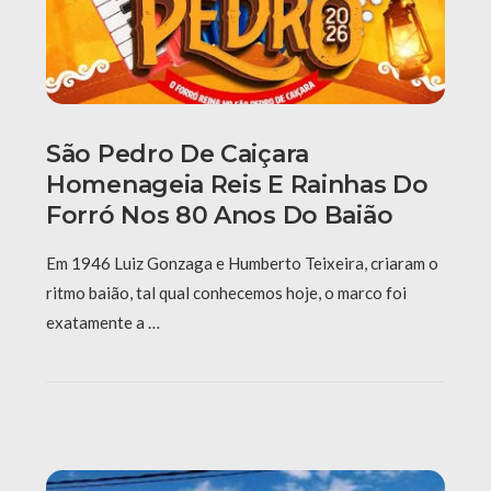
São Pedro De Caiçara
Homenageia Reis E Rainhas Do
Forró Nos 80 Anos Do Baião
Em 1946 Luiz Gonzaga e Humberto Teixeira, criaram o
ritmo baião, tal qual conhecemos hoje, o marco foi
exatamente a …