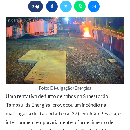
0
Foto: Divulgação/Energisa
Uma tentativa de furto de cabos na Subestação
Tambaú, da Energisa, provocou um incêndio na
madrugada desta sexta-feira (27), em João Pessoa, e
interrompeu temporariamente o fornecimento de