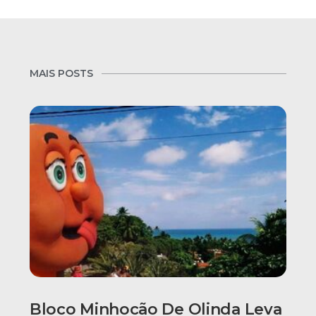
MAIS POSTS
Bloco Minhocão De Olinda Leva