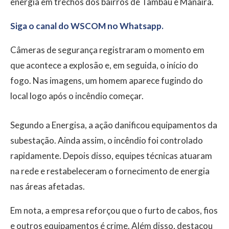
energia em trechos dos bairros de Tambaú e Manaíra.
Siga o canal do WSCOM no Whatsapp.
Câmeras de segurança registraram o momento em
que acontece a explosão e, em seguida, o início do
fogo. Nas imagens, um homem aparece fugindo do
local logo após o incêndio começar.
Segundo a Energisa, a ação danificou equipamentos da
subestação. Ainda assim, o incêndio foi controlado
rapidamente. Depois disso, equipes técnicas atuaram
na rede e restabeleceram o fornecimento de energia
nas áreas afetadas.
Em nota, a empresa reforçou que o furto de cabos, fios
e outros equipamentos é crime. Além disso, destacou