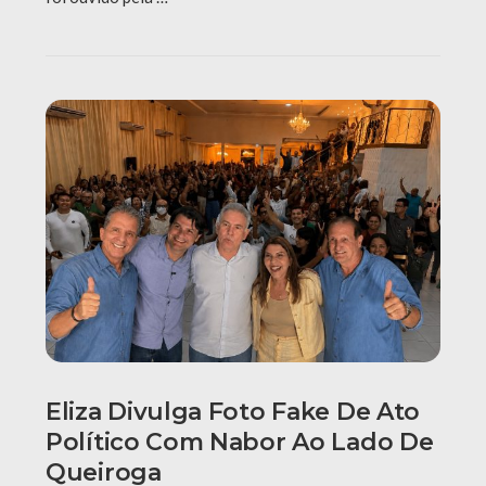
Eliza Divulga Foto Fake De Ato
Político Com Nabor Ao Lado De
Queiroga