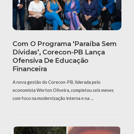
Com O Programa ‘Paraíba Sem
Dívidas’, Corecon-PB Lança
Ofensiva De Educação
Financeira
A nova gestão do Corecon-PB, liderada pelo
economista Werton Oliveira, completou seis meses
com foco na modernização interna e na …