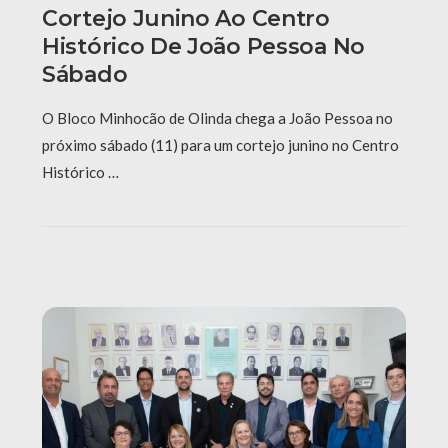
Cortejo Junino Ao Centro
Histórico De João Pessoa No
Sábado
O Bloco Minhocão de Olinda chega a João Pessoa no
próximo sábado (11) para um cortejo junino no Centro
Histórico …