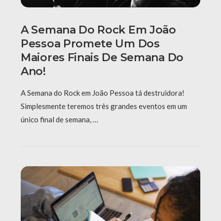
A Semana Do Rock Em João
Pessoa Promete Um Dos
Maiores Finais De Semana Do
Ano!
A Semana do Rock em João Pessoa tá destruidora!
Simplesmente teremos três grandes eventos em um
único final de semana, …