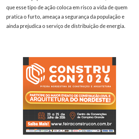
que esse tipo de ação coloca em risco a vida de quem
pratica o furto, ameaça a segurança da população e
ainda prejudica o serviço de distribuição de energia.