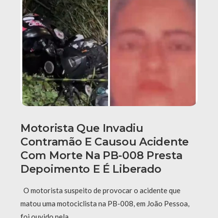
Motorista Que Invadiu
Contramão E Causou Acidente
Com Morte Na PB-008 Presta
Depoimento E É Liberado
O motorista suspeito de provocar o acidente que
matou uma motociclista na PB-008, em João Pessoa,
foi ouvido pela …