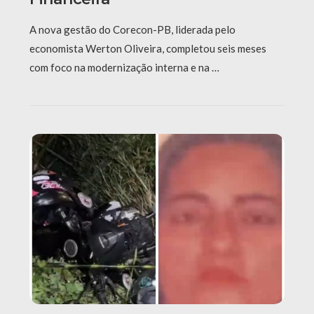
A nova gestão do Corecon-PB, liderada pelo
economista Werton Oliveira, completou seis meses
com foco na modernização interna e na …