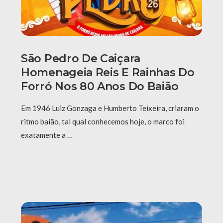
São Pedro De Caiçara
Homenageia Reis E Rainhas Do
Forró Nos 80 Anos Do Baião
Em 1946 Luiz Gonzaga e Humberto Teixeira, criaram o
ritmo baião, tal qual conhecemos hoje, o marco foi
exatamente a …