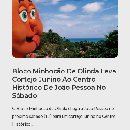
Bloco Minhocão De Olinda Leva
Cortejo Junino Ao Centro
Histórico De João Pessoa No
Sábado
O Bloco Minhocão de Olinda chega a João Pessoa no
próximo sábado (11) para um cortejo junino no Centro
Histórico …