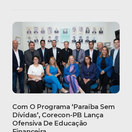
Com O Programa ‘Paraíba Sem
Dívidas’, Corecon-PB Lança
Ofensiva De Educação
Financeira