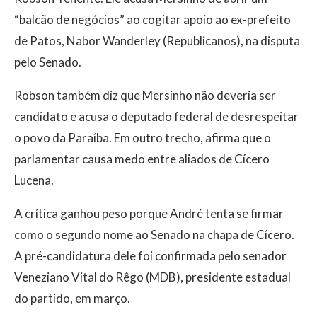
“balcão de negócios” ao cogitar apoio ao ex-prefeito
de Patos, Nabor Wanderley (Republicanos), na disputa
pelo Senado.
Robson também diz que Mersinho não deveria ser
candidato e acusa o deputado federal de desrespeitar
o povo da Paraíba. Em outro trecho, afirma que o
parlamentar causa medo entre aliados de Cícero
Lucena.
A crítica ganhou peso porque André tenta se firmar
como o segundo nome ao Senado na chapa de Cícero.
A pré-candidatura dele foi confirmada pelo senador
Veneziano Vital do Rêgo (MDB), presidente estadual
do partido, em março.