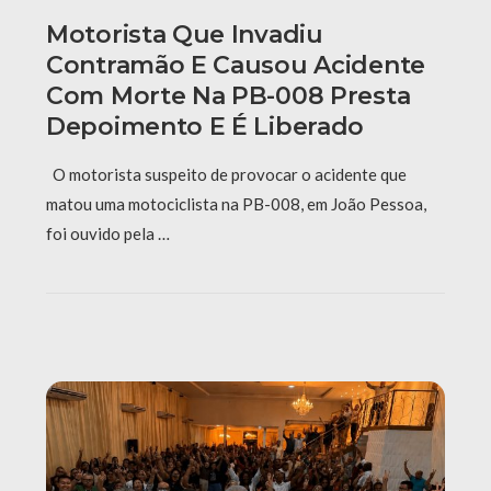
Motorista Que Invadiu
Contramão E Causou Acidente
Com Morte Na PB-008 Presta
Depoimento E É Liberado
O motorista suspeito de provocar o acidente que
matou uma motociclista na PB-008, em João Pessoa,
foi ouvido pela …