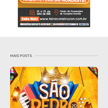
MAIS POSTS