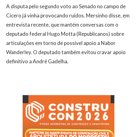
A disputa pelo segundo voto ao Senado no campo de
Cícero já vinha provocando ruídos. Mersinho disse, em
entrevista recente, que mantém conversas com o
deputado federal Hugo Motta (Republicanos) sobre
articulações em torno de possível apoio a Nabor
Wanderley. O deputado também evitou cravar apoio
definitivo a André Gadelha.