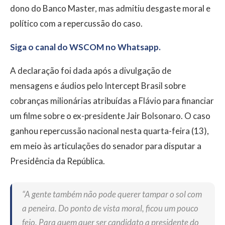
dono do Banco Master, mas admitiu desgaste moral e
político com a repercussão do caso.
Siga o canal do WSCOM no Whatsapp.
A declaração foi dada após a divulgação de
mensagens e áudios pelo Intercept Brasil sobre
cobranças milionárias atribuídas a Flávio para financiar
um filme sobre o ex-presidente Jair Bolsonaro. O caso
ganhou repercussão nacional nesta quarta-feira (13),
em meio às articulações do senador para disputar a
Presidência da República.
“A gente também não pode querer tampar o sol com
a peneira. Do ponto de vista moral, ficou um pouco
feio. Para quem quer ser candidato a presidente do