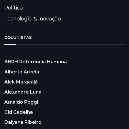
Política
Tecnologia & Inovação
COLUNISTAS
ABRH Referência Humana
Alberto Arcela
Alek Maracajá
Alexandre Luna
Arnaldo Poggi
Cid Gadelha
Dalyana Ribeiro