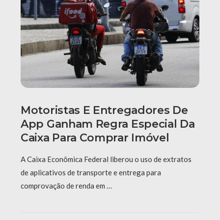
Motoristas E Entregadores De
App Ganham Regra Especial Da
Caixa Para Comprar Imóvel
A Caixa Econômica Federal liberou o uso de extratos
de aplicativos de transporte e entrega para
comprovação de renda em …