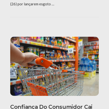
(26) por lançarem esgoto …
Confiança Do Consumidor Cai