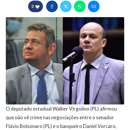
0
O deputado estadual Walber Virgolino (PL) afirmou
que não vê crime nas negociações entre o senador
Flávio Bolsonaro (PL) e o banqueiro Daniel Vorcaro,