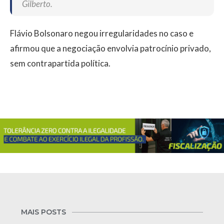
Gilberto.
Flávio Bolsonaro negou irregularidades no caso e
afirmou que a negociação envolvia patrocínio privado,
sem contrapartida política.
MAIS POSTS