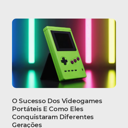
O Sucesso Dos Videogames
Portáteis E Como Eles
Conquistaram Diferentes
Gerações