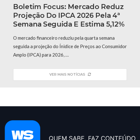
Boletim Focus: Mercado Reduz
Projeção Do IPCA 2026 Pela 4ª
Semana Seguida E Estima 5,12%
O mercado financeiro reduziu pela quarta semana
seguida a projeção do Ínidice de Preços ao Consumidor
Amplo (IPCA) para 2026, …
VER MAIS NOTÍCIAS