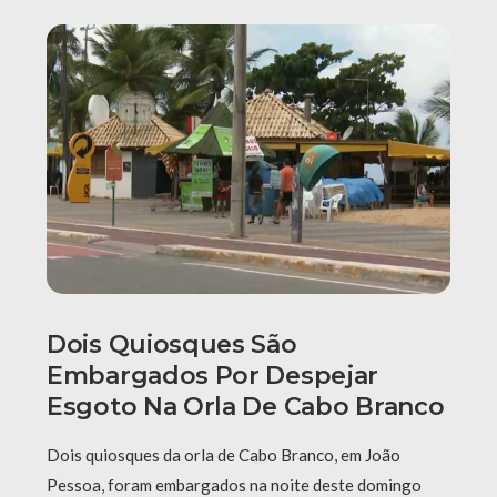
Dois Quiosques São
Embargados Por Despejar
Esgoto Na Orla De Cabo Branco
Dois quiosques da orla de Cabo Branco, em João
Pessoa, foram embargados na noite deste domingo