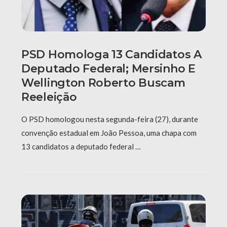
PSD Homologa 13 Candidatos A
Deputado Federal; Mersinho E
Wellington Roberto Buscam
Reeleição
O PSD homologou nesta segunda-feira (27), durante
convenção estadual em João Pessoa, uma chapa com
13 candidatos a deputado federal …