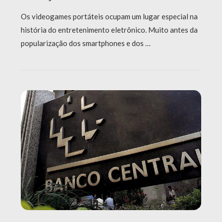
Os videogames portáteis ocupam um lugar especial na
história do entretenimento eletrônico. Muito antes da
popularização dos smartphones e dos …