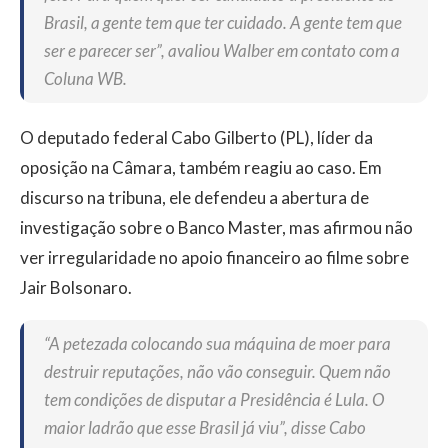
Brasil, a gente tem que ter cuidado. A gente tem que
ser e parecer ser”, avaliou Walber em contato com a
Coluna WB.
O deputado federal Cabo Gilberto (PL), líder da
oposição na Câmara, também reagiu ao caso. Em
discurso na tribuna, ele defendeu a abertura de
investigação sobre o Banco Master, mas afirmou não
ver irregularidade no apoio financeiro ao filme sobre
Jair Bolsonaro.
“A petezada colocando sua máquina de moer para
destruir reputações, não vão conseguir. Quem não
tem condições de disputar a Presidência é Lula. O
maior ladrão que esse Brasil já viu”, disse Cabo