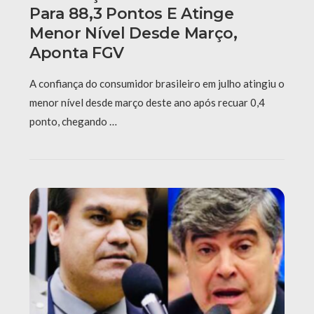
Para 88,3 Pontos E Atinge
Menor Nível Desde Março,
Aponta FGV
A confiança do consumidor brasileiro em julho atingiu o
menor nível desde março deste ano após recuar 0,4
ponto, chegando …