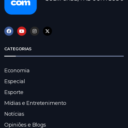
CATEGORIAS
Economia
Especial
Esporte
Mídias e Entretenimento
Notícias
Opiniões e Blogs