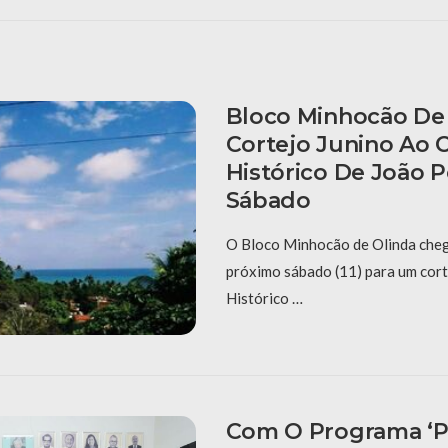
Bloco Minhocão De 
Cortejo Junino Ao 
Histórico De João 
Sábado
O Bloco Minhocão de Olinda cheg
próximo sábado (11) para um cort
Histórico …
Com O Programa ‘P