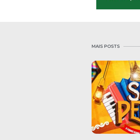
MAIS POSTS