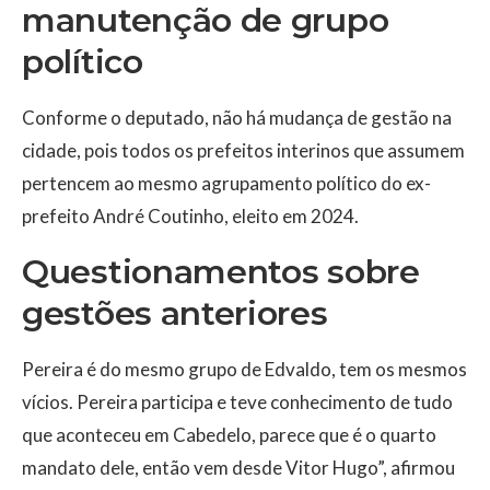
manutenção de grupo
político
Conforme o deputado, não há mudança de gestão na
cidade, pois todos os prefeitos interinos que assumem
pertencem ao mesmo agrupamento político do ex-
prefeito André Coutinho, eleito em 2024.
Questionamentos sobre
gestões anteriores
Pereira é do mesmo grupo de Edvaldo, tem os mesmos
vícios. Pereira participa e teve conhecimento de tudo
que aconteceu em Cabedelo, parece que é o quarto
mandato dele, então vem desde Vitor Hugo”, afirmou