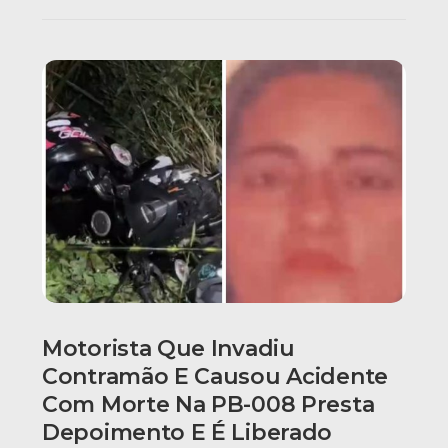
Motorista Que Invadiu
Contramão E Causou Acidente
Com Morte Na PB-008 Presta
Depoimento E É Liberado