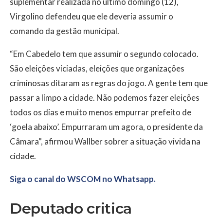
suplementar realizada no último domingo (12),
Virgolino defendeu que ele deveria assumir o
comando da gestão municipal.
“Em Cabedelo tem que assumir o segundo colocado.
São eleições viciadas, eleições que organizações
criminosas ditaram as regras do jogo. A gente tem que
passar a limpo a cidade. Não podemos fazer eleições
todos os dias e muito menos empurrar prefeito de
‘goela abaixo’. Empurraram um agora, o presidente da
Câmara”, afirmou Wallber sobrer a situação vivida na
cidade.
Siga o canal do WSCOM no Whatsapp.
Deputado critica