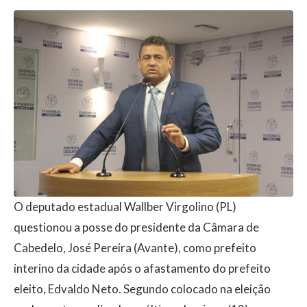
O deputado estadual Wallber Virgolino (PL)
questionou a posse do presidente da Câmara de
Cabedelo, José Pereira (Avante), como prefeito
interino da cidade após o afastamento do prefeito
eleito, Edvaldo Neto. Segundo colocado na eleição