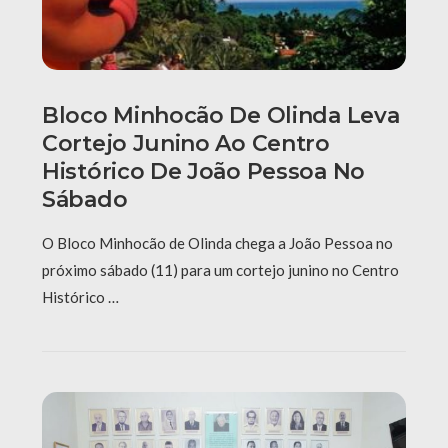
Bloco Minhocão De Olinda Leva
Cortejo Junino Ao Centro
Histórico De João Pessoa No
Sábado
O Bloco Minhocão de Olinda chega a João Pessoa no
próximo sábado (11) para um cortejo junino no Centro
Histórico …