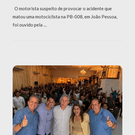
O motorista suspeito de provocar o acidente que
matou uma motociclista na PB-008, em João Pessoa,
foi ouvido pela …