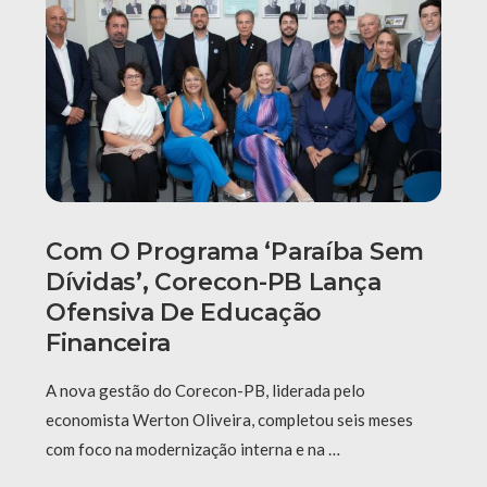
Com O Programa ‘Paraíba Sem
Dívidas’, Corecon-PB Lança
Ofensiva De Educação
Financeira
A nova gestão do Corecon-PB, liderada pelo
economista Werton Oliveira, completou seis meses
com foco na modernização interna e na …