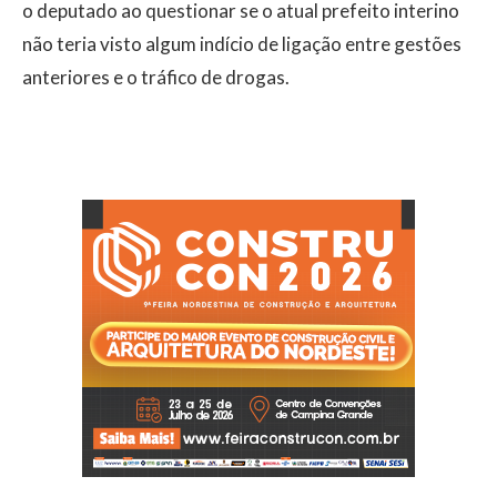
o deputado ao questionar se o atual prefeito interino
não teria visto algum indício de ligação entre gestões
anteriores e o tráfico de drogas.