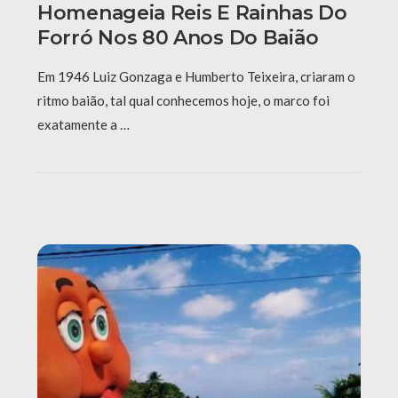
Homenageia Reis E Rainhas Do
Forró Nos 80 Anos Do Baião
Em 1946 Luiz Gonzaga e Humberto Teixeira, criaram o
ritmo baião, tal qual conhecemos hoje, o marco foi
exatamente a …