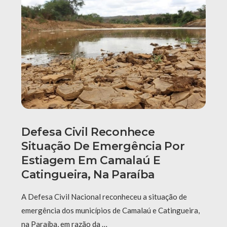
Defesa Civil Reconhece
Situação De Emergência Por
Estiagem Em Camalaú E
Catingueira, Na Paraíba
A Defesa Civil Nacional reconheceu a situação de
emergência dos municípios de Camalaú e Catingueira,
na Paraíba, em razão da …