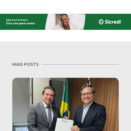
MAIS POSTS