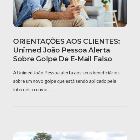
ORIENTAÇÕES AOS CLIENTES:
Unimed João Pessoa Alerta
Sobre Golpe De E-Mail Falso
A Unimed João Pessoa alerta aos seus beneficiários
sobre um novo golpe que está sendo aplicado pela
internet: o envio …