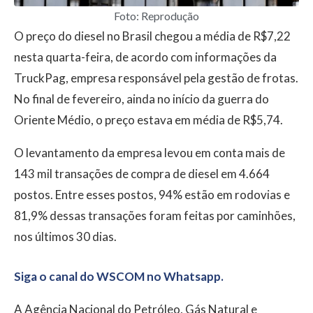
Foto: Reprodução
O preço do diesel no Brasil chegou a média de R$7,22
nesta quarta-feira, de acordo com informações da
TruckPag, empresa responsável pela gestão de frotas.
No final de fevereiro, ainda no início da guerra do
Oriente Médio, o preço estava em média de R$5,74.
O levantamento da empresa levou em conta mais de
143 mil transações de compra de diesel em 4.664
postos. Entre esses postos, 94% estão em rodovias e
81,9% dessas transações foram feitas por caminhões,
nos últimos 30 dias.
Siga o canal do WSCOM no Whatsapp.
A Agência Nacional do Petróleo, Gás Natural e