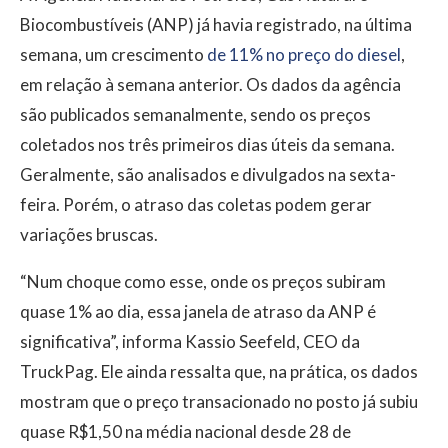
Biocombustíveis (ANP) já havia registrado, na última
semana, um crescimento
de 11% no preço do diesel
,
em relação à semana anterior. Os dados da agência
são publicados semanalmente, sendo os preços
coletados nos três primeiros dias úteis da semana.
Geralmente, são analisados e divulgados na sexta-
feira. Porém, o atraso das coletas podem gerar
variações bruscas.
“Num choque como esse, onde os preços subiram
quase 1% ao dia, essa janela de atraso da ANP é
significativa”, informa Kassio Seefeld, CEO da
TruckPag. Ele ainda ressalta que, na prática, os dados
mostram que o preço transacionado no posto já subiu
quase R$1,50 na média nacional desde 28 de