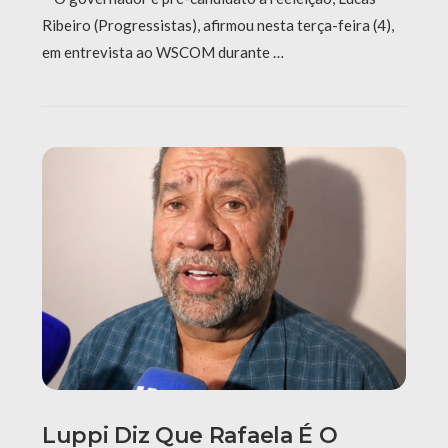
Ribeiro (Progressistas), afirmou nesta terça-feira (4),
em entrevista ao WSCOM durante …
Luppi Diz Que Rafaela É O