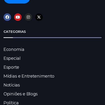
CATEGORIAS
Economia
Especial
Esporte
Mídias e Entretenimento
Notícias
Opiniões e Blogs
Política