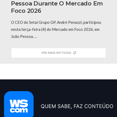
Pessoa Durante O Mercado Em
Foco 2026
O CEO do Setai Grupo GP, André Penazzi, participou
nesta terça-feira (4) do Mercado em Foco 2026, em
João Pessoa, …
VER MAIS NOTÍCIAS