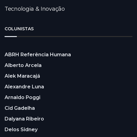
Tecnologia & Inovação
COLUNISTAS
ABRH Referência Humana
Alberto Arcela
Alek Maracajá
Alexandre Luna
Arnaldo Poggi
Cid Gadelha
Dalyana Ribeiro
Delos Sidney