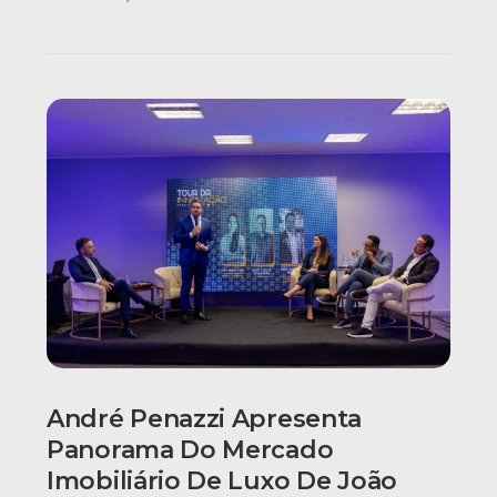
André Penazzi Apresenta
Panorama Do Mercado
Imobiliário De Luxo De João