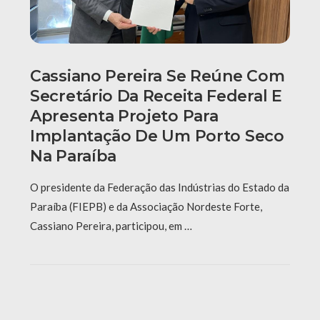
Cassiano Pereira Se Reúne Com
Secretário Da Receita Federal E
Apresenta Projeto Para
Implantação De Um Porto Seco
Na Paraíba
O presidente da Federação das Indústrias do Estado da
Paraíba (FIEPB) e da Associação Nordeste Forte,
Cassiano Pereira, participou, em …