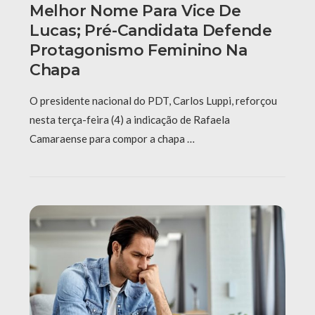
Melhor Nome Para Vice De
Lucas; Pré-Candidata Defende
Protagonismo Feminino Na
Chapa
O presidente nacional do PDT, Carlos Luppi, reforçou
nesta terça-feira (4) a indicação de Rafaela
Camaraense para compor a chapa …