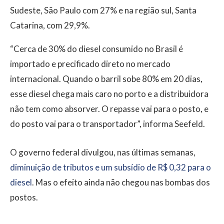
Sudeste, São Paulo com 27% e na região sul, Santa
Catarina, com 29,9%.
“Cerca de 30% do diesel consumido no Brasil é
importado e precificado direto no mercado
internacional. Quando o barril sobe 80% em 20 dias,
esse diesel chega mais caro no porto e a distribuidora
não tem como absorver. O repasse vai para o posto, e
do posto vai para o transportador”, informa Seefeld.
O governo federal divulgou, nas últimas semanas,
diminuição de tributos e um subsídio de R$ 0,32 para o
diesel
. Mas o efeito ainda não chegou nas bombas dos
postos.