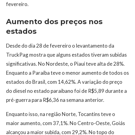
fevereiro.
Aumento dos preços nos
estados
Desde do dia 28 de fevereiro o levantamento da
TruckPag mostra que alguns estados tiveram subidas
significativas. No Nordeste, o Piauí teve alta de 28%.
Enquanto a Paraíba teve o menor aumento de todos os
estados do Brasil, com 14,62%. A variação do preço
do diesel no estado paraibano foi de R$5,89 durante a
pré-guerra para R$6,36 na semana anterior.
Enquanto isso, na região Norte, Tocantins teve o
maior aumento, com 37,1%. No Centro-Oeste, Goiás
alcançou a maior subida, com 29,2%. No topo do