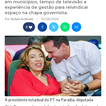
em municípios, tempo de televisão e
experiência de gestão para reivindicar
espaço na chapa governista.
Por
Rafael Andrade
05/06/2026
0
A presidente estadual do PT na Paraíba, deputada