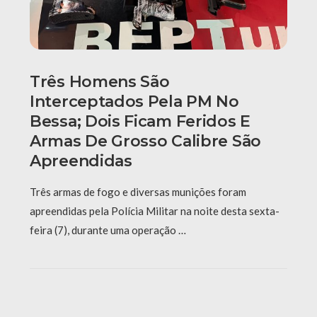
Três Homens São
Interceptados Pela PM No
Bessa; Dois Ficam Feridos E
Armas De Grosso Calibre São
Apreendidas
Três armas de fogo e diversas munições foram
apreendidas pela Polícia Militar na noite desta sexta-
feira (7), durante uma operação …