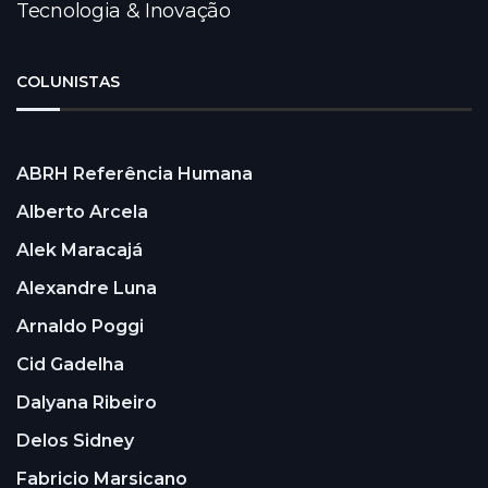
Tecnologia & Inovação
COLUNISTAS
ABRH Referência Humana
Alberto Arcela
Alek Maracajá
Alexandre Luna
Arnaldo Poggi
Cid Gadelha
Dalyana Ribeiro
Delos Sidney
Fabricio Marsicano