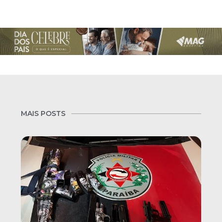
MAIS POSTS