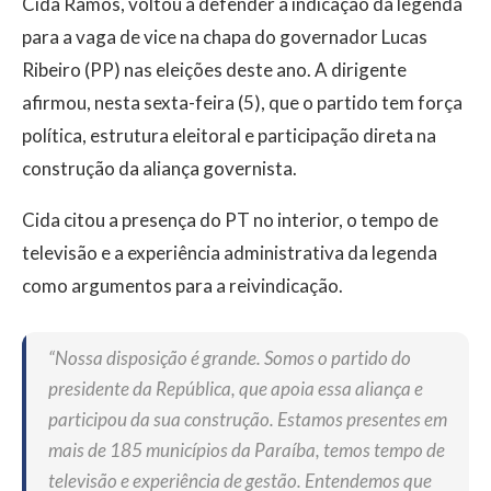
Cida Ramos, voltou a defender a indicação da legenda
para a vaga de vice na chapa do governador Lucas
Ribeiro (PP) nas eleições deste ano. A dirigente
afirmou, nesta sexta-feira (5), que o partido tem força
política, estrutura eleitoral e participação direta na
construção da aliança governista.
Cida citou a presença do PT no interior, o tempo de
televisão e a experiência administrativa da legenda
como argumentos para a reivindicação.
“Nossa disposição é grande. Somos o partido do
presidente da República, que apoia essa aliança e
participou da sua construção. Estamos presentes em
mais de 185 municípios da Paraíba, temos tempo de
televisão e experiência de gestão. Entendemos que