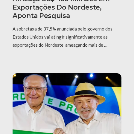
Exportações Do Nordeste,
Aponta Pesquisa
A sobretaxa de 37,5% anunciada pelo governo dos
Estados Unidos vai atingir significativamente as
exportações do Nordeste, ameaçando mais de …