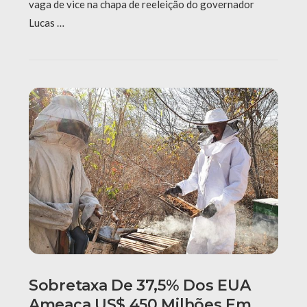
vaga de vice na chapa de reeleição do governador
Lucas …
Sobretaxa De 37,5% Dos EUA
Ameaça US$ 450 Milhões Em