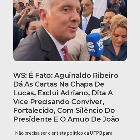
WS: É Fato: Aguinaldo Ribeiro
Dá As Cartas Na Chapa De
Lucas, Exclui Adriano, Dita A
Vice Precisando Conviver,
Fortalecido, Com Silêncio Do
Presidente E O Amuo De João
Não precisa ser cientista político da UFPB para