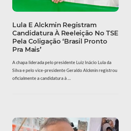
Lula E Alckmin Registram
Candidatura À Reeleição No TSE
Pela Coligação ‘Brasil Pronto
Pra Mais’
A chapa liderada pelo presidente Luiz Inácio Lula da
Silva e pelo vice-presidente Geraldo Alckmin registrou
oficialmente a candidatura à …