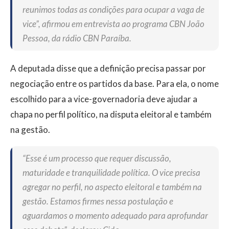
reunimos todas as condições para ocupar a vaga de
vice”, afirmou em entrevista ao programa CBN João
Pessoa, da rádio CBN Paraíba.
A deputada disse que a definição precisa passar por
negociação entre os partidos da base. Para ela, o nome
escolhido para a vice-governadoria deve ajudar a
chapa no perfil político, na disputa eleitoral e também
na gestão.
“Esse é um processo que requer discussão,
maturidade e tranquilidade política. O vice precisa
agregar no perfil, no aspecto eleitoral e também na
gestão. Estamos firmes nessa postulação e
aguardamos o momento adequado para aprofundar