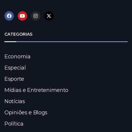
CATEGORIAS
Economia
Especial
Esporte
Mídias e Entretenimento
Notícias
Opiniões e Blogs
Política