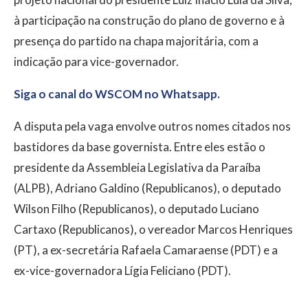
à participação na construção do plano de governo e à
presença do partido na chapa majoritária, com a
indicação para vice-governador.
Siga o canal do WSCOM no Whatsapp.
A disputa pela vaga envolve outros nomes citados nos
bastidores da base governista. Entre eles estão o
presidente da Assembleia Legislativa da Paraíba
(ALPB), Adriano Galdino (Republicanos), o deputado
Wilson Filho (Republicanos), o deputado Luciano
Cartaxo (Republicanos), o vereador Marcos Henriques
(PT), a ex-secretária Rafaela Camaraense (PDT) e a
ex-vice-governadora Lígia Feliciano (PDT).