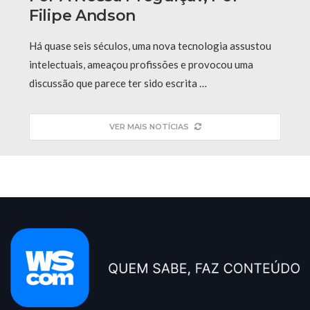
Filipe Andson
Há quase seis séculos, uma nova tecnologia assustou
intelectuais, ameaçou profissões e provocou uma
discussão que parece ter sido escrita …
VER MAIS NOTÍCIAS