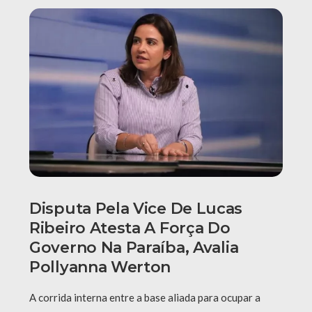
Disputa Pela Vice De Lucas
Ribeiro Atesta A Força Do
Governo Na Paraíba, Avalia
Pollyanna Werton
A corrida interna entre a base aliada para ocupar a