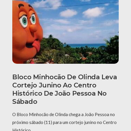
Bloco Minhocão De Olinda Leva
Cortejo Junino Ao Centro
Histórico De João Pessoa No
Sábado
O Bloco Minhocão de Olinda chega a João Pessoa no
próximo sábado (11) para um cortejo junino no Centro
Histórico …