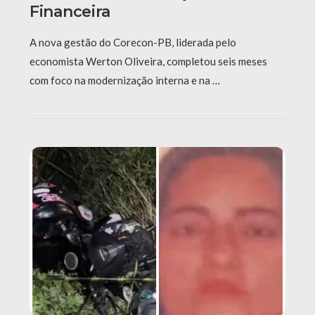
Financeira
A nova gestão do Corecon-PB, liderada pelo
economista Werton Oliveira, completou seis meses
com foco na modernização interna e na …