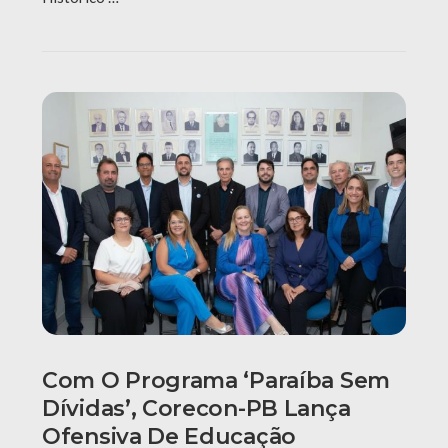
Com O Programa ‘Paraíba Sem
Dívidas’, Corecon-PB Lança
Ofensiva De Educação