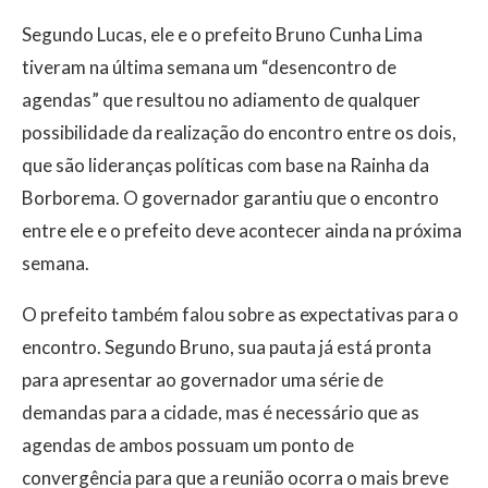
Segundo Lucas, ele e o prefeito Bruno Cunha Lima
tiveram na última semana um “desencontro de
agendas” que resultou no adiamento de qualquer
possibilidade da realização do encontro entre os dois,
que são lideranças políticas com base na Rainha da
Borborema. O governador garantiu que o encontro
entre ele e o prefeito deve acontecer ainda na próxima
semana.
O prefeito também falou sobre as expectativas para o
encontro. Segundo Bruno, sua pauta já está pronta
para apresentar ao governador uma série de
demandas para a cidade, mas é necessário que as
agendas de ambos possuam um ponto de
convergência para que a reunião ocorra o mais breve