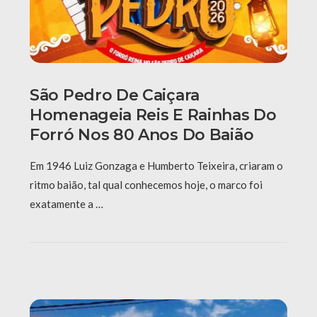
São Pedro De Caiçara
Homenageia Reis E Rainhas Do
Forró Nos 80 Anos Do Baião
Em 1946 Luiz Gonzaga e Humberto Teixeira, criaram o
ritmo baião, tal qual conhecemos hoje, o marco foi
exatamente a …