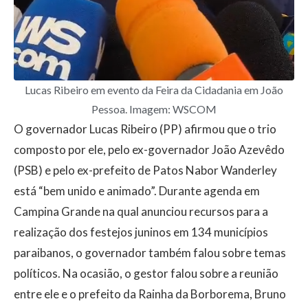
Lucas Ribeiro em evento da Feira da Cidadania em João
Pessoa. Imagem: WSCOM
O governador Lucas Ribeiro (PP) afirmou que o trio
composto por ele, pelo ex-governador João Azevêdo
(PSB) e pelo ex-prefeito de Patos Nabor Wanderley
está “bem unido e animado”. Durante agenda em
Campina Grande na qual anunciou recursos para a
realização dos festejos juninos em 134 municípios
paraibanos, o governador também falou sobre temas
políticos. Na ocasião, o gestor falou sobre a reunião
entre ele e o prefeito da Rainha da Borborema, Bruno