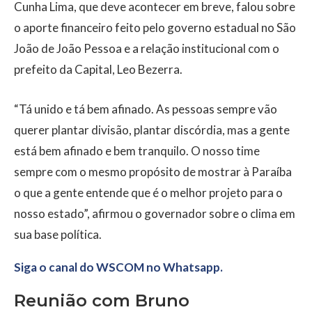
Cunha Lima, que deve acontecer em breve, falou sobre
o aporte financeiro feito pelo governo estadual no São
João de João Pessoa e a relação institucional com o
prefeito da Capital, Leo Bezerra.
“Tá unido e tá bem afinado. As pessoas sempre vão
querer plantar divisão, plantar discórdia, mas a gente
está bem afinado e bem tranquilo. O nosso time
sempre com o mesmo propósito de mostrar à Paraíba
o que a gente entende que é o melhor projeto para o
nosso estado”, afirmou o governador sobre o clima em
sua base política.
Siga o canal do WSCOM no Whatsapp.
Reunião com Bruno