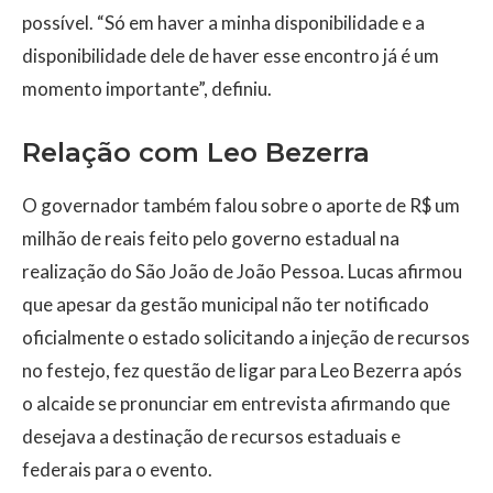
possível. “Só em haver a minha disponibilidade e a
disponibilidade dele de haver esse encontro já é um
momento importante”, definiu.
Relação com Leo Bezerra
O governador também falou sobre o aporte de R$ um
milhão de reais feito pelo governo estadual na
realização do São João de João Pessoa. Lucas afirmou
que apesar da gestão municipal não ter notificado
oficialmente o estado solicitando a injeção de recursos
no festejo, fez questão de ligar para Leo Bezerra após
o alcaide se pronunciar em entrevista afirmando que
desejava a destinação de recursos estaduais e
federais para o evento.