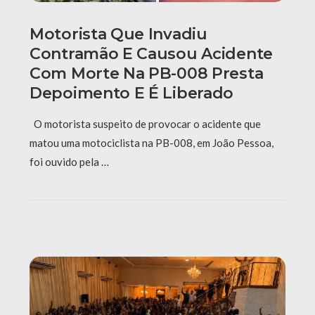
Motorista Que Invadiu
Contramão E Causou Acidente
Com Morte Na PB-008 Presta
Depoimento E É Liberado
O motorista suspeito de provocar o acidente que
matou uma motociclista na PB-008, em João Pessoa,
foi ouvido pela …