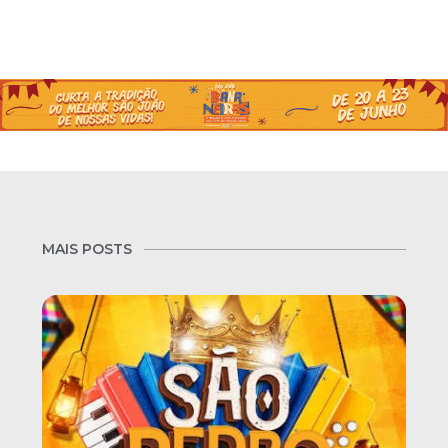
MAIS POSTS