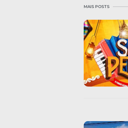
MAIS POSTS