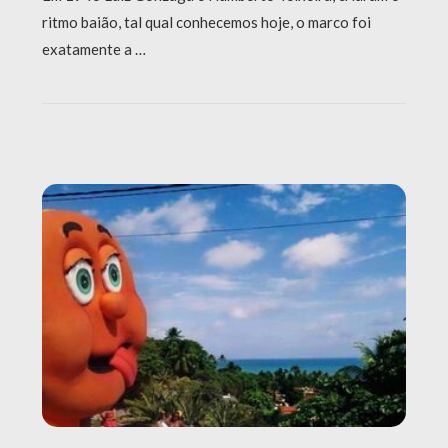
ritmo baião, tal qual conhecemos hoje, o marco foi
exatamente a …