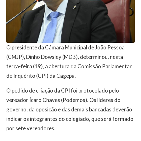
O presidente da Câmara Municipal de João Pessoa
(CMJP), Dinho Dowsley (MDB), determinou, nesta
terça-feira (19), a abertura da Comissão Parlamentar
de Inquérito (CPI) da Cagepa.
O pedido de criação da CPI foi protocolado pelo
vereador Ícaro Chaves (Podemos). Os líderes do
governo, da oposição e das demais bancadas deverão
indicar os integrantes do colegiado, que será formado
por sete vereadores.