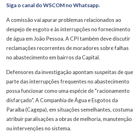
Siga o canal do WSCOM no Whatsapp.
A comissão vai apurar problemas relacionados ao
despejo de esgoto e às interrupções no fornecimento
de água em João Pessoa. A CPI também deve discutir
reclamações recorrentes de moradores sobre falhas
no abastecimento em bairros da Capital.
Defensores da investigação apontam suspeitas de que
parte das interrupções frequentes no abastecimento
possa funcionar como uma espécie de “racionamento
disfarçado”. A Companhia de Água e Esgotos da
Paraíba (Cagepa), em situações semelhantes, costuma
atribuir paralisações a obras de melhoria, manutenção
ou intervenções no sistema.