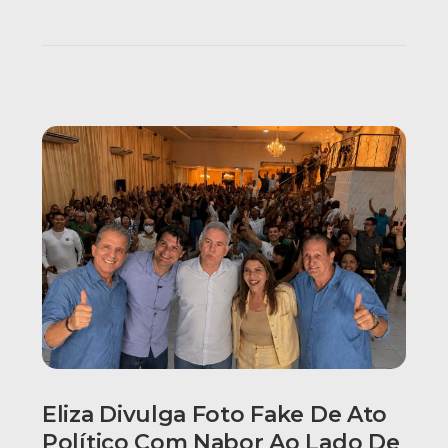
Eliza Divulga Foto Fake De Ato
Político Com Nabor Ao Lado De