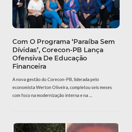
Com O Programa ‘Paraíba Sem
Dívidas’, Corecon-PB Lança
Ofensiva De Educação
Financeira
A nova gestão do Corecon-PB, liderada pelo
economista Werton Oliveira, completou seis meses
com foco na modernização interna e na …