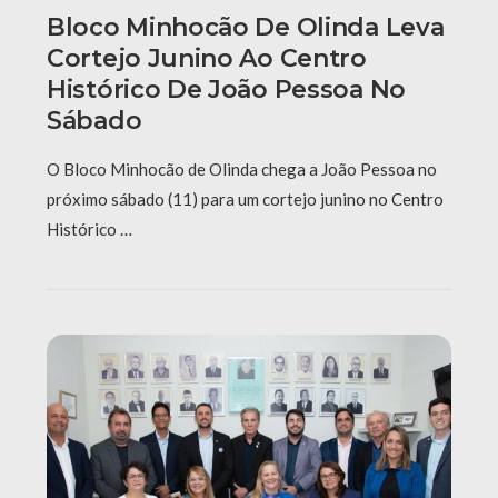
Bloco Minhocão De Olinda Leva
Cortejo Junino Ao Centro
Histórico De João Pessoa No
Sábado
O Bloco Minhocão de Olinda chega a João Pessoa no
próximo sábado (11) para um cortejo junino no Centro
Histórico …