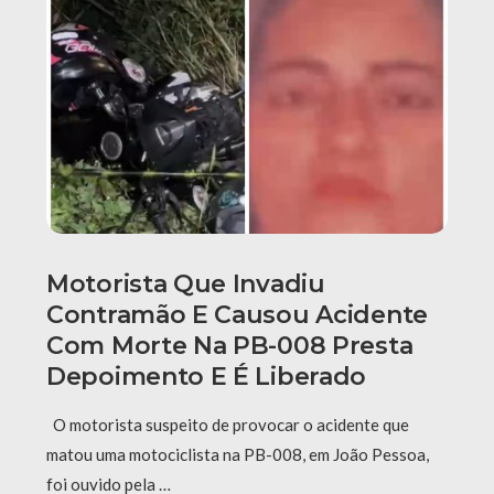
Motorista Que Invadiu
Contramão E Causou Acidente
Com Morte Na PB-008 Presta
Depoimento E É Liberado
O motorista suspeito de provocar o acidente que
matou uma motociclista na PB-008, em João Pessoa,
foi ouvido pela …