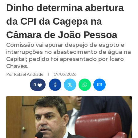
Dinho determina abertura
da CPI da Cagepa na
Câmara de João Pessoa
Comissão vai apurar despejo de esgoto e
interrupções no abastecimento de água na
Capital; pedido foi apresentado por Ícaro
Chaves.
Por
Rafael Andrade
19/05/2026
0