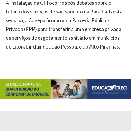
A instalação da CPI ocorre após debates sobre o
futuro dos serviços de saneamento na Paraíba. Nesta
semana, a Cagepa firmou uma Parceria Público-
Privada (PPP) para transferir a uma empresa privada
os serviços de esgotamento sanitário em municípios
do Litoral, incluindo João Pessoa, e do Alto Piranhas.