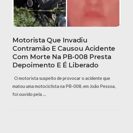
Motorista Que Invadiu
Contramão E Causou Acidente
Com Morte Na PB-008 Presta
Depoimento E É Liberado
O motorista suspeito de provocar o acidente que
matou uma motociclista na PB-008, em João Pessoa,
foi ouvido pela …