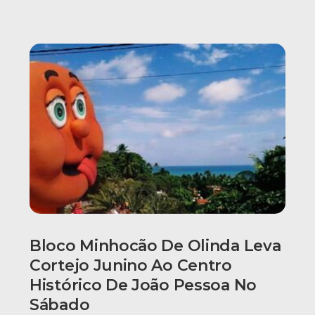
Bloco Minhocão De Olinda Leva
Cortejo Junino Ao Centro
Histórico De João Pessoa No
Sábado