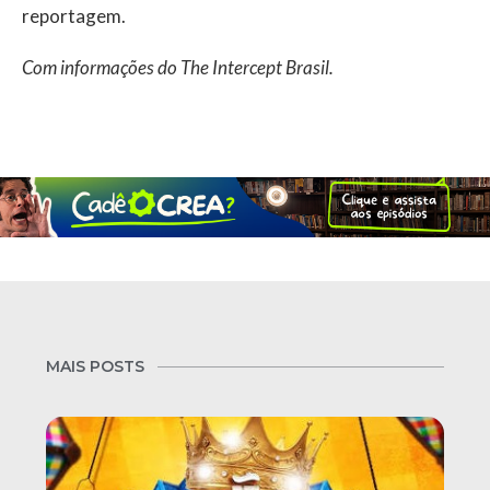
reportagem.
Com informações do The Intercept Brasil.
MAIS POSTS