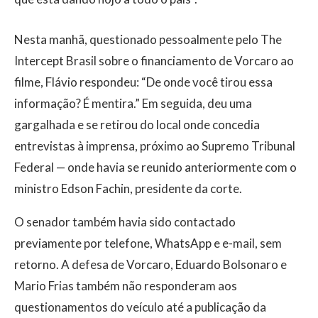
Nesta manhã, questionado pessoalmente pelo The
Intercept Brasil sobre o financiamento de Vorcaro ao
filme, Flávio respondeu: “De onde você tirou essa
informação? É mentira.” Em seguida, deu uma
gargalhada e se retirou do local onde concedia
entrevistas à imprensa, próximo ao Supremo Tribunal
Federal — onde havia se reunido anteriormente com o
ministro Edson Fachin, presidente da corte.
O senador também havia sido contactado
previamente por telefone, WhatsApp e e-mail, sem
retorno. A defesa de Vorcaro, Eduardo Bolsonaro e
Mario Frias também não responderam aos
questionamentos do veículo até a publicação da