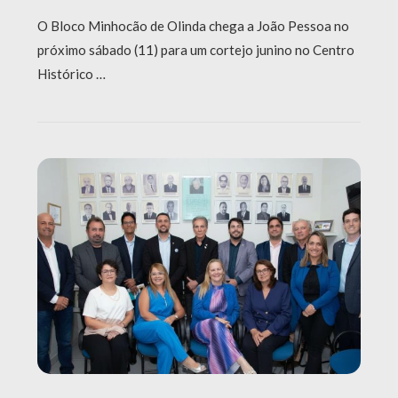
O Bloco Minhocão de Olinda chega a João Pessoa no
próximo sábado (11) para um cortejo junino no Centro
Histórico …