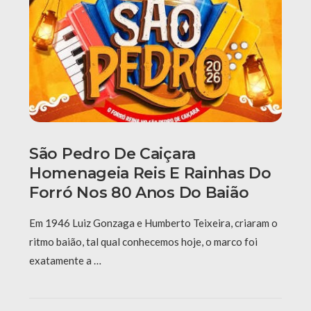
São Pedro De Caiçara
Homenageia Reis E Rainhas Do
Forró Nos 80 Anos Do Baião
Em 1946 Luiz Gonzaga e Humberto Teixeira, criaram o
ritmo baião, tal qual conhecemos hoje, o marco foi
exatamente a …