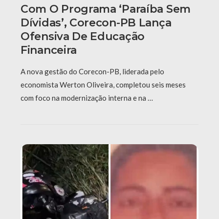
Com O Programa ‘Paraíba Sem
Dívidas’, Corecon-PB Lança
Ofensiva De Educação
Financeira
A nova gestão do Corecon-PB, liderada pelo
economista Werton Oliveira, completou seis meses
com foco na modernização interna e na …