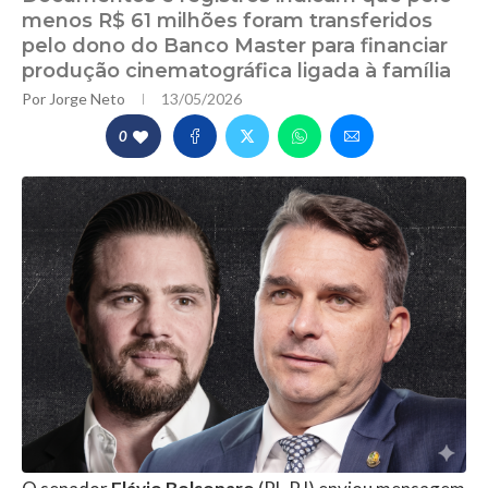
menos R$ 61 milhões foram transferidos
pelo dono do Banco Master para financiar
produção cinematográfica ligada à família
Por
Jorge Neto
13/05/2026
0