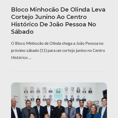
Bloco Minhocão De Olinda Leva
Cortejo Junino Ao Centro
Histórico De João Pessoa No
Sábado
O Bloco Minhocão de Olinda chega a João Pessoa no
próximo sábado (11) para um cortejo junino no Centro
Histórico …