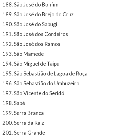
São José do Bonfim
São José do Brejo do Cruz
São José do Sabugi
São José dos Cordeiros
São José dos Ramos
São Mamede
São Miguel de Taipu
São Sebastião de Lagoa de Roça
São Sebastião do Umbuzeiro
São Vicente do Seridó
Sapé
Serra Branca
Serra da Raiz
Serra Grande