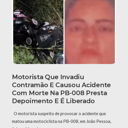
Motorista Que Invadiu
Contramão E Causou Acidente
Com Morte Na PB-008 Presta
Depoimento E É Liberado
O motorista suspeito de provocar o acidente que
matou uma motociclista na PB-008, em João Pessoa,