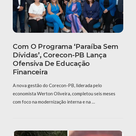
Com O Programa ‘Paraíba Sem
Dívidas’, Corecon-PB Lança
Ofensiva De Educação
Financeira
A nova gestão do Corecon-PB, liderada pelo
economista Werton Oliveira, completou seis meses
com foco na modernização interna e na …