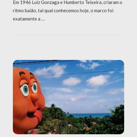
Em 1946 Luiz Gonzaga e Humberto Teixeira, criaram o
ritmo baião, tal qual conhecemos hoje, o marco foi
exatamente a …