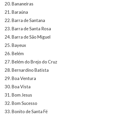
Bananeiras
Baraúna
Barra de Santana
Barra de Santa Rosa
Barra de São Miguel
Bayeux
Belém
Belém do Brejo do Cruz
Bernardino Batista
Boa Ventura
Boa Vista
Bom Jesus
Bom Sucesso
Bonito de Santa Fé