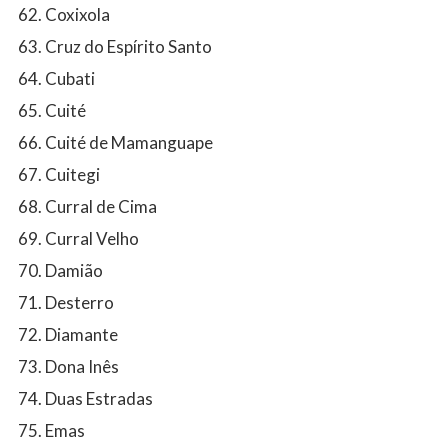
Coxixola
Cruz do Espírito Santo
Cubati
Cuité
Cuité de Mamanguape
Cuitegi
Curral de Cima
Curral Velho
Damião
Desterro
Diamante
Dona Inês
Duas Estradas
Emas