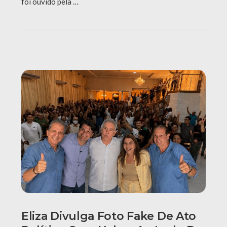
foi ouvido pela …
Eliza Divulga Foto Fake De Ato