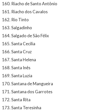
Riacho de Santo Antônio
Riacho dos Cavalos
Rio Tinto
Salgadinho
Salgado de São Félix
Santa Cecília
Santa Cruz
Santa Helena
Santa Inês
Santa Luzia
Santana de Mangueira
Santana dos Garrotes
Santa Rita
Santa Teresinha