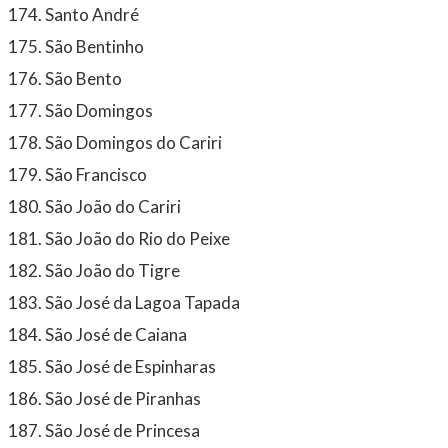
Santo André
São Bentinho
São Bento
São Domingos
São Domingos do Cariri
São Francisco
São João do Cariri
São João do Rio do Peixe
São João do Tigre
São José da Lagoa Tapada
São José de Caiana
São José de Espinharas
São José de Piranhas
São José de Princesa