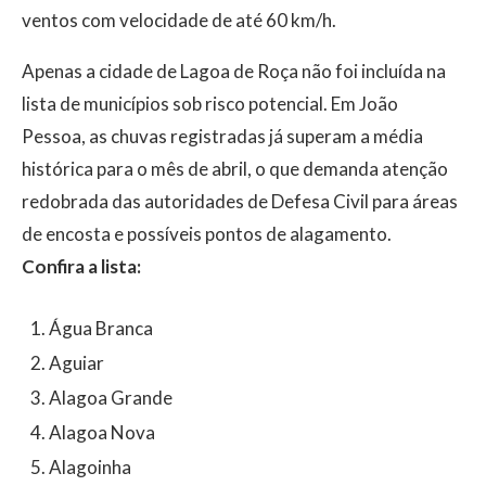
ventos com velocidade de até 60 km/h.
Apenas a cidade de Lagoa de Roça não foi incluída na
lista de municípios sob risco potencial. Em João
Pessoa, as chuvas registradas já superam a média
histórica para o mês de abril, o que demanda atenção
redobrada das autoridades de Defesa Civil para áreas
de encosta e possíveis pontos de alagamento.
Confira a lista:
Água Branca
Aguiar
Alagoa Grande
Alagoa Nova
Alagoinha