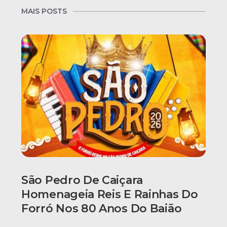
MAIS POSTS
São Pedro De Caiçara
Homenageia Reis E Rainhas Do
Forró Nos 80 Anos Do Baião