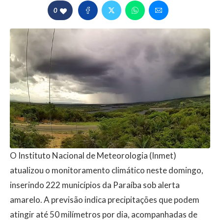
0
O Instituto Nacional de Meteorologia (Inmet)
atualizou o monitoramento climático neste domingo,
inserindo 222 municípios da Paraíba sob alerta
amarelo. A previsão indica precipitações que podem
atingir até 50 milímetros por dia, acompanhadas de